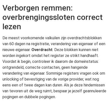
Verborgen remmen:
overbrengingssloten correct
lezen
De meest voorkomende valkuilen zijn overdrachtsblokken
van 60 dagen na registratie, verandering van eigenaar of een
nieuwe eigenaar.
Overdracht
. Deze blokken kunnen niet
worden ingekort omdat het register ze strikt handhaaft.
Voordat ik begin, controleer ik daarom de domeinstatus:
ontgrendeld, correcte contacten, geen hangende
verandering van eigenaar. Sommige registers vragen ook om
unlocking of bevestiging van de vorige provider, wat nog
eens een of twee dagen kan duren. Als je deze hindernissen
van tevoren uit de weg ruimt, bespaar je jezelf geannuleerde
pogingen en dubbele pogingen.