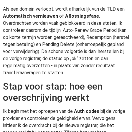
Als een domein verloopt, wordt afhankelijk van de TLD een
Automatisch vernieuwen
of
Aflossingsfase
.
Overdrachten worden vaak geblokkeerd in deze staten. Ik
controleer daarom de tijdlijn: Auto-Renew Grace Period (kan
op korte termijn worden gereactiveerd), Redemption (herstel
tegen betaling) en Pending Delete (onherroepelijk gepland
voor verwijdering). De schone volgorde is dan: herstellen bij
de vorige registrar, de status op „ok“ zetten en dan
regelmatig overzetten - in plaats van zonder resultaat
transferaanvragen te starten.
Stap voor stap: hoe een
overschrijving werkt
Ik begin met het oproepen van de
Auth codes
bij de vorige
provider en controleer de geldigheid ervan. Vervolgens
initieer ik de overdracht bij de nieuwe registrar, die het