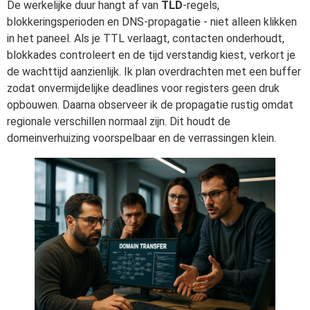
De werkelijke duur hangt af van
TLD
-regels,
blokkeringsperioden en DNS-propagatie - niet alleen klikken
in het paneel. Als je TTL verlaagt, contacten onderhoudt,
blokkades controleert en de tijd verstandig kiest, verkort je
de wachttijd aanzienlijk. Ik plan overdrachten met een buffer
zodat onvermijdelijke deadlines voor registers geen druk
opbouwen. Daarna observeer ik de propagatie rustig omdat
regionale verschillen normaal zijn. Dit houdt de
domeinverhuizing voorspelbaar en de verrassingen klein.