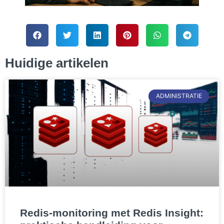
Huidige artikelen
ADMINISTRATIE
Redis-monitoring met Redis Insight: