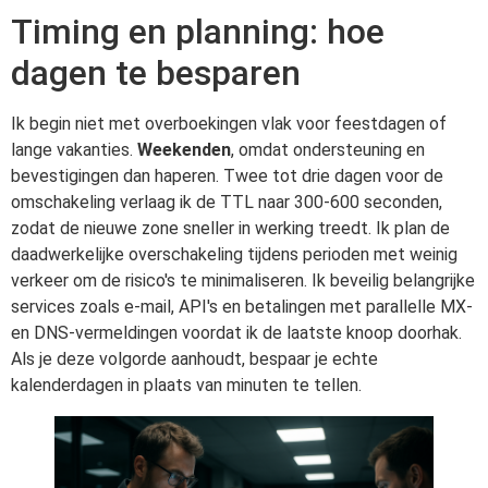
Timing en planning: hoe
dagen te besparen
Ik begin niet met overboekingen vlak voor feestdagen of
lange vakanties.
Weekenden
, omdat ondersteuning en
bevestigingen dan haperen. Twee tot drie dagen voor de
omschakeling verlaag ik de TTL naar 300-600 seconden,
zodat de nieuwe zone sneller in werking treedt. Ik plan de
daadwerkelijke overschakeling tijdens perioden met weinig
verkeer om de risico's te minimaliseren. Ik beveilig belangrijke
services zoals e-mail, API's en betalingen met parallelle MX-
en DNS-vermeldingen voordat ik de laatste knoop doorhak.
Als je deze volgorde aanhoudt, bespaar je echte
kalenderdagen in plaats van minuten te tellen.