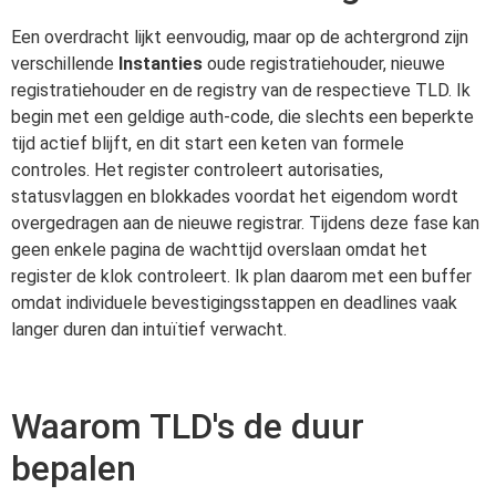
Een overdracht lijkt eenvoudig, maar op de achtergrond zijn
verschillende
Instanties
oude registratiehouder, nieuwe
registratiehouder en de registry van de respectieve TLD. Ik
begin met een geldige auth-code, die slechts een beperkte
tijd actief blijft, en dit start een keten van formele
controles. Het register controleert autorisaties,
statusvlaggen en blokkades voordat het eigendom wordt
overgedragen aan de nieuwe registrar. Tijdens deze fase kan
geen enkele pagina de wachttijd overslaan omdat het
register de klok controleert. Ik plan daarom met een buffer
omdat individuele bevestigingsstappen en deadlines vaak
langer duren dan intuïtief verwacht.
Waarom TLD's de duur
bepalen