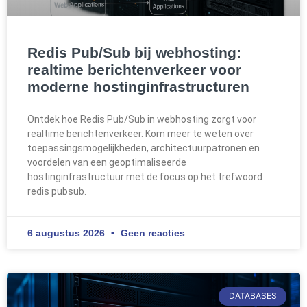
Redis Pub/Sub bij webhosting:
realtime berichtenverkeer voor
moderne hostinginfrastructuren
Ontdek hoe Redis Pub/Sub in webhosting zorgt voor
realtime berichtenverkeer. Kom meer te weten over
toepassingsmogelijkheden, architectuurpatronen en
voordelen van een geoptimaliseerde
hostinginfrastructuur met de focus op het trefwoord
redis pubsub.
6 augustus 2026
Geen reacties
DATABASES