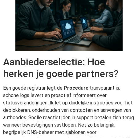
Aanbiederselectie: Hoe
herken je goede partners?
Een goede registrar legt de
Procedure
transparant is,
schone logs levert en proactief informeert over
statusveranderingen. Ik let op duidelijke instructies voor het
deblokkeren, onderhouden van contacten en aanvragen van
authcodes. Snelle reactietijden in support betalen zich terug
wanneer bevestigingen vastlopen. Net zo belangrijk:
begrijpelijk DNS-beheer met sjablonen voor