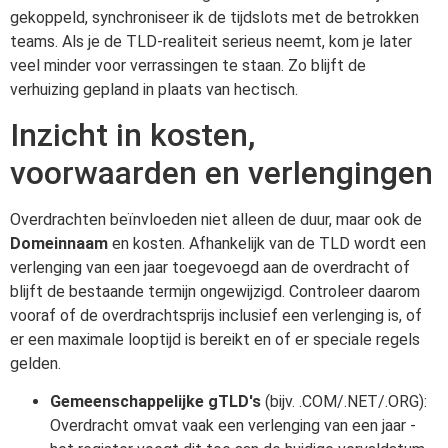
gekoppeld, synchroniseer ik de tijdslots met de betrokken
teams. Als je de TLD-realiteit serieus neemt, kom je later
veel minder voor verrassingen te staan. Zo blijft de
verhuizing gepland in plaats van hectisch.
Inzicht in kosten,
voorwaarden en verlengingen
Overdrachten beïnvloeden niet alleen de duur, maar ook de
Domeinnaam
en kosten. Afhankelijk van de TLD wordt een
verlenging van een jaar toegevoegd aan de overdracht of
blijft de bestaande termijn ongewijzigd. Controleer daarom
vooraf of de overdrachtsprijs inclusief een verlenging is, of
er een maximale looptijd is bereikt en of er speciale regels
gelden.
Gemeenschappelijke gTLD's
(bijv. .COM/.NET/.ORG):
Overdracht omvat vaak een verlenging van een jaar -