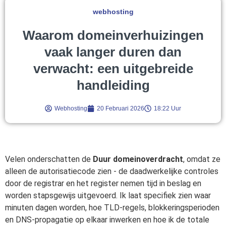
webhosting
Waarom domeinverhuizingen
vaak langer duren dan
verwacht: een uitgebreide
handleiding
Webhosting
20 Februari 2026
18:22 Uur
Velen onderschatten de
Duur domeinoverdracht
, omdat ze
alleen de autorisatiecode zien - de daadwerkelijke controles
door de registrar en het register nemen tijd in beslag en
worden stapsgewijs uitgevoerd. Ik laat specifiek zien waar
minuten dagen worden, hoe TLD-regels, blokkeringsperioden
en DNS-propagatie op elkaar inwerken en hoe ik de totale