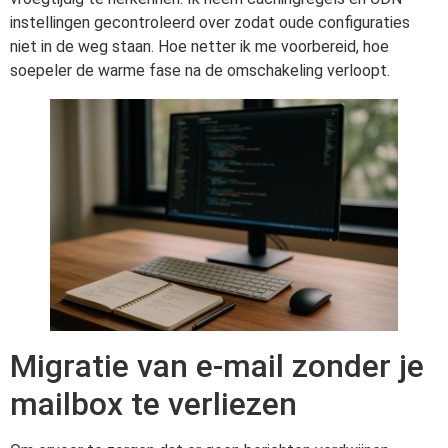
instellingen gecontroleerd over zodat oude configuraties
niet in de weg staan. Hoe netter ik me voorbereid, hoe
soepeler de warme fase na de omschakeling verloopt.
Migratie van e-mail zonder je
mailbox te verliezen