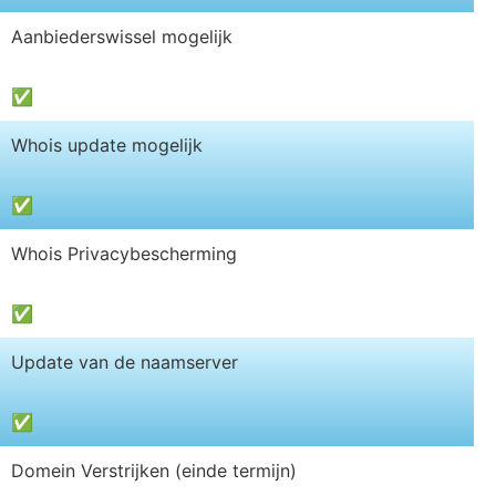
Aanbiederswissel mogelijk
✅
Whois update mogelijk
✅
Whois Privacybescherming
✅
Update van de naamserver
✅
Domein Verstrijken (einde termijn)