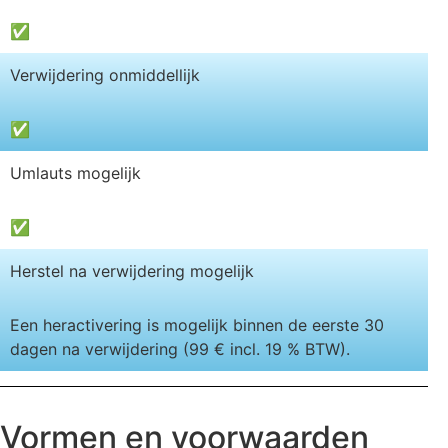
✅
Verwijdering onmiddellijk
✅
Umlauts mogelijk
✅
Herstel na verwijdering mogelijk
Een heractivering is mogelijk binnen de eerste 30
dagen na verwijdering (99 € incl. 19 % BTW).
Vormen en voorwaarden