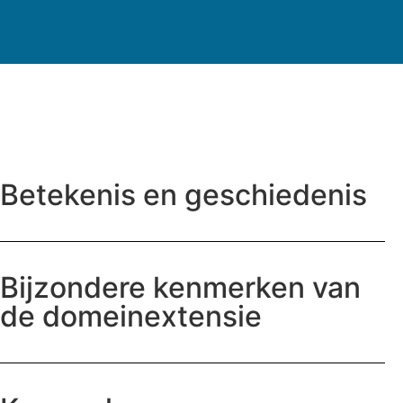
Betekenis en geschiedenis
Bijzondere kenmerken van
de domeinextensie