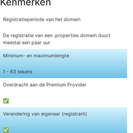
Kenmerken
Registratieperiode van het domein
De registratie van een .properties domein duurt
meestal een paar uur
Minimum- en maximumlengte
1 - 63 tekens
Overdracht aan de Premium Provider
✅
Verandering van eigenaar (registrant)
✅