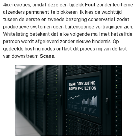
4xx-reacties, omdat deze een tijdelijk
Fout
zonder legitieme
afzenders permanent te blokkeren. Ik kies de wachttijd
tussen de eerste en tweede bezorging conservatief zodat
productieve systemen geen buitensporige vertragingen zien.
Whitelisting betekent dat elke volgende mail met hetzelfde
patroon wordt afgeleverd zonder nieuwe hindernis. Op
gedeelde hosting nodes ontlast dit proces mij van de last
van downstream
Scans
.