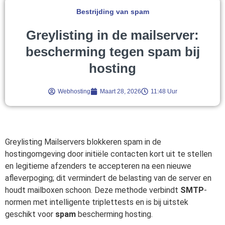
Bestrijding van spam
Greylisting in de mailserver:
bescherming tegen spam bij
hosting
Webhosting
Maart 28, 2026
11:48 Uur
Greylisting Mailservers blokkeren spam in de
hostingomgeving door initiële contacten kort uit te stellen
en legitieme afzenders te accepteren na een nieuwe
afleverpoging; dit vermindert de belasting van de server en
houdt mailboxen schoon. Deze methode verbindt
SMTP
-
normen met intelligente triplettests en is bij uitstek
geschikt voor
spam
bescherming hosting.