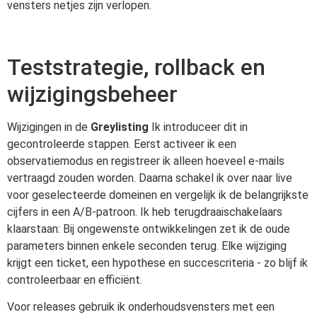
vensters netjes zijn verlopen.
Teststrategie, rollback en
wijzigingsbeheer
Wijzigingen in de
Greylisting
Ik introduceer dit in
gecontroleerde stappen. Eerst activeer ik een
observatiemodus en registreer ik alleen hoeveel e-mails
vertraagd zouden worden. Daarna schakel ik over naar live
voor geselecteerde domeinen en vergelijk ik de belangrijkste
cijfers in een A/B-patroon. Ik heb terugdraaischakelaars
klaarstaan: Bij ongewenste ontwikkelingen zet ik de oude
parameters binnen enkele seconden terug. Elke wijziging
krijgt een ticket, een hypothese en succescriteria - zo blijf ik
controleerbaar en efficiënt.
Voor releases gebruik ik onderhoudsvensters met een