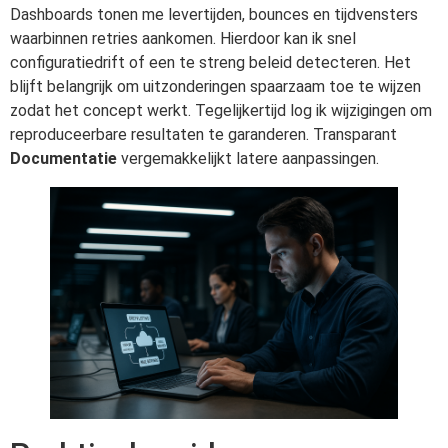
Dashboards tonen me levertijden, bounces en tijdvensters
waarbinnen retries aankomen. Hierdoor kan ik snel
configuratiedrift of een te streng beleid detecteren. Het
blijft belangrijk om uitzonderingen spaarzaam toe te wijzen
zodat het concept werkt. Tegelijkertijd log ik wijzigingen om
reproduceerbare resultaten te garanderen. Transparant
Documentatie
vergemakkelijkt latere aanpassingen.