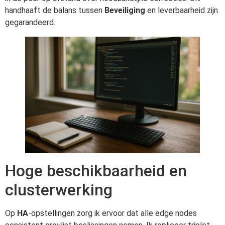
handhaaft de balans tussen
Beveiliging
en leverbaarheid zijn
gegarandeerd.
Hoge beschikbaarheid en
clusterwerking
Op
HA
-opstellingen zorg ik ervoor dat alle edge nodes