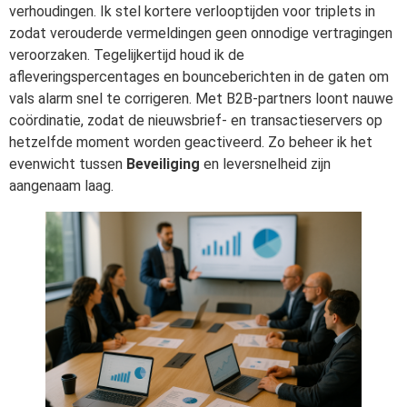
verhoudingen. Ik stel kortere verlooptijden voor triplets in
zodat verouderde vermeldingen geen onnodige vertragingen
veroorzaken. Tegelijkertijd houd ik de
afleveringspercentages en bounceberichten in de gaten om
vals alarm snel te corrigeren. Met B2B-partners loont nauwe
coördinatie, zodat de nieuwsbrief- en transactieservers op
hetzelfde moment worden geactiveerd. Zo beheer ik het
evenwicht tussen
Beveiliging
en leversnelheid zijn
aangenaam laag.