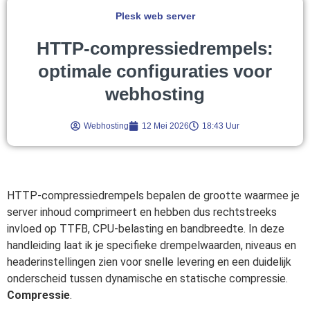
Plesk web server
HTTP-compressiedrempels:
optimale configuraties voor
webhosting
Webhosting
12 Mei 2026
18:43 Uur
HTTP-compressiedrempels bepalen de grootte waarmee je
server inhoud comprimeert en hebben dus rechtstreeks
invloed op TTFB, CPU-belasting en bandbreedte. In deze
handleiding laat ik je specifieke drempelwaarden, niveaus en
headerinstellingen zien voor snelle levering en een duidelijk
onderscheid tussen dynamische en statische compressie.
Compressie
.