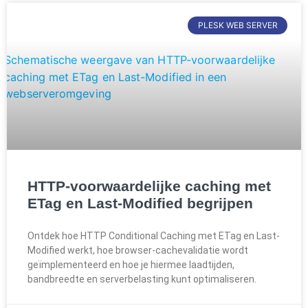
PLESK WEB SERVER
HTTP-voorwaardelijke caching met
ETag en Last-Modified begrijpen
Ontdek hoe HTTP Conditional Caching met ETag en Last-
Modified werkt, hoe browser-cachevalidatie wordt
geïmplementeerd en hoe je hiermee laadtijden,
bandbreedte en serverbelasting kunt optimaliseren.