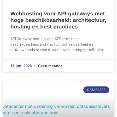
Webhosting voor API-gateways met
hoge beschikbaarheid: architectuur,
hosting en best practices
API Gateway-hosting voor API’s met hoge
beschikbaarheid: architectuur, schaalbaarheid en
betrouwbaarheid voor stabiele webhostingopstellingen.
15 juni 2026
Geen reacties
DATABASES