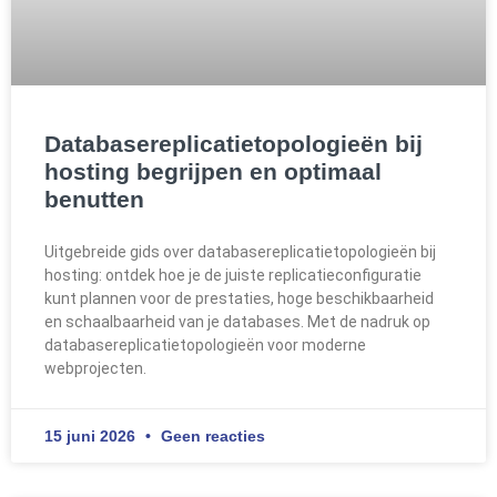
Databasereplicatietopologieën bij
hosting begrijpen en optimaal
benutten
Uitgebreide gids over databasereplicatietopologieën bij
hosting: ontdek hoe je de juiste replicatieconfiguratie
kunt plannen voor de prestaties, hoge beschikbaarheid
en schaalbaarheid van je databases. Met de nadruk op
databasereplicatietopologieën voor moderne
webprojecten.
15 juni 2026
Geen reacties