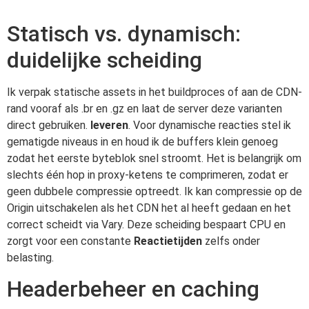
Statisch vs. dynamisch:
duidelijke scheiding
Ik verpak statische assets in het buildproces of aan de CDN-
rand vooraf als .br en .gz en laat de server deze varianten
direct gebruiken.
leveren
. Voor dynamische reacties stel ik
gematigde niveaus in en houd ik de buffers klein genoeg
zodat het eerste byteblok snel stroomt. Het is belangrijk om
slechts één hop in proxy-ketens te comprimeren, zodat er
geen dubbele compressie optreedt. Ik kan compressie op de
Origin uitschakelen als het CDN het al heeft gedaan en het
correct scheidt via Vary. Deze scheiding bespaart CPU en
zorgt voor een constante
Reactietijden
zelfs onder
belasting.
Headerbeheer en caching