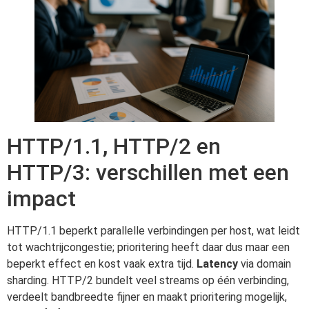
HTTP/1.1, HTTP/2 en
HTTP/3: verschillen met een
impact
HTTP/1.1 beperkt parallelle verbindingen per host, wat leidt
tot wachtrijcongestie; prioritering heeft daar dus maar een
beperkt effect en kost vaak extra tijd.
Latency
via domain
sharding. HTTP/2 bundelt veel streams op één verbinding,
verdeelt bandbreedte fijner en maakt prioritering mogelijk,