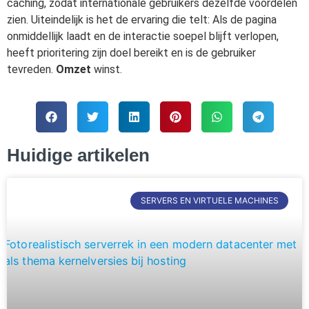
caching, zodat internationale gebruikers dezelfde voordelen
zien. Uiteindelijk is het de ervaring die telt: Als de pagina
onmiddellijk laadt en de interactie soepel blijft verlopen,
heeft prioritering zijn doel bereikt en is de gebruiker
tevreden.
Omzet
winst.
Huidige artikelen
SERVERS EN VIRTUELE MACHINES