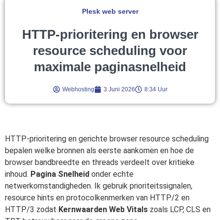
Plesk web server
HTTP-prioritering en browser
resource scheduling voor
maximale paginasnelheid
Webhosting
3 Juni 2026
8:34 Uur
HTTP-prioritering en gerichte browser resource scheduling
bepalen welke bronnen als eerste aankomen en hoe de
browser bandbreedte en threads verdeelt over kritieke
inhoud.
Pagina Snelheid
onder echte
netwerkomstandigheden. Ik gebruik prioriteitssignalen,
resource hints en protocolkenmerken van HTTP/2 en
HTTP/3 zodat
Kernwaarden Web Vitals
zoals LCP, CLS en