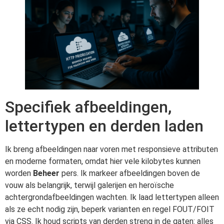
Specifiek afbeeldingen,
lettertypen en derden laden
Ik breng afbeeldingen naar voren met responsieve attributen
en moderne formaten, omdat hier vele kilobytes kunnen
worden
Beheer
pers. Ik markeer afbeeldingen boven de
vouw als belangrijk, terwijl galerijen en heroïsche
achtergrondafbeeldingen wachten. Ik laad lettertypen alleen
als ze echt nodig zijn, beperk varianten en regel FOUT/FOIT
via CSS. Ik houd scripts van derden streng in de gaten: alles