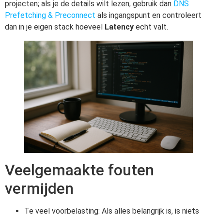
projecten; als je de details wilt lezen, gebruik dan
DNS
Prefetching & Preconnect
als ingangspunt en controleert
dan in je eigen stack hoeveel
Latency
echt valt.
Veelgemaakte fouten
vermijden
Te veel voorbelasting: Als alles belangrijk is, is niets