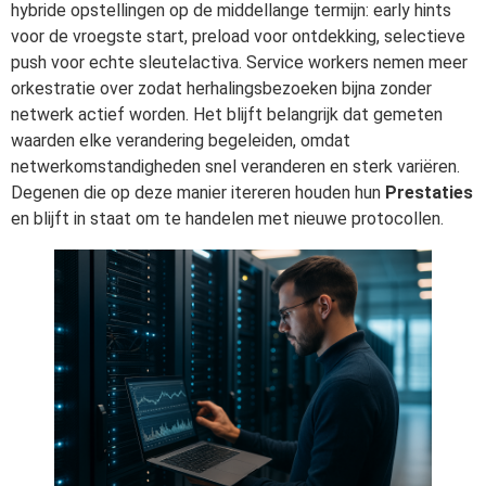
hybride opstellingen op de middellange termijn: early hints
voor de vroegste start, preload voor ontdekking, selectieve
push voor echte sleutelactiva. Service workers nemen meer
orkestratie over zodat herhalingsbezoeken bijna zonder
netwerk actief worden. Het blijft belangrijk dat gemeten
waarden elke verandering begeleiden, omdat
netwerkomstandigheden snel veranderen en sterk variëren.
Degenen die op deze manier itereren houden hun
Prestaties
en blijft in staat om te handelen met nieuwe protocollen.