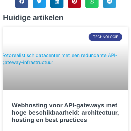
Huidige artikelen
TECHNOLOGIE
Webhosting voor API-gateways met
hoge beschikbaarheid: architectuur,
hosting en best practices