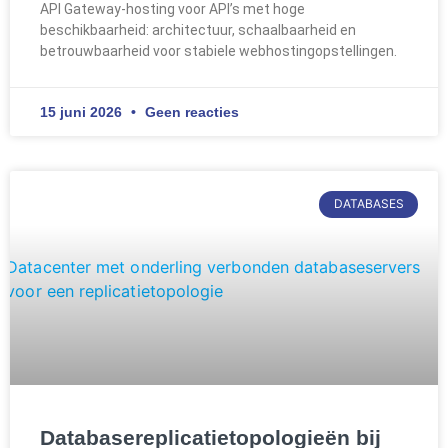
API Gateway-hosting voor API’s met hoge
beschikbaarheid: architectuur, schaalbaarheid en
betrouwbaarheid voor stabiele webhostingopstellingen.
15 juni 2026
Geen reacties
DATABASES
Databasereplicatietopologieën bij