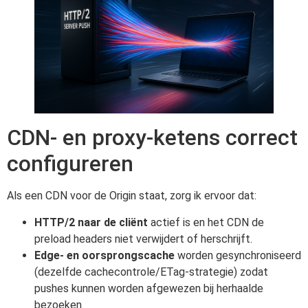
CDN- en proxy-ketens correct
configureren
Als een CDN voor de Origin staat, zorg ik ervoor dat:
HTTP/2 naar de cliënt
actief is en het CDN de
preload headers niet verwijdert of herschrijft.
Edge- en oorsprongscache
worden gesynchroniseerd
(dezelfde cachecontrole/ETag-strategie) zodat
pushes kunnen worden afgewezen bij herhaalde
bezoeken.