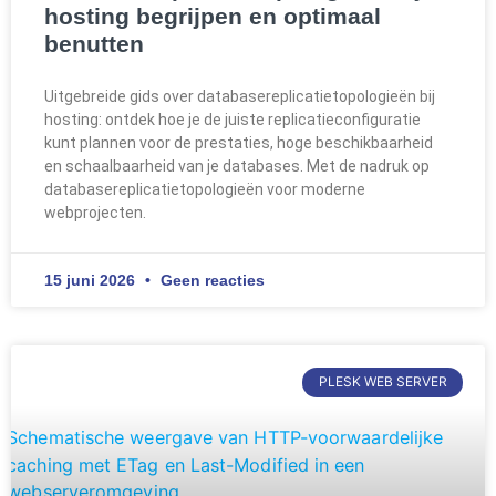
hosting begrijpen en optimaal
benutten
Uitgebreide gids over databasereplicatietopologieën bij
hosting: ontdek hoe je de juiste replicatieconfiguratie
kunt plannen voor de prestaties, hoge beschikbaarheid
en schaalbaarheid van je databases. Met de nadruk op
databasereplicatietopologieën voor moderne
webprojecten.
15 juni 2026
Geen reacties
PLESK WEB SERVER