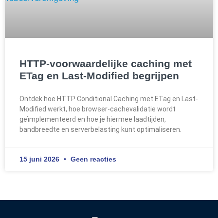
HTTP-voorwaardelijke caching met
ETag en Last-Modified begrijpen
Ontdek hoe HTTP Conditional Caching met ETag en Last-
Modified werkt, hoe browser-cachevalidatie wordt
geïmplementeerd en hoe je hiermee laadtijden,
bandbreedte en serverbelasting kunt optimaliseren.
15 juni 2026
Geen reacties