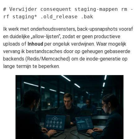
# Verwijder consequent staging-mappen rm -
Ik werk met onderhoudsvensters, back-upsnapshots vooraf
en duidelijke „allow-lijsten“, zodat er geen productieve
uploads of
Inhoud
per ongeluk verdwijnen. Waar mogelijk
vervang ik bestandscaches door op geheugen gebaseerde
backends (Redis/Memcached) om de inode-generatie op
lange termijn te beperken.