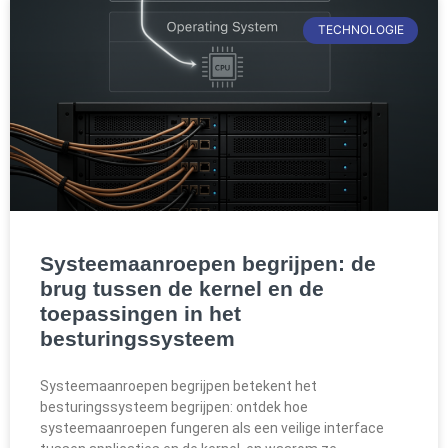
TECHNOLOGIE
Systeemaanroepen begrijpen: de
brug tussen de kernel en de
toepassingen in het
besturingssysteem
Systeemaanroepen begrijpen betekent het
besturingssysteem begrijpen: ontdek hoe
systeemaanroepen fungeren als een veilige interface