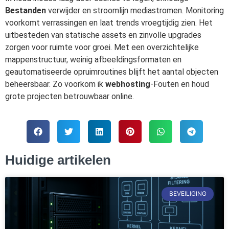
Bestanden
verwijder en stroomlijn mediastromen. Monitoring
voorkomt verrassingen en laat trends vroegtijdig zien. Het
uitbesteden van statische assets en zinvolle upgrades
zorgen voor ruimte voor groei. Met een overzichtelijke
mappenstructuur, weinig afbeeldingsformaten en
geautomatiseerde opruimroutines blijft het aantal objecten
beheersbaar. Zo voorkom ik
webhosting
-Fouten en houd
grote projecten betrouwbaar online.
Huidige artikelen
BEVEILIGING