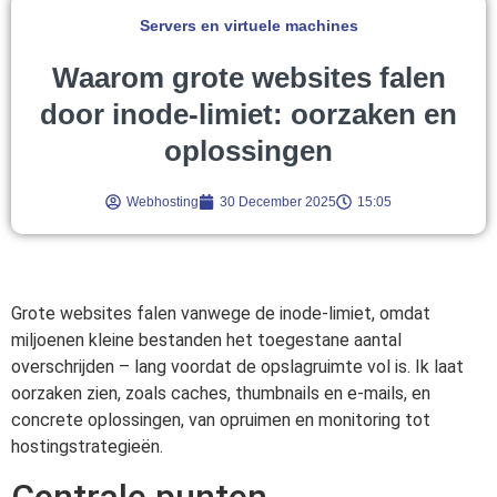
Servers en virtuele machines
Waarom grote websites falen
door inode-limiet: oorzaken en
oplossingen
Webhosting
30 December 2025
15:05
Grote websites falen vanwege de inode-limiet, omdat
miljoenen kleine bestanden het toegestane aantal
overschrijden – lang voordat de opslagruimte vol is. Ik laat
oorzaken zien, zoals caches, thumbnails en e-mails, en
concrete oplossingen, van opruimen en monitoring tot
hostingstrategieën.
Centrale punten