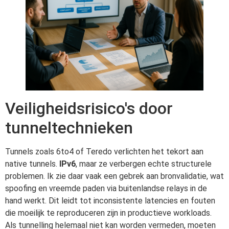
Veiligheidsrisico's door
tunneltechnieken
Tunnels zoals 6to4 of Teredo verlichten het tekort aan
native tunnels.
IPv6
, maar ze verbergen echte structurele
problemen. Ik zie daar vaak een gebrek aan bronvalidatie, wat
spoofing en vreemde paden via buitenlandse relays in de
hand werkt. Dit leidt tot inconsistente latencies en fouten
die moeilijk te reproduceren zijn in productieve workloads.
Als tunnelling helemaal niet kan worden vermeden, moeten