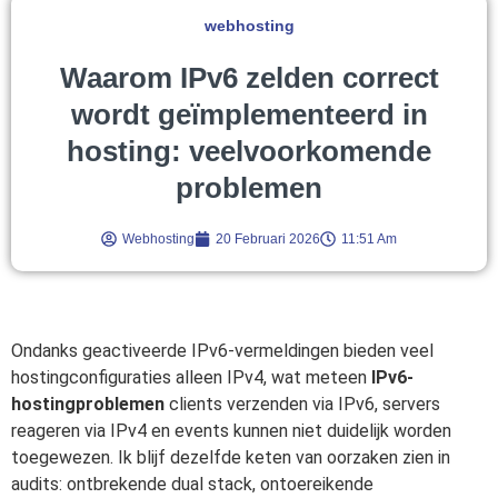
webhosting
Waarom IPv6 zelden correct
wordt geïmplementeerd in
hosting: veelvoorkomende
problemen
Webhosting
20 Februari 2026
11:51 Am
Ondanks geactiveerde IPv6-vermeldingen bieden veel
hostingconfiguraties alleen IPv4, wat meteen
IPv6-
hostingproblemen
clients verzenden via IPv6, servers
reageren via IPv4 en events kunnen niet duidelijk worden
toegewezen. Ik blijf dezelfde keten van oorzaken zien in
audits: ontbrekende dual stack, ontoereikende