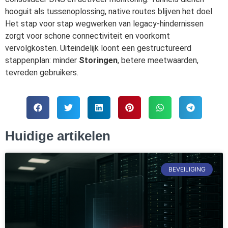
hooguit als tussenoplossing, native routes blijven het doel.
Het stap voor stap wegwerken van legacy-hindernissen
zorgt voor schone connectiviteit en voorkomt
vervolgkosten. Uiteindelijk loont een gestructureerd
stappenplan: minder
Storingen
, betere meetwaarden,
tevreden gebruikers.
Huidige artikelen
BEVEILIGING