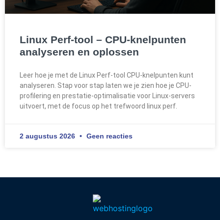
Linux Perf-tool – CPU-knelpunten
analyseren en oplossen
Leer hoe je met de Linux Perf-tool CPU-knelpunten kunt
analyseren. Stap voor stap laten we je zien hoe je CPU-
profilering en prestatie-optimalisatie voor Linux-servers
uitvoert, met de focus op het trefwoord linux perf.
2 augustus 2026
Geen reacties