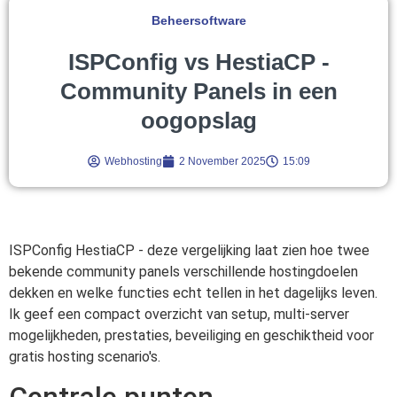
Beheersoftware
ISPConfig vs HestiaCP -
Community Panels in een
oogopslag
Webhosting
2 November 2025
15:09
ISPConfig HestiaCP - deze vergelijking laat zien hoe twee
bekende community panels verschillende hostingdoelen
dekken en welke functies echt tellen in het dagelijks leven.
Ik geef een compact overzicht van setup, multi-server
mogelijkheden, prestaties, beveiliging en geschiktheid voor
gratis hosting scenario's.
Centrale punten