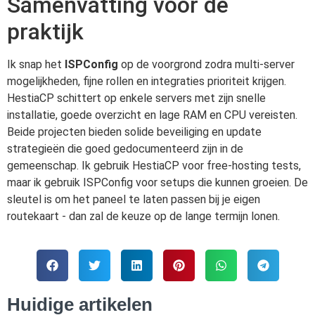
Samenvatting voor de
praktijk
Ik snap het
ISPConfig
op de voorgrond zodra multi-server
mogelijkheden, fijne rollen en integraties prioriteit krijgen.
HestiaCP schittert op enkele servers met zijn snelle
installatie, goede overzicht en lage RAM en CPU vereisten.
Beide projecten bieden solide beveiliging en update
strategieën die goed gedocumenteerd zijn in de
gemeenschap. Ik gebruik HestiaCP voor free-hosting tests,
maar ik gebruik ISPConfig voor setups die kunnen groeien. De
sleutel is om het paneel te laten passen bij je eigen
routekaart - dan zal de keuze op de lange termijn lonen.
Huidige artikelen