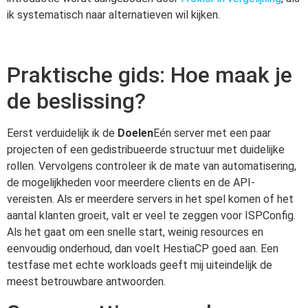
ik systematisch naar alternatieven wil kijken.
Praktische gids: Hoe maak je
de beslissing?
Eerst verduidelijk ik de
Doelen
Eén server met een paar
projecten of een gedistribueerde structuur met duidelijke
rollen. Vervolgens controleer ik de mate van automatisering,
de mogelijkheden voor meerdere clients en de API-
vereisten. Als er meerdere servers in het spel komen of het
aantal klanten groeit, valt er veel te zeggen voor ISPConfig.
Als het gaat om een snelle start, weinig resources en
eenvoudig onderhoud, dan voelt HestiaCP goed aan. Een
testfase met echte workloads geeft mij uiteindelijk de
meest betrouwbare antwoorden.