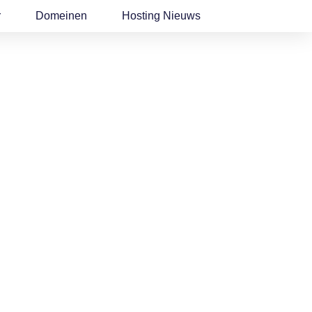
r
Domeinen
Hosting Nieuws