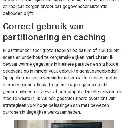
en replicas zorgen ervoor dat gegevensconsistentie
behouden blijft.
Correct gebruik van
partitionering en caching
Ik partitioneer zeer grote tabellen op datum of sleutel om
scans en onderhoud te vergemakkelijken.
verlichten
. Ik
bewaar warme gegevens in kleinere partities en sla koude
gegevens op in minder vaak gebruikte geheugengebieden.
Op applicatieniveau verminder ik herhaalde queries met in-
memory caches. Ik sla frequente aggregaties op als
gematerialiseerde views of precompute tabellen als dat de
moeite waard is. Ik vul een gestructureerd overzicht van
strategieën voor hoge belastingen aan met bewezen
patronen in dagelijkse werkzaamheden.