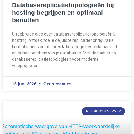
Databasereplicatietopologieën bij
hosting begrijpen en optimaal
benutten
Uitgebreide gids over databasereplicatietopologieën bij
hosting: ontdek hoe je de juiste replicatieconfiguratie
kunt plannen voor de prestaties, hoge beschikbaarheid
en schaalbaarheid van je databases. Met de nadruk op
databasereplicatietopologieën voor moderne
webprojecten.
15 juni 2026
Geen reacties
PLESK WEB SERVER