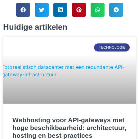
Huidige artikelen
TECHNOLOGIE
Webhosting voor API-gateways met
hoge beschikbaarheid: architectuur,
hosting en best practices