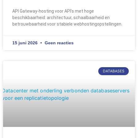
API Gateway-hosting voor API’s met hoge
beschikbaarheid: architectuur, schaalbaarheid en
betrouwbaarheid voor stabiele webhostingopstellingen.
15 juni 2026
Geen reacties
DATABASES