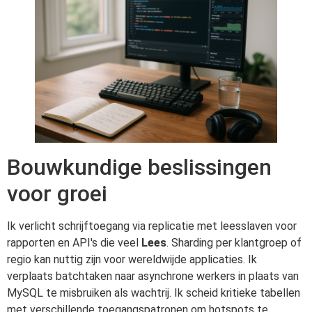
Bouwkundige beslissingen
voor groei
Ik verlicht schrijftoegang via replicatie met leesslaven voor
rapporten en API's die veel
Lees
. Sharding per klantgroep of
regio kan nuttig zijn voor wereldwijde applicaties. Ik
verplaats batchtaken naar asynchrone werkers in plaats van
MySQL te misbruiken als wachtrij. Ik scheid kritieke tabellen
met verschillende toegangspatronen om hotspots te