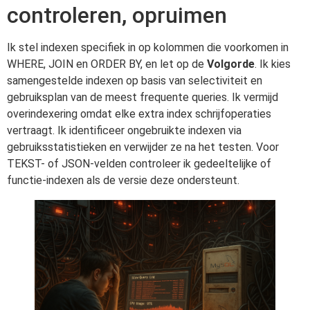
controleren, opruimen
Ik stel indexen specifiek in op kolommen die voorkomen in
WHERE, JOIN en ORDER BY, en let op de
Volgorde
. Ik kies
samengestelde indexen op basis van selectiviteit en
gebruiksplan van de meest frequente queries. Ik vermijd
overindexering omdat elke extra index schrijfoperaties
vertraagt. Ik identificeer ongebruikte indexen via
gebruiksstatistieken en verwijder ze na het testen. Voor
TEKST- of JSON-velden controleer ik gedeeltelijke of
functie-indexen als de versie deze ondersteunt.