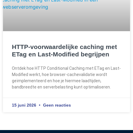
HTTP-voorwaardelijke caching met
ETag en Last-Modified begrijpen
Ontdek hoe HTTP Conditional Caching met ETag en Last-
Modified werkt, hoe browser-cachevalidatie wordt
geïmplementeerd en hoe je hiermee laadtijden,
bandbreedte en serverbelasting kunt optimaliseren.
15 juni 2026
Geen reacties