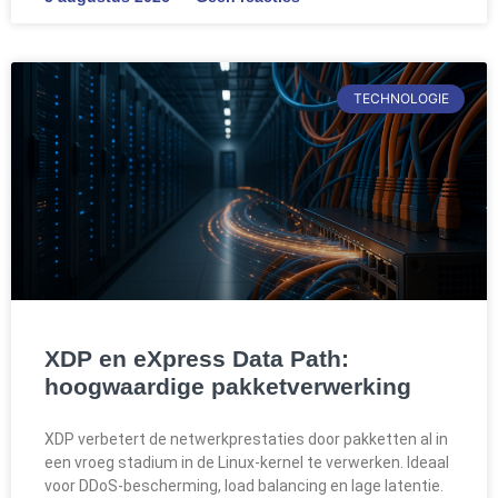
TECHNOLOGIE
XDP en eXpress Data Path:
hoogwaardige pakketverwerking
XDP verbetert de netwerkprestaties door pakketten al in
een vroeg stadium in de Linux-kernel te verwerken. Ideaal
voor DDoS-bescherming, load balancing en lage latentie.