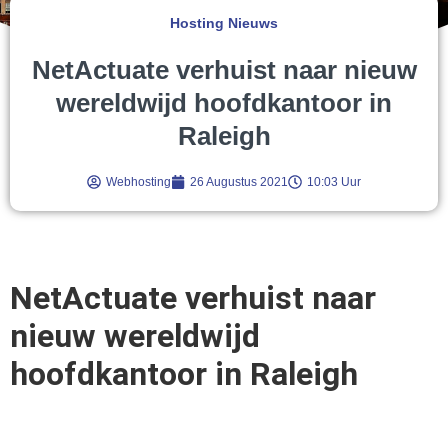
Hosting Nieuws
NetActuate verhuist naar nieuw
wereldwijd hoofdkantoor in
Raleigh
Webhosting
26 Augustus 2021
10:03 Uur
NetActuate verhuist naar
nieuw wereldwijd
hoofdkantoor in Raleigh