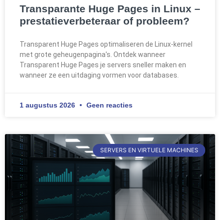
Transparante Huge Pages in Linux –
prestatieverbeteraar of probleem?
Transparent Huge Pages optimaliseren de Linux-kernel
met grote geheugenpagina's. Ontdek wanneer
Transparent Huge Pages je servers sneller maken en
wanneer ze een uitdaging vormen voor databases.
1 augustus 2026
Geen reacties
SERVERS EN VIRTUELE MACHINES