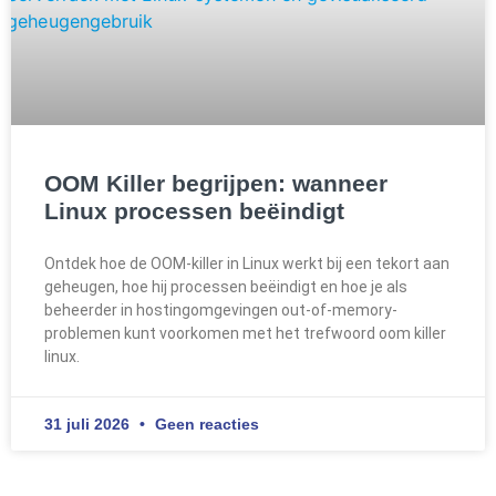
OOM Killer begrijpen: wanneer
Linux processen beëindigt
Ontdek hoe de OOM-killer in Linux werkt bij een tekort aan
geheugen, hoe hij processen beëindigt en hoe je als
beheerder in hostingomgevingen out-of-memory-
problemen kunt voorkomen met het trefwoord oom killer
linux.
31 juli 2026
Geen reacties