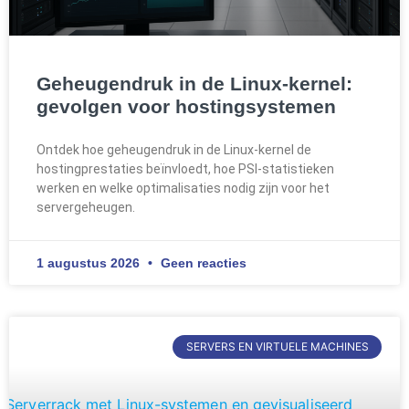
Geheugendruk in de Linux-kernel:
gevolgen voor hostingsystemen
Ontdek hoe geheugendruk in de Linux-kernel de
hostingprestaties beïnvloedt, hoe PSI-statistieken
werken en welke optimalisaties nodig zijn voor het
servergeheugen.
1 augustus 2026
Geen reacties
SERVERS EN VIRTUELE MACHINES