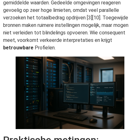
gemiddelde waarden. Gedeelde omgevingen reageren
gevoelig op zeer hoge limieten, omdat veel parallelle
verzoeken het totaalbedrag opdrijven [3][10]. Toegewijde
bronnen maken ruimere instellingen mogelijk, maar mogen
niet verleiden tot blindelings opvoeren. Wie consequent
meet, voorkomt verkeerde interpretaties en krijgt
betrouwbare
Profielen.