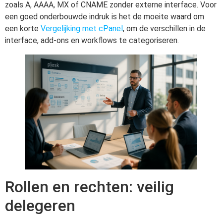
zoals A, AAAA, MX of CNAME zonder externe interface. Voor
een goed onderbouwde indruk is het de moeite waard om
een korte
Vergelijking met cPanel
, om de verschillen in de
interface, add-ons en workflows te categoriseren.
Rollen en rechten: veilig
delegeren