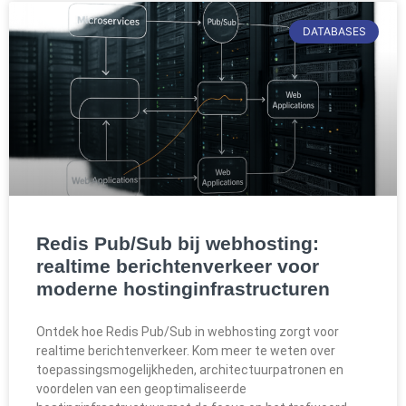
DATABASES
Redis Pub/Sub bij webhosting:
realtime berichtenverkeer voor
moderne hostinginfrastructuren
Ontdek hoe Redis Pub/Sub in webhosting zorgt voor
realtime berichtenverkeer. Kom meer te weten over
toepassingsmogelijkheden, architectuurpatronen en
voordelen van een geoptimaliseerde