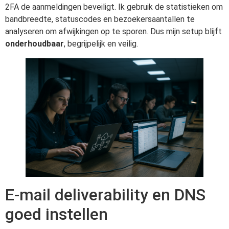
2FA de aanmeldingen beveiligt. Ik gebruik de statistieken om
bandbreedte, statuscodes en bezoekersaantallen te
analyseren om afwijkingen op te sporen. Dus mijn setup blijft
onderhoudbaar
, begrijpelijk en veilig.
E-mail deliverability en DNS
goed instellen