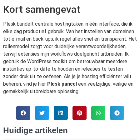
Kort samengevat
Plesk bundelt centrale hostingtaken in één interface, die ik
elke dag productief gebruik. Van het instellen van domeinen
tot e-mail en back-ups, ik regel alles snel en transparant. Het
rollenmodel zorgt voor duidelijke verantwoordelijkheden,
terwijl extensies mijn workflows doelgericht uitbreiden. Ik
gebruik de WordPress toolkit om betrouwbaar meerdere
instanties up-to-date te houden en releases te testen
zonder druk uit te oefenen. Als je je hosting efficiënter wilt
beheren, vind je hier
Plesk paneel
een veelzijdige, veilige en
gemakkelijk uitbreidbare oplossing.
Huidige artikelen