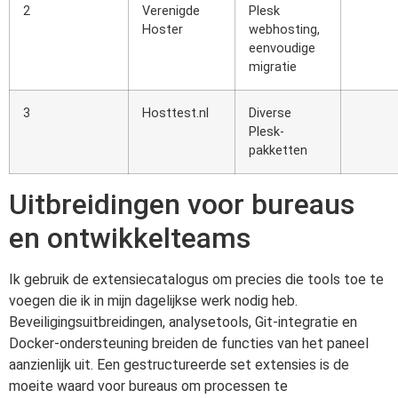
2
Verenigde
Plesk
Hoster
webhosting,
eenvoudige
migratie
3
Hosttest.nl
Diverse
Plesk-
pakketten
Uitbreidingen voor bureaus
en ontwikkelteams
Ik gebruik de extensiecatalogus om precies die tools toe te
voegen die ik in mijn dagelijkse werk nodig heb.
Beveiligingsuitbreidingen, analysetools, Git-integratie en
Docker-ondersteuning breiden de functies van het paneel
aanzienlijk uit. Een gestructureerde set extensies is de
moeite waard voor bureaus om processen te