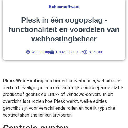
Beheersoftware
Plesk in één oogopslag -
functionaliteit en voordelen van
webhostingbeheer
Webhosting
1 November 2025
8:36 Uur
Plesk Web Hosting
combineert serverbeheer, websites, e-
mail en beveiliging in een overzichtelijk controlepaneel dat ik
productief gebruik op Linux- of Windows-servers. In dit
overzicht laat ik zien hoe Plesk werkt, welke edities
geschikt zijn voor verschillende rollen en hoe ik typische
hostingtaken sneller kan uitvoeren.
Centrale punten