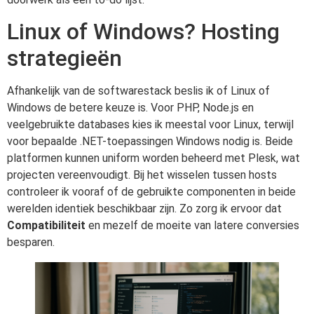
Linux of Windows? Hosting
strategieën
Afhankelijk van de softwarestack beslis ik of Linux of
Windows de betere keuze is. Voor PHP, Node.js en
veelgebruikte databases kies ik meestal voor Linux, terwijl
voor bepaalde .NET-toepassingen Windows nodig is. Beide
platformen kunnen uniform worden beheerd met Plesk, wat
projecten vereenvoudigt. Bij het wisselen tussen hosts
controleer ik vooraf of de gebruikte componenten in beide
werelden identiek beschikbaar zijn. Zo zorg ik ervoor dat
Compatibiliteit
en mezelf de moeite van latere conversies
besparen.