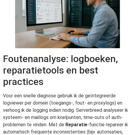
Foutenanalyse: logboeken,
reparatietools en best
practices
Voor een snelle diagnose gebruik ik de geïntegreerde
logviewer per domein (toegangs-, fout- en proxylogs) en
verhoog ik de logging indien nodig. Serverbreed analyseer ik
systeem- en maillogs om knelpunten, time-outs of auth-
problemen te vinden. Met de
Reparatie
-functie repareer ik
automatisch frequente inconsistenties (bijv. autorisaties,