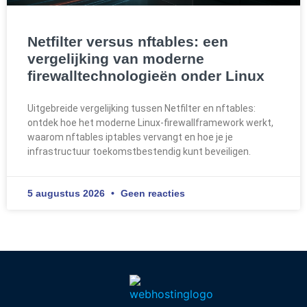
Netfilter versus nftables: een
vergelijking van moderne
firewalltechnologieën onder Linux
Uitgebreide vergelijking tussen Netfilter en nftables:
ontdek hoe het moderne Linux-firewallframework werkt,
waarom nftables iptables vervangt en hoe je je
infrastructuur toekomstbestendig kunt beveiligen.
5 augustus 2026
Geen reacties