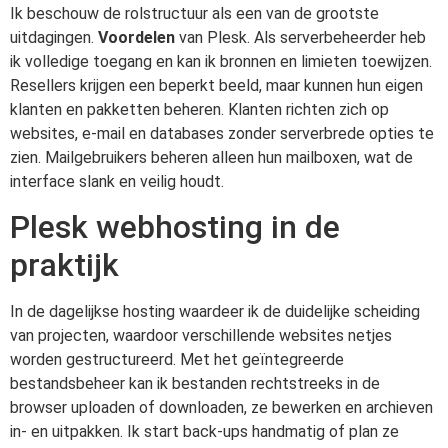
Ik beschouw de rolstructuur als een van de grootste
uitdagingen.
Voordelen
van Plesk. Als serverbeheerder heb
ik volledige toegang en kan ik bronnen en limieten toewijzen.
Resellers krijgen een beperkt beeld, maar kunnen hun eigen
klanten en pakketten beheren. Klanten richten zich op
websites, e-mail en databases zonder serverbrede opties te
zien. Mailgebruikers beheren alleen hun mailboxen, wat de
interface slank en veilig houdt.
Plesk webhosting in de
praktijk
In de dagelijkse hosting waardeer ik de duidelijke scheiding
van projecten, waardoor verschillende websites netjes
worden gestructureerd. Met het geïntegreerde
bestandsbeheer kan ik bestanden rechtstreeks in de
browser uploaden of downloaden, ze bewerken en archieven
in- en uitpakken. Ik start back-ups handmatig of plan ze