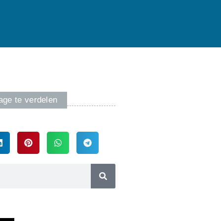
age te verdelen