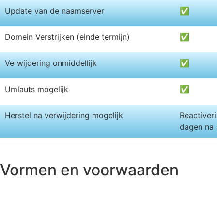
Update van de naamserver
✅
Domein Verstrijken (einde termijn)
✅
Verwijdering onmiddellijk
✅
Umlauts mogelijk
✅
Herstel na verwijdering mogelijk
Reactiveri
dagen na 
Vormen en voorwaarden