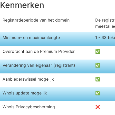
Kenmerken
Registratieperiode van het domein
De registr
meestal e
Minimum- en maximumlengte
1 - 63 tek
Overdracht aan de Premium Provider
✅
Verandering van eigenaar (registrant)
✅
Aanbiederswissel mogelijk
✅
Whois update mogelijk
✅
Whois Privacybescherming
❌