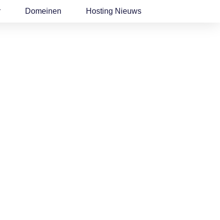
r
Domeinen
Hosting Nieuws