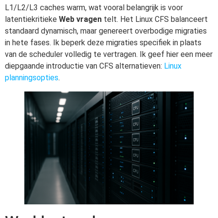
L1/L2/L3 caches warm, wat vooral belangrijk is voor
latentiekritieke
Web vragen
telt. Het Linux CFS balanceert
standaard dynamisch, maar genereert overbodige migraties
in hete fases. Ik beperk deze migraties specifiek in plaats
van de scheduler volledig te vertragen. Ik geef hier een meer
diepgaande introductie van CFS alternatieven:
Linux
planningsopties
.