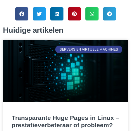
Huidige artikelen
SERVERS EN VIRTUELE MACHINES
Transparante Huge Pages in Linux –
prestatieverbeteraar of probleem?