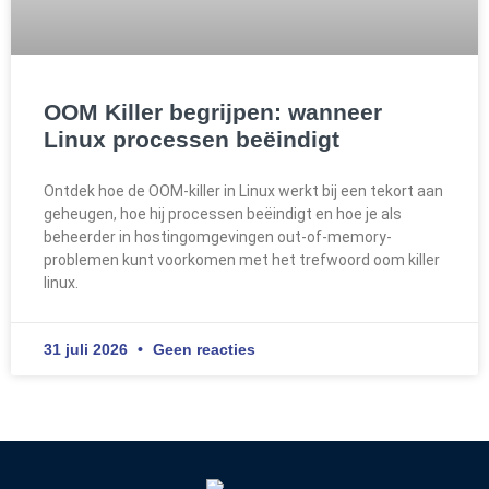
OOM Killer begrijpen: wanneer
Linux processen beëindigt
Ontdek hoe de OOM-killer in Linux werkt bij een tekort aan
geheugen, hoe hij processen beëindigt en hoe je als
beheerder in hostingomgevingen out-of-memory-
problemen kunt voorkomen met het trefwoord oom killer
linux.
31 juli 2026
Geen reacties