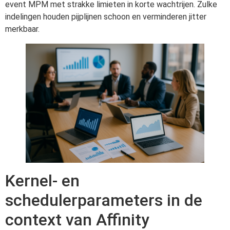
event MPM met strakke limieten in korte wachtrijen. Zulke
indelingen houden pijplijnen schoon en verminderen jitter
merkbaar.
Kernel- en
schedulerparameters in de
context van Affinity