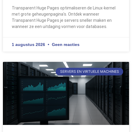
Transparent Huge Pages optimaliseren de Linux-kernel
met grote geheugenpagina's. Ontdek wanneer
Transparent Huge Pages je servers sneller maken en
wanneer ze een uitdaging vormen voor databases.
1 augustus 2026
Geen reacties
SERVERS EN VIRTUELE MACHINES