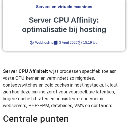
Servers en virtuele machines
Server CPU Affinity:
optimalisatie bij hosting
Webhosting
3 April 2026
18:19 Uur
Server CPU Affiniteit
wijst processen specifiek toe aan
vaste CPU-kernen en vermindert zo migraties,
contextswitches en cold caches in hostingstacks. Ik laat
zien hoe deze pinning zorgt voor voorspelbare latenties,
hogere cache hit rates en consistente doorvoer in
webservers, PHP-FPM, databases, VM's en containers.
Centrale punten