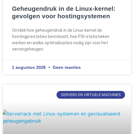
Geheugendruk in de Linux-kernel:
gevolgen voor hostingsystemen
Ontdek hoe geheugendruk in de Linux-kernel de
hostingprestaties beïnvloedt, hoe PSI-statistieken
werken en welke optimalisaties nodig zijn voor het
servergeheugen.
1 augustus 2026
Geen reacties
SERVERS EN VIRTUELE MACHINES