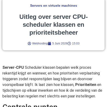
Servers en virtuele machines
Uitleg over server CPU-
scheduler klassen en
prioriteitsbeheer
Webhosting
5 Juni 2026
15:03
Server-CPU
Scheduler klassen bepalen welk proces
rekentijd krijgt en wanneer, en hoe prioriteiten verplaatsing
triggeren zodat responstijden laag blijven en doorvoer
voorspelbaar blijft. Ik laat zien hoe klassen,
Prioriteiten
en
tijdschijven op elkaar inwerken en hoe ik de verdeling van de
belasting kan regelen met slechts een paar instellingen.
Centrale punten