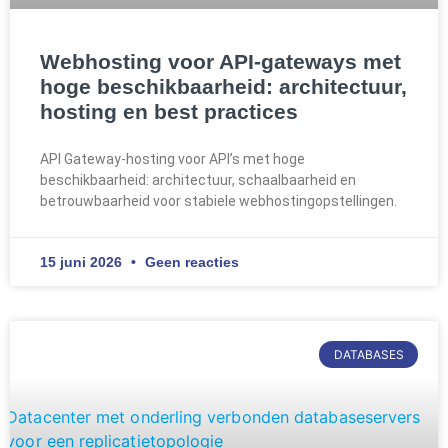
Webhosting voor API-gateways met
hoge beschikbaarheid: architectuur,
hosting en best practices
API Gateway-hosting voor API’s met hoge
beschikbaarheid: architectuur, schaalbaarheid en
betrouwbaarheid voor stabiele webhostingopstellingen.
15 juni 2026
Geen reacties
DATABASES