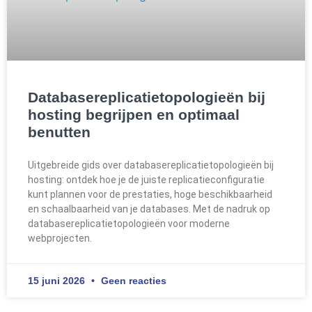
Databasereplicatietopologieën bij
hosting begrijpen en optimaal
benutten
Uitgebreide gids over databasereplicatietopologieën bij
hosting: ontdek hoe je de juiste replicatieconfiguratie
kunt plannen voor de prestaties, hoge beschikbaarheid
en schaalbaarheid van je databases. Met de nadruk op
databasereplicatietopologieën voor moderne
webprojecten.
15 juni 2026
Geen reacties