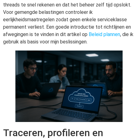
threads te snel rekenen en dat het beheer zelf tijd opslokt.
Voor gemengde belastingen controleer ik
eerlijkheidsmaatregelen zodat geen enkele serviceklasse
permanent verliest. Een goede introductie tot richtlijnen en
afwegingen is te vinden in dit artikel op
Beleid plannen
, die ik
gebruik als basis voor mijn beslissingen.
Traceren, profileren en