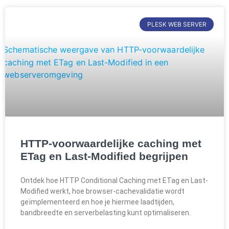
PLESK WEB SERVER
HTTP-voorwaardelijke caching met
ETag en Last-Modified begrijpen
Ontdek hoe HTTP Conditional Caching met ETag en Last-
Modified werkt, hoe browser-cachevalidatie wordt
geïmplementeerd en hoe je hiermee laadtijden,
bandbreedte en serverbelasting kunt optimaliseren.