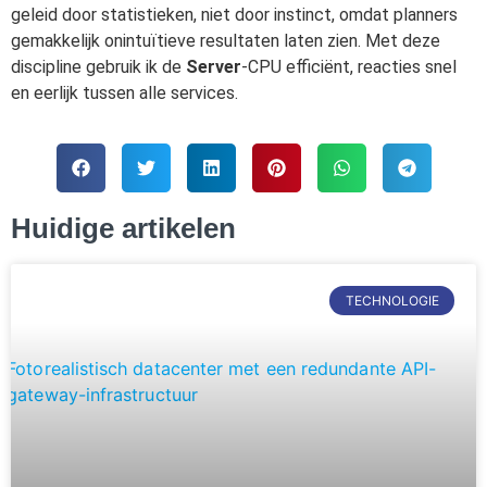
geleid door statistieken, niet door instinct, omdat planners
gemakkelijk onintuïtieve resultaten laten zien. Met deze
discipline gebruik ik de
Server
-CPU efficiënt, reacties snel
en eerlijk tussen alle services.
Huidige artikelen
TECHNOLOGIE