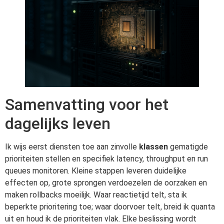
Samenvatting voor het
dagelijks leven
Ik wijs eerst diensten toe aan zinvolle
klassen
gematigde
prioriteiten stellen en specifiek latency, throughput en run
queues monitoren. Kleine stappen leveren duidelijke
effecten op, grote sprongen verdoezelen de oorzaken en
maken rollbacks moeilijk. Waar reactietijd telt, sta ik
beperkte prioritering toe; waar doorvoer telt, breid ik quanta
uit en houd ik de prioriteiten vlak. Elke beslissing wordt