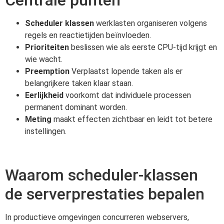
Scheduler klassen
werklasten organiseren volgens
regels en reactietijden beïnvloeden.
Prioriteiten
beslissen wie als eerste CPU-tijd krijgt en
wie wacht.
Preemption
Verplaatst lopende taken als er
belangrijkere taken klaar staan.
Eerlijkheid
voorkomt dat individuele processen
permanent dominant worden.
Meting
maakt effecten zichtbaar en leidt tot betere
instellingen.
Waarom scheduler-klassen
de serverprestaties bepalen
In productieve omgevingen concurreren webservers,