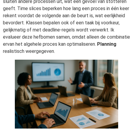
sluiten andere processen uit, wat een gevoel van stotteren
geeft. Time slices beperken hoe lang een proces in één keer
rekent voordat de volgende aan de beurt is, wat eerlijkheid
bevordert. Klassen bepalen ook of een taak bij voorkeur,
gelijkmatig of met deadline-regels wordt verwerkt. Ik
evalueer deze hefbomen samen, omdat alleen de combinatie
ervan het algehele proces kan optimaliseren.
Planning
realistisch weergegeven.