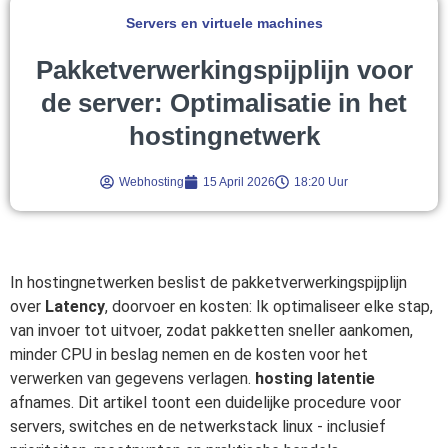
Servers en virtuele machines
Pakketverwerkingspijplijn voor
de server: Optimalisatie in het
hostingnetwerk
Webhosting
15 April 2026
18:20 Uur
In hostingnetwerken beslist de pakketverwerkingspijplijn
over
Latency
, doorvoer en kosten: Ik optimaliseer elke stap,
van invoer tot uitvoer, zodat pakketten sneller aankomen,
minder CPU in beslag nemen en de kosten voor het
verwerken van gegevens verlagen.
hosting latentie
afnames. Dit artikel toont een duidelijke procedure voor
servers, switches en de netwerkstack linux - inclusief