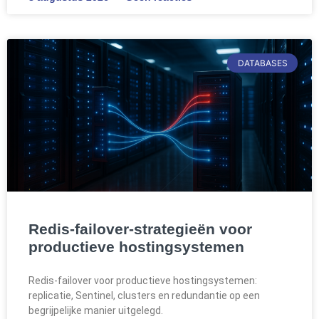
DATABASES
Redis-failover-strategieën voor
productieve hostingsystemen
Redis-failover voor productieve hostingsystemen:
replicatie, Sentinel, clusters en redundantie op een
begrijpelijke manier uitgelegd.