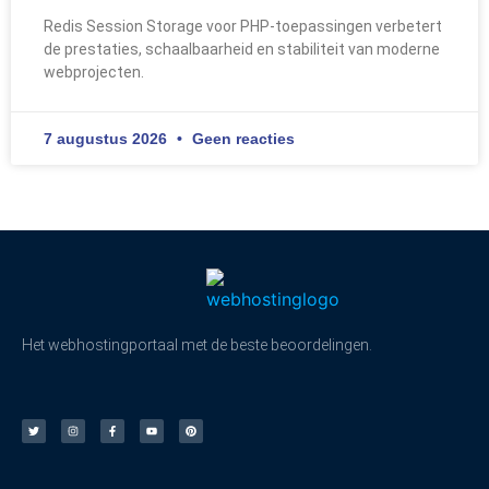
Redis Session Storage voor PHP-toepassingen verbetert
de prestaties, schaalbaarheid en stabiliteit van moderne
webprojecten.
7 augustus 2026
Geen reacties
Het webhostingportaal met de beste beoordelingen.