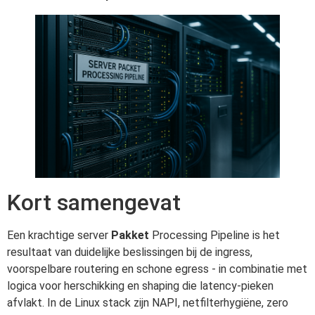
Kort samengevat
Een krachtige server
Pakket
Processing Pipeline is het
resultaat van duidelijke beslissingen bij de ingress,
voorspelbare routering en schone egress - in combinatie met
logica voor herschikking en shaping die latency-pieken
afvlakt. In de Linux stack zijn NAPI, netfilterhygiëne, zero