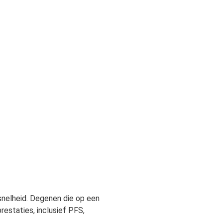
nelheid. Degenen die op een
restaties, inclusief PFS,