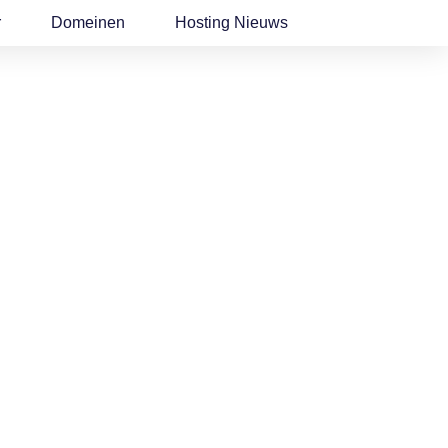
r
Domeinen
Hosting Nieuws