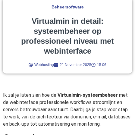
Beheersoftware
Virtualmin in detail:
systeembeheer op
professioneel niveau met
webinterface
Webhosting
21 November 2025
15:06
Ik zal je laten zien hoe de
Virtualmin-systeembeheer
met
de webinterface professionele workflows stroomlijnt en
servers betrouwbaar aanstuurt. Daarbij ga je stap voor stap
te werk, van de architectuur via domeinen, e-mail, databases
en back-ups tot automatisering en monitoring.