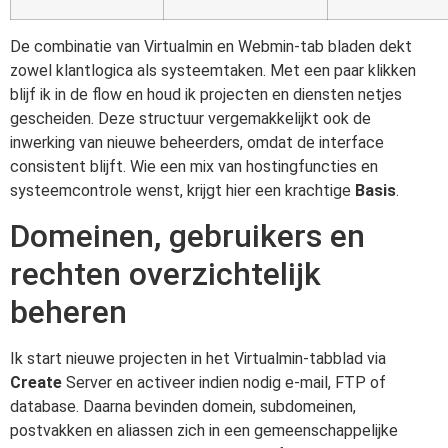
De combinatie van Virtualmin en Webmin-tab bladen dekt
zowel klantlogica als systeemtaken. Met een paar klikken
blijf ik in de flow en houd ik projecten en diensten netjes
gescheiden. Deze structuur vergemakkelijkt ook de
inwerking van nieuwe beheerders, omdat de interface
consistent blijft. Wie een mix van hostingfuncties en
systeemcontrole wenst, krijgt hier een krachtige
Basis
.
Domeinen, gebruikers en
rechten overzichtelijk
beheren
Ik start nieuwe projecten in het Virtualmin-tabblad via
Create
Server en activeer indien nodig e-mail, FTP of
database. Daarna bevinden domein, subdomeinen,
postvakken en aliassen zich in een gemeenschappelijke