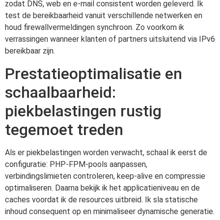
zodat DNS, web en e-mail consistent worden geleverd. Ik
test de bereikbaarheid vanuit verschillende netwerken en
houd firewallvermeldingen synchroon. Zo voorkom ik
verrassingen wanneer klanten of partners uitsluitend via IPv6
bereikbaar zijn.
Prestatieoptimalisatie en
schaalbaarheid:
piekbelastingen rustig
tegemoet treden
Als er piekbelastingen worden verwacht, schaal ik eerst de
configuratie: PHP-FPM-pools aanpassen,
verbindingslimieten controleren, keep-alive en compressie
optimaliseren. Daarna bekijk ik het applicatieniveau en de
caches voordat ik de resources uitbreid. Ik sla statische
inhoud consequent op en minimaliseer dynamische generatie.