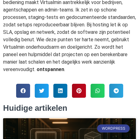
bediening maakt Virtualmin aantrekkelijk voor bedrijven,
agentschappen en admin-teams. Ik zet in op schone
processen, staging-tests en gedocumenteerde standaarden,
zodat setups reproduceerbaar blijven. Bij hosting let ik op
SLA, opslag en netwerk, zodat de software zijn potentieel
volledig benut. Wie deze punten ter harte neemt, gebruikt
Virtualmin onderhoudsarm en doelgericht. Zo wordt het
paneel een hulpmiddel dat projecten op een berekenbare
manier laat schalen en het dagelijks werk aanzienlijk
vereenvoudigt.
ontspannen
.
Huidige artikelen
WORDPRESS