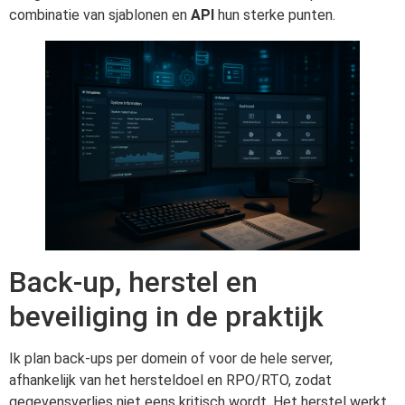
combinatie van sjablonen en
API
hun sterke punten.
Back-up, herstel en
beveiliging in de praktijk
Ik plan back-ups per domein of voor de hele server,
afhankelijk van het hersteldoel en RPO/RTO, zodat
gegevensverlies niet eens kritisch wordt. Het herstel werkt