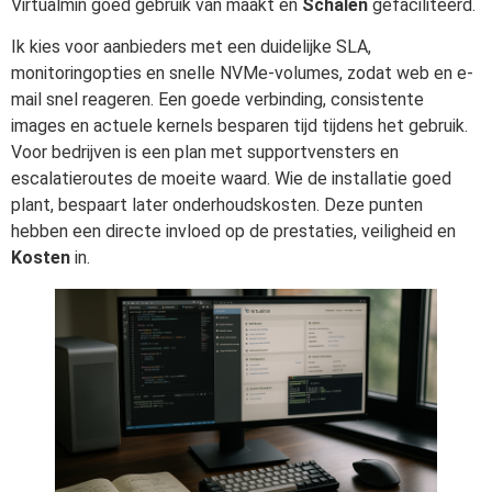
Virtualmin goed gebruik van maakt en
Schalen
gefaciliteerd.
Ik kies voor aanbieders met een duidelijke SLA,
monitoringopties en snelle NVMe-volumes, zodat web en e-
mail snel reageren. Een goede verbinding, consistente
images en actuele kernels besparen tijd tijdens het gebruik.
Voor bedrijven is een plan met supportvensters en
escalatieroutes de moeite waard. Wie de installatie goed
plant, bespaart later onderhoudskosten. Deze punten
hebben een directe invloed op de prestaties, veiligheid en
Kosten
in.