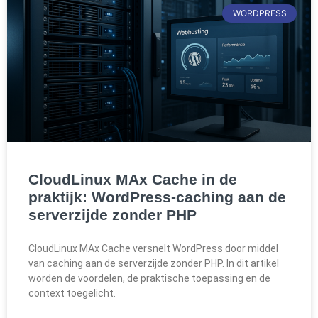
WORDPRESS
CloudLinux MAx Cache in de
praktijk: WordPress-caching aan de
serverzijde zonder PHP
CloudLinux MAx Cache versnelt WordPress door middel
van caching aan de serverzijde zonder PHP. In dit artikel
worden de voordelen, de praktische toepassing en de
context toegelicht.