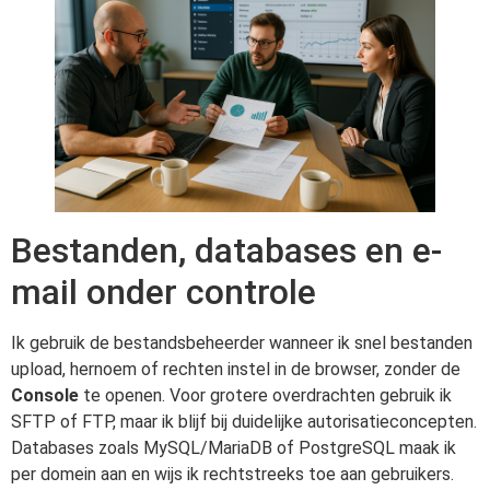
Bestanden, databases en e-
mail onder controle
Ik gebruik de bestandsbeheerder wanneer ik snel bestanden
upload, hernoem of rechten instel in de browser, zonder de
Console
te openen. Voor grotere overdrachten gebruik ik
SFTP of FTP, maar ik blijf bij duidelijke autorisatieconcepten.
Databases zoals MySQL/MariaDB of PostgreSQL maak ik
per domein aan en wijs ik rechtstreeks toe aan gebruikers.