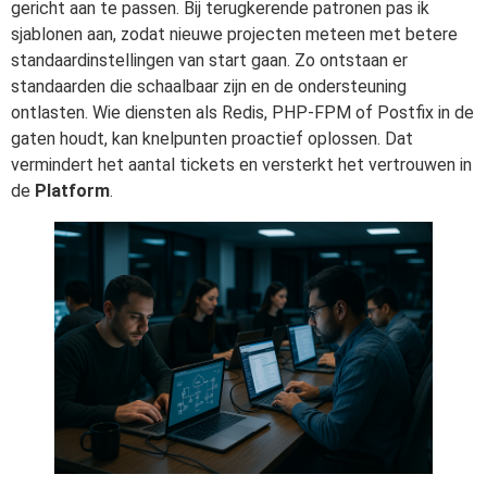
gericht aan te passen. Bij terugkerende patronen pas ik
sjablonen aan, zodat nieuwe projecten meteen met betere
standaardinstellingen van start gaan. Zo ontstaan er
standaarden die schaalbaar zijn en de ondersteuning
ontlasten. Wie diensten als Redis, PHP-FPM of Postfix in de
gaten houdt, kan knelpunten proactief oplossen. Dat
vermindert het aantal tickets en versterkt het vertrouwen in
de
Platform
.