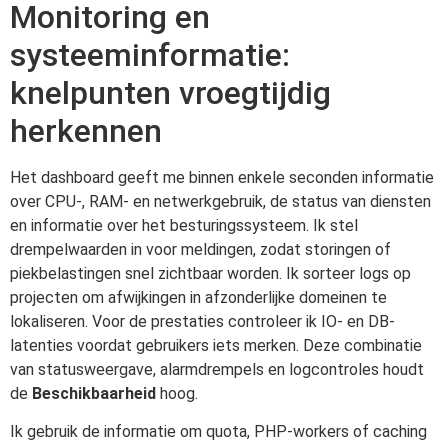
Monitoring en
systeeminformatie:
knelpunten vroegtijdig
herkennen
Het dashboard geeft me binnen enkele seconden informatie
over CPU-, RAM- en netwerkgebruik, de status van diensten
en informatie over het besturingssysteem. Ik stel
drempelwaarden in voor meldingen, zodat storingen of
piekbelastingen snel zichtbaar worden. Ik sorteer logs op
projecten om afwijkingen in afzonderlijke domeinen te
lokaliseren. Voor de prestaties controleer ik IO- en DB-
latenties voordat gebruikers iets merken. Deze combinatie
van statusweergave, alarmdrempels en logcontroles houdt
de
Beschikbaarheid
hoog.
Ik gebruik de informatie om quota, PHP-workers of caching