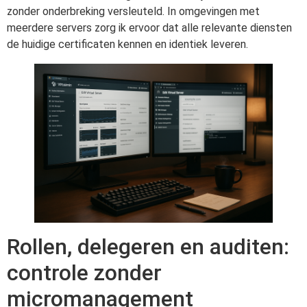
zonder onderbreking versleuteld. In omgevingen met
meerdere servers zorg ik ervoor dat alle relevante diensten
de huidige certificaten kennen en identiek leveren.
Rollen, delegeren en auditen:
controle zonder
micromanagement