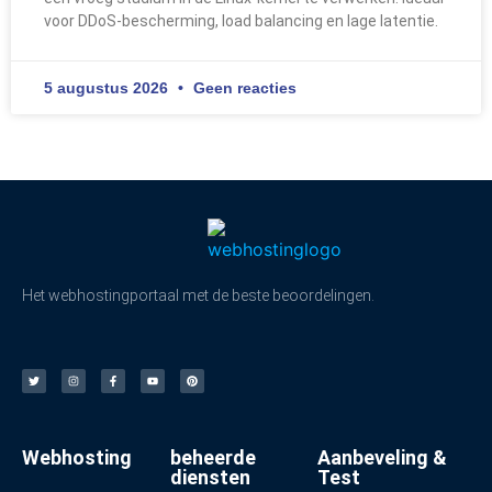
voor DDoS-bescherming, load balancing en lage latentie.
5 augustus 2026
Geen reacties
Het webhostingportaal met de beste beoordelingen.
Webhosting
beheerde
Aanbeveling &
diensten
Test