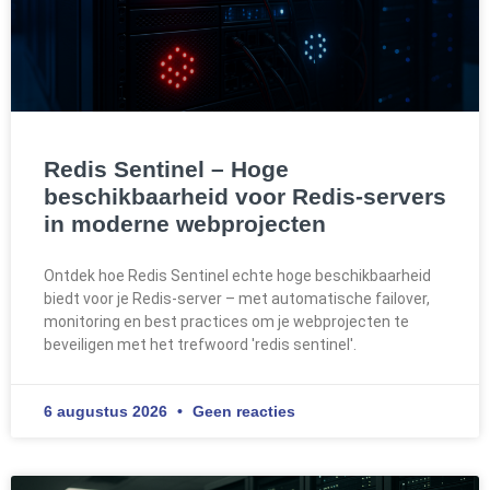
Redis Sentinel – Hoge
beschikbaarheid voor Redis-servers
in moderne webprojecten
Ontdek hoe Redis Sentinel echte hoge beschikbaarheid
biedt voor je Redis-server – met automatische failover,
monitoring en best practices om je webprojecten te
beveiligen met het trefwoord 'redis sentinel'.
6 augustus 2026
Geen reacties