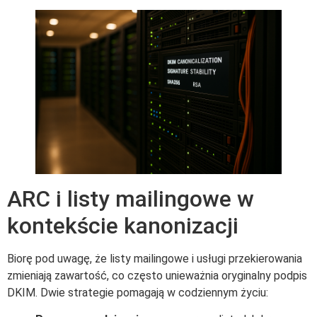
ARC i listy mailingowe w
kontekście kanonizacji
Biorę pod uwagę, że listy mailingowe i usługi przekierowania
zmieniają zawartość, co często unieważnia oryginalny podpis
DKIM. Dwie strategie pomagają w codziennym życiu: