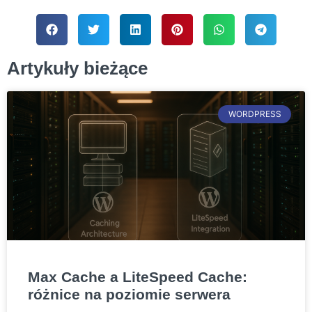
Artykuły bieżące
WORDPRESS
Max Cache a LiteSpeed Cache:
różnice na poziomie serwera