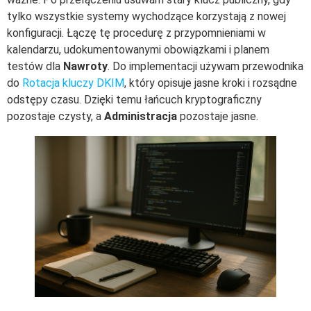
tylko wszystkie systemy wychodzące korzystają z nowej
konfiguracji. Łączę tę procedurę z przypomnieniami w
kalendarzu, udokumentowanymi obowiązkami i planem
testów dla
Nawroty
. Do implementacji używam przewodnika
do
Rotacja kluczy DKIM
, który opisuje jasne kroki i rozsądne
odstępy czasu. Dzięki temu łańcuch kryptograficzny
pozostaje czysty, a
Administracja
pozostaje jasne.