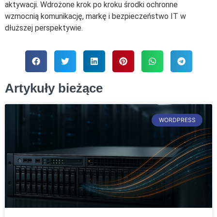
aktywacji. Wdrożone krok po kroku środki ochronne
wzmocnią komunikację, markę i bezpieczeństwo IT w
dłuższej perspektywie.
Artykuły bieżące
WORDPRESS