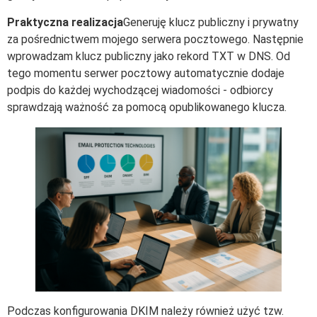
Praktyczna realizacja
Generuję klucz publiczny i prywatny
za pośrednictwem mojego serwera pocztowego. Następnie
wprowadzam klucz publiczny jako rekord TXT w DNS. Od
tego momentu serwer pocztowy automatycznie dodaje
podpis do każdej wychodzącej wiadomości - odbiorcy
sprawdzają ważność za pomocą opublikowanego klucza.
Podczas konfigurowania DKIM należy również użyć tzw.