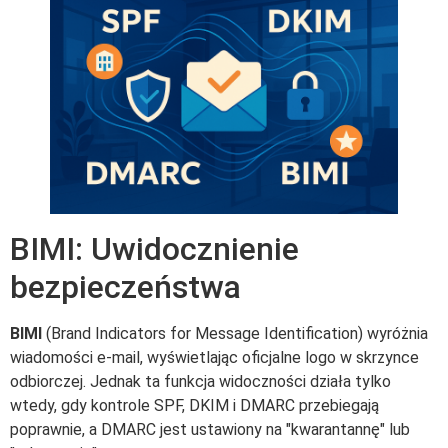
BIMI: Uwidocznienie
bezpieczeństwa
BIMI
(Brand Indicators for Message Identification) wyróżnia
wiadomości e-mail, wyświetlając oficjalne logo w skrzynce
odbiorczej. Jednak ta funkcja widoczności działa tylko
wtedy, gdy kontrole SPF, DKIM i DMARC przebiegają
poprawnie, a DMARC jest ustawiony na "kwarantannę" lub