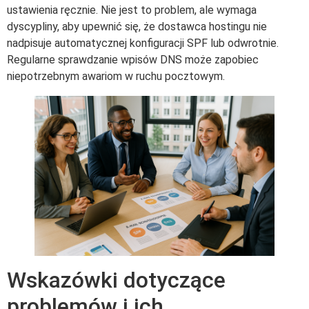
ustawienia ręcznie. Nie jest to problem, ale wymaga
dyscypliny, aby upewnić się, że dostawca hostingu nie
nadpisuje automatycznej konfiguracji SPF lub odwrotnie.
Regularne sprawdzanie wpisów DNS może zapobiec
niepotrzebnym awariom w ruchu pocztowym.
Wskazówki dotyczące
problemów i ich