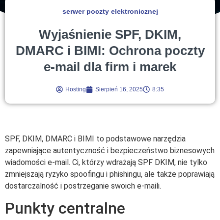
serwer poczty elektronicznej
Wyjaśnienie SPF, DKIM,
DMARC i BIMI: Ochrona poczty
e-mail dla firm i marek
Hosting
Sierpień 16, 2025
8:35
SPF, DKIM, DMARC i BIMI to podstawowe narzędzia
zapewniające autentyczność i bezpieczeństwo biznesowych
wiadomości e-mail. Ci, którzy wdrażają SPF DKIM, nie tylko
zmniejszają ryzyko spoofingu i phishingu, ale także poprawiają
dostarczalność i postrzeganie swoich e-maili.
Punkty centralne