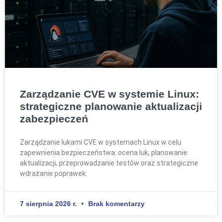
Zarządzanie CVE w systemie Linux:
strategiczne planowanie aktualizacji
zabezpieczeń
Zarządzanie lukami CVE w systemach Linux w celu
zapewnienia bezpieczeństwa: ocena luk, planowanie
aktualizacji, przeprowadzanie testów oraz strategiczne
wdrażanie poprawek.
7 sierpnia 2026 r.
Brak komentarzy