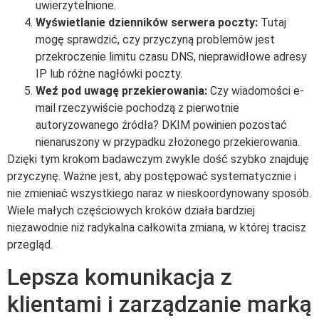
uwierzytelnione.
Wyświetlanie dzienników serwera poczty:
Tutaj
mogę sprawdzić, czy przyczyną problemów jest
przekroczenie limitu czasu DNS, nieprawidłowe adresy
IP lub różne nagłówki poczty.
Weź pod uwagę przekierowania:
Czy wiadomości e-
mail rzeczywiście pochodzą z pierwotnie
autoryzowanego źródła? DKIM powinien pozostać
nienaruszony w przypadku złożonego przekierowania.
Dzięki tym krokom badawczym zwykle dość szybko znajduję
przyczynę. Ważne jest, aby postępować systematycznie i
nie zmieniać wszystkiego naraz w nieskoordynowany sposób.
Wiele małych częściowych kroków działa bardziej
niezawodnie niż radykalna całkowita zmiana, w której tracisz
przegląd.
Lepsza komunikacja z
klientami i zarządzanie marką