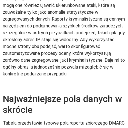
mogą one również ujawnić ukierunkowane ataki, które są
zauważalne tylko jako anomalie statystyczne w
zagregowanych danych. Raporty kryminalistyczne są cennym
narzędziem do podejmowania szybkich środków zaradczych,
szczególnie w ostrych przypadkach podejrzeń, takich jak gdy
określony adres IP staje się widoczny. Aby wykorzystać
mocne strony obu podejść, warto skonfigurować
zautomatyzowane procesy oceny, które wykorzystują
zarówno dane zagregowane, jak i kryminalistyczne. Daje mi to
ogólny obraz, a jednocześnie pozwala mi zagłębić się w
konkretne podejrzane przypadki.
Najważniejsze pola danych w
skrócie
Tabela przedstawia typowe pola raportu zbiorczego DMARC