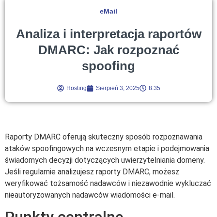
eMail
Analiza i interpretacja raportów
DMARC: Jak rozpoznać
spoofing
Hosting
Sierpień 3, 2025
8:35
Raporty DMARC oferują skuteczny sposób rozpoznawania
ataków spoofingowych na wczesnym etapie i podejmowania
świadomych decyzji dotyczących uwierzytelniania domeny.
Jeśli regularnie analizujesz raporty DMARC, możesz
weryfikować tożsamość nadawców i niezawodnie wykluczać
nieautoryzowanych nadawców wiadomości e-mail.
Punkty centralne