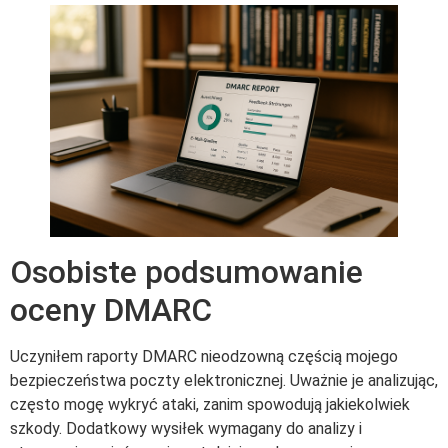
Osobiste podsumowanie
oceny DMARC
Uczyniłem raporty DMARC nieodzowną częścią mojego
bezpieczeństwa poczty elektronicznej. Uważnie je analizując,
często mogę wykryć ataki, zanim spowodują jakiekolwiek
szkody. Dodatkowy wysiłek wymagany do analizy i