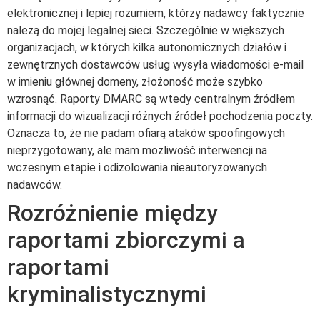
elektronicznej i lepiej rozumiem, którzy nadawcy faktycznie
należą do mojej legalnej sieci. Szczególnie w większych
organizacjach, w których kilka autonomicznych działów i
zewnętrznych dostawców usług wysyła wiadomości e-mail
w imieniu głównej domeny, złożoność może szybko
wzrosnąć. Raporty DMARC są wtedy centralnym źródłem
informacji do wizualizacji różnych źródeł pochodzenia poczty.
Oznacza to, że nie padam ofiarą ataków spoofingowych
nieprzygotowany, ale mam możliwość interwencji na
wczesnym etapie i odizolowania nieautoryzowanych
nadawców.
Rozróżnienie między
raportami zbiorczymi a
raportami
kryminalistycznymi