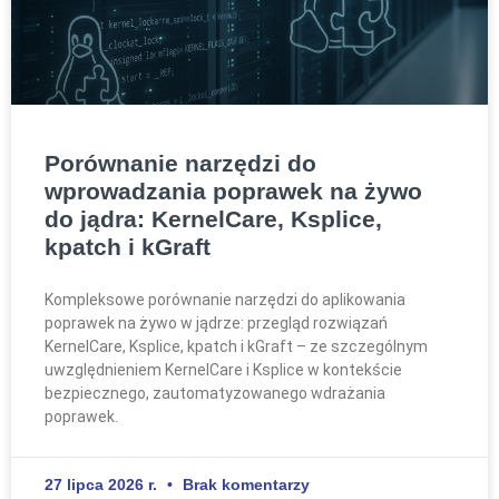
Porównanie narzędzi do
wprowadzania poprawek na żywo
do jądra: KernelCare, Ksplice,
kpatch i kGraft
Kompleksowe porównanie narzędzi do aplikowania
poprawek na żywo w jądrze: przegląd rozwiązań
KernelCare, Ksplice, kpatch i kGraft – ze szczególnym
uwzględnieniem KernelCare i Ksplice w kontekście
bezpiecznego, zautomatyzowanego wdrażania
poprawek.
27 lipca 2026 r.
Brak komentarzy