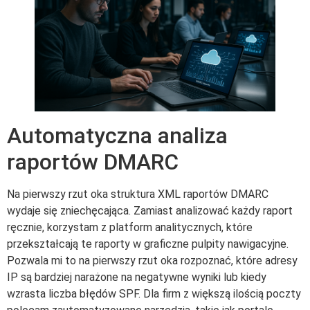
Automatyczna analiza
raportów DMARC
Na pierwszy rzut oka struktura XML raportów DMARC
wydaje się zniechęcająca. Zamiast analizować każdy raport
ręcznie, korzystam z platform analitycznych, które
przekształcają te raporty w graficzne pulpity nawigacyjne.
Pozwala mi to na pierwszy rzut oka rozpoznać, które adresy
IP są bardziej narażone na negatywne wyniki lub kiedy
wzrasta liczba błędów SPF. Dla firm z większą ilością poczty