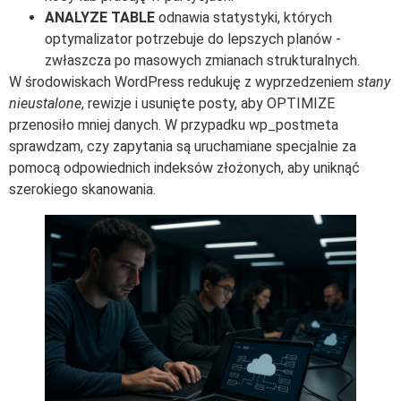
ANALYZE TABLE
odnawia statystyki, których
optymalizator potrzebuje do lepszych planów -
zwłaszcza po masowych zmianach strukturalnych.
W środowiskach WordPress redukuję z wyprzedzeniem
stany
nieustalone
, rewizje i usunięte posty, aby OPTIMIZE
przenosiło mniej danych. W przypadku wp_postmeta
sprawdzam, czy zapytania są uruchamiane specjalnie za
pomocą odpowiednich indeksów złożonych, aby uniknąć
szerokiego skanowania.