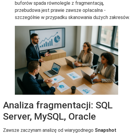
buforów spada równolegle z fragmentacją,
przebudowa jest prawie zawsze opłacalna -
szczególnie w przypadku skanowania dużych zakresów.
Analiza fragmentacji: SQL
Server, MySQL, Oracle
Zawsze zaczynam analizę od wiarygodnego
Snapshot