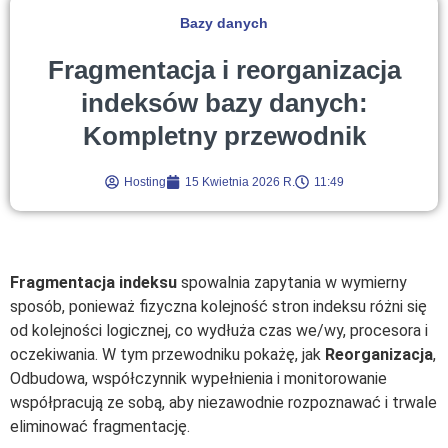
Bazy danych
Fragmentacja i reorganizacja
indeksów bazy danych:
Kompletny przewodnik
Hosting
15 Kwietnia 2026 R.
11:49
Fragmentacja indeksu
spowalnia zapytania w wymierny
sposób, ponieważ fizyczna kolejność stron indeksu różni się
od kolejności logicznej, co wydłuża czas we/wy, procesora i
oczekiwania. W tym przewodniku pokażę, jak
Reorganizacja
,
Odbudowa, współczynnik wypełnienia i monitorowanie
współpracują ze sobą, aby niezawodnie rozpoznawać i trwale
eliminować fragmentację.