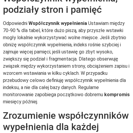
podziały stron i pamięć
Odpowiedni
Współczynnik wypełnienia
Ustawiam między
70-90 % dla tabel, które dużo piszą, aby przyszłe wstawki
mogły lokalnie wykorzystywać wolne miejsce. Jeśli zbytnio
obniżę współczynnik wypełnienia, indeks rośnie szybciej i
zajmuje więcej pamięci; jeśli ustawię go zbyt wysoko,
zwiększy się podział i fragmentacja. Dlatego obserwuję
związek między wykorzystaniem strony, obciążeniem zapisu i
wzorcem wstawiania w kilku cyklach. W przypadku
przebudowy celowo definiuję współczynnik wypełnienia dla
indeksu, a nie dla całej bazy danych. Regularne
monitorowanie zapobiega początkowo dobremu
kompromis
miesięcy później.
Zrozumienie współczynników
wypełnienia dla każdej