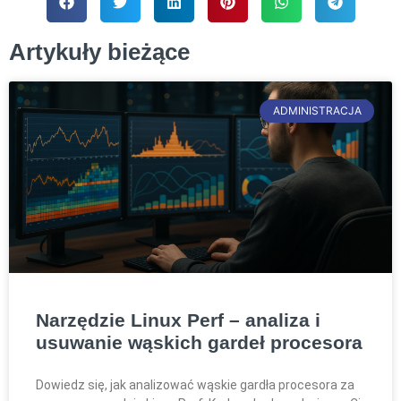
Artykuły bieżące
ADMINISTRACJA
Narzędzie Linux Perf – analiza i
usuwanie wąskich gardeł procesora
Dowiedz się, jak analizować wąskie gardła procesora za