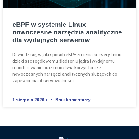
eBPF w systemie Linux:
nowoczesne narzędzia analityczne
dla wydajnych serwerów
Dowiedz się, w jaki sposób eBPF zmienia serwery Linux
dzięki szczegółowemu śledzeniu jądra i wydajnemu
monitorowaniu oraz umożliwia korzystanie z
nowoczesnych narzędzi analitycznych służących do
zapewnienia obserwowalności.
1 sierpnia 2026 r.
Brak komentarzy