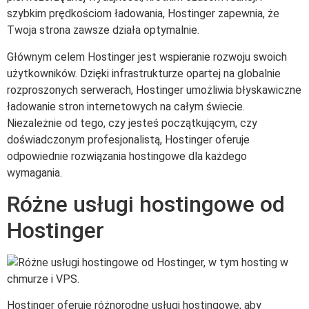
szybkim prędkościom ładowania, Hostinger zapewnia, że
Twoja strona zawsze działa optymalnie.
Głównym celem Hostinger jest wspieranie rozwoju swoich
użytkowników. Dzięki infrastrukturze opartej na globalnie
rozproszonych serwerach, Hostinger umożliwia błyskawiczne
ładowanie stron internetowych na całym świecie.
Niezależnie od tego, czy jesteś początkującym, czy
doświadczonym profesjonalistą, Hostinger oferuje
odpowiednie rozwiązania hostingowe dla każdego
wymagania.
Różne usługi hostingowe od
Hostinger
Hostinger oferuje różnorodne usługi hostingowe, aby