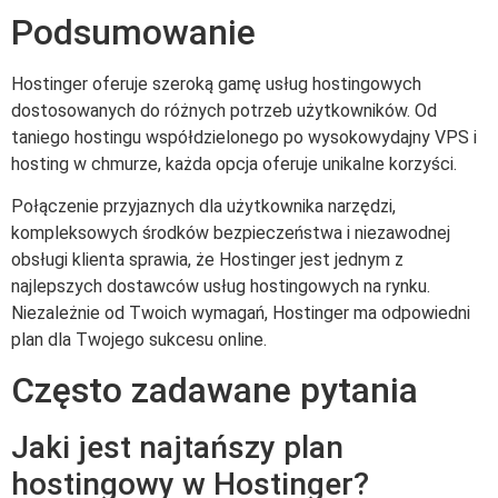
Podsumowanie
Hostinger oferuje szeroką gamę usług hostingowych
dostosowanych do różnych potrzeb użytkowników. Od
taniego hostingu współdzielonego po wysokowydajny VPS i
hosting w chmurze, każda opcja oferuje unikalne korzyści.
Połączenie przyjaznych dla użytkownika narzędzi,
kompleksowych środków bezpieczeństwa i niezawodnej
obsługi klienta sprawia, że Hostinger jest jednym z
najlepszych dostawców usług hostingowych na rynku.
Niezależnie od Twoich wymagań, Hostinger ma odpowiedni
plan dla Twojego sukcesu online.
Często zadawane pytania
Jaki jest najtańszy plan
hostingowy w Hostinger?