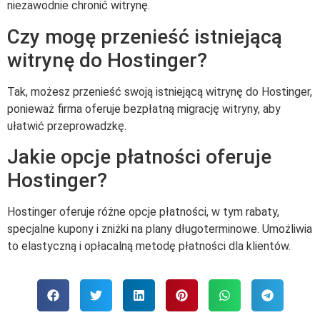
niezawodnie chronić witrynę.
Czy mogę przenieść istniejącą
witrynę do Hostinger?
Tak, możesz przenieść swoją istniejącą witrynę do Hostinger,
ponieważ firma oferuje bezpłatną migrację witryny, aby
ułatwić przeprowadzkę.
Jakie opcje płatności oferuje
Hostinger?
Hostinger oferuje różne opcje płatności, w tym rabaty,
specjalne kupony i zniżki na plany długoterminowe. Umożliwia
to elastyczną i opłacalną metodę płatności dla klientów.