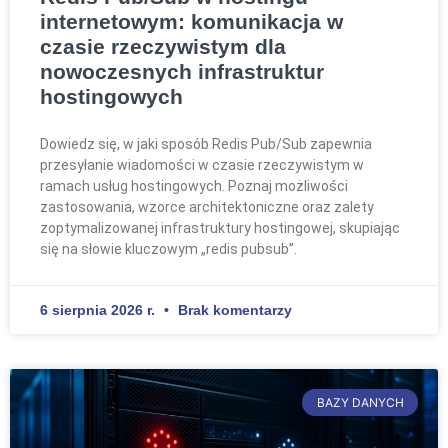
internetowym: komunikacja w
czasie rzeczywistym dla
nowoczesnych infrastruktur
hostingowych
Dowiedz się, w jaki sposób Redis Pub/Sub zapewnia
przesyłanie wiadomości w czasie rzeczywistym w
ramach usług hostingowych. Poznaj możliwości
zastosowania, wzorce architektoniczne oraz zalety
zoptymalizowanej infrastruktury hostingowej, skupiając
się na słowie kluczowym „redis pubsub”.
6 sierpnia 2026 r.
Brak komentarzy
BAZY DANYCH