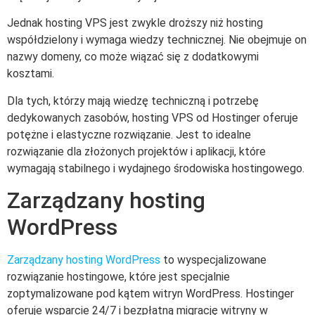
Jednak hosting VPS jest zwykle droższy niż hosting
współdzielony i wymaga wiedzy technicznej. Nie obejmuje on
nazwy domeny, co może wiązać się z dodatkowymi
kosztami.
Dla tych, którzy mają wiedzę techniczną i potrzebę
dedykowanych zasobów, hosting VPS od Hostinger oferuje
potężne i elastyczne rozwiązanie. Jest to idealne
rozwiązanie dla złożonych projektów i aplikacji, które
wymagają stabilnego i wydajnego środowiska hostingowego.
Zarządzany hosting
WordPress
Zarządzany hosting WordPress
to wyspecjalizowane
rozwiązanie hostingowe, które jest specjalnie
zoptymalizowane pod kątem witryn WordPress. Hostinger
oferuje wsparcie 24/7 i bezpłatną migrację witryny w