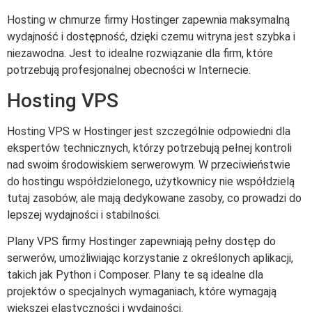
Hosting w chmurze firmy Hostinger zapewnia maksymalną
wydajność i dostępność, dzięki czemu witryna jest szybka i
niezawodna. Jest to idealne rozwiązanie dla firm, które
potrzebują profesjonalnej obecności w Internecie.
Hosting VPS
Hosting VPS w Hostinger jest szczególnie odpowiedni dla
ekspertów technicznych, którzy potrzebują pełnej kontroli
nad swoim środowiskiem serwerowym. W przeciwieństwie
do hostingu współdzielonego, użytkownicy nie współdzielą
tutaj zasobów, ale mają dedykowane zasoby, co prowadzi do
lepszej wydajności i stabilności.
Plany VPS firmy Hostinger zapewniają pełny dostęp do
serwerów, umożliwiając korzystanie z określonych aplikacji,
takich jak Python i Composer. Plany te są idealne dla
projektów o specjalnych wymaganiach, które wymagają
większej elastyczności i wydajności.