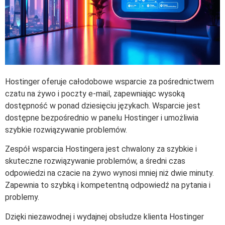
Hostinger oferuje całodobowe wsparcie za pośrednictwem
czatu na żywo i poczty e-mail, zapewniając wysoką
dostępność w ponad dziesięciu językach. Wsparcie jest
dostępne bezpośrednio w panelu Hostinger i umożliwia
szybkie rozwiązywanie problemów.
Zespół wsparcia Hostingera jest chwalony za szybkie i
skuteczne rozwiązywanie problemów, a średni czas
odpowiedzi na czacie na żywo wynosi mniej niż dwie minuty.
Zapewnia to szybką i kompetentną odpowiedź na pytania i
problemy.
Dzięki niezawodnej i wydajnej obsłudze klienta Hostinger