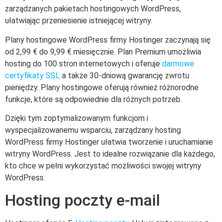
zarządzanych pakietach hostingowych WordPress,
ułatwiając przeniesienie istniejącej witryny.
Plany hostingowe WordPress firmy Hostinger zaczynają się
od 2,99 € do 9,99 € miesięcznie. Plan Premium umożliwia
hosting do 100 stron internetowych i oferuje
darmowe
certyfikaty SSL
a także 30-dniową gwarancję zwrotu
pieniędzy. Plany hostingowe oferują również różnorodne
funkcje, które są odpowiednie dla różnych potrzeb.
Dzięki tym zoptymalizowanym funkcjom i
wyspecjalizowanemu wsparciu, zarządzany hosting
WordPress firmy Hostinger ułatwia tworzenie i uruchamianie
witryny WordPress. Jest to idealne rozwiązanie dla każdego,
kto chce w pełni wykorzystać możliwości swojej witryny
WordPress.
Hosting poczty e-mail