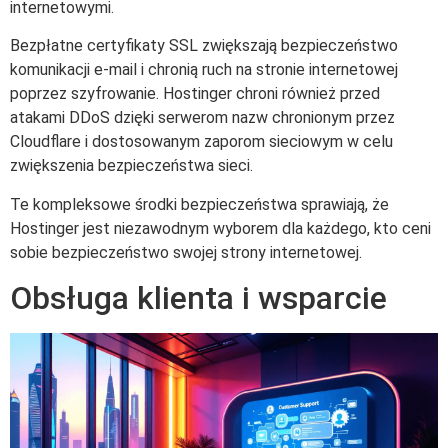
internetowymi.
Bezpłatne certyfikaty SSL zwiększają bezpieczeństwo
komunikacji e-mail i chronią ruch na stronie internetowej
poprzez szyfrowanie. Hostinger chroni również przed
atakami DDoS dzięki serwerom nazw chronionym przez
Cloudflare i dostosowanym zaporom sieciowym w celu
zwiększenia bezpieczeństwa sieci.
Te kompleksowe środki bezpieczeństwa sprawiają, że
Hostinger jest niezawodnym wyborem dla każdego, kto ceni
sobie bezpieczeństwo swojej strony internetowej.
Obsługa klienta i wsparcie