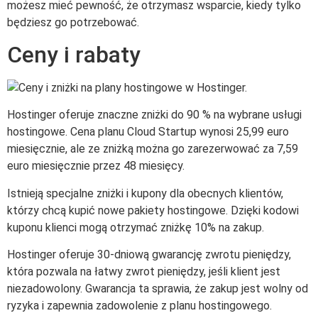
możesz mieć pewność, że otrzymasz wsparcie, kiedy tylko
będziesz go potrzebować.
Ceny i rabaty
Hostinger oferuje znaczne zniżki do 90 % na wybrane usługi
hostingowe. Cena planu Cloud Startup wynosi 25,99 euro
miesięcznie, ale ze zniżką można go zarezerwować za 7,59
euro miesięcznie przez 48 miesięcy.
Istnieją specjalne zniżki i kupony dla obecnych klientów,
którzy chcą kupić nowe pakiety hostingowe. Dzięki kodowi
kuponu klienci mogą otrzymać zniżkę 10% na zakup.
Hostinger oferuje 30-dniową gwarancję zwrotu pieniędzy,
która pozwala na łatwy zwrot pieniędzy, jeśli klient jest
niezadowolony. Gwarancja ta sprawia, że zakup jest wolny od
ryzyka i zapewnia zadowolenie z planu hostingowego.