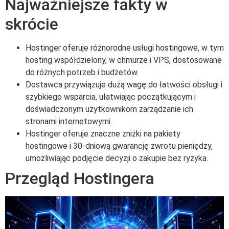
Najważniejsze fakty w
skrócie
Hostinger oferuje różnorodne usługi hostingowe, w tym
hosting współdzielony, w chmurze i VPS, dostosowane
do różnych potrzeb i budżetów.
Dostawca przywiązuje dużą wagę do łatwości obsługi i
szybkiego wsparcia, ułatwiając początkującym i
doświadczonym użytkownikom zarządzanie ich
stronami internetowymi.
Hostinger oferuje znaczne zniżki na pakiety
hostingowe i 30-dniową gwarancję zwrotu pieniędzy,
umożliwiając podjęcie decyzji o zakupie bez ryzyka.
Przegląd Hostingera