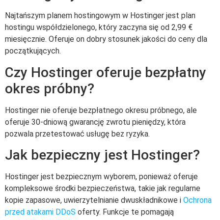
Najtańszym planem hostingowym w Hostinger jest plan
hostingu współdzielonego, który zaczyna się od 2,99 €
miesięcznie. Oferuje on dobry stosunek jakości do ceny dla
początkujących.
Czy Hostinger oferuje bezpłatny
okres próbny?
Hostinger nie oferuje bezpłatnego okresu próbnego, ale
oferuje 30-dniową gwarancję zwrotu pieniędzy, która
pozwala przetestować usługę bez ryzyka.
Jak bezpieczny jest Hostinger?
Hostinger jest bezpiecznym wyborem, ponieważ oferuje
kompleksowe środki bezpieczeństwa, takie jak regularne
kopie zapasowe, uwierzytelnianie dwuskładnikowe i
Ochrona
przed atakami DDoS
oferty. Funkcje te pomagają