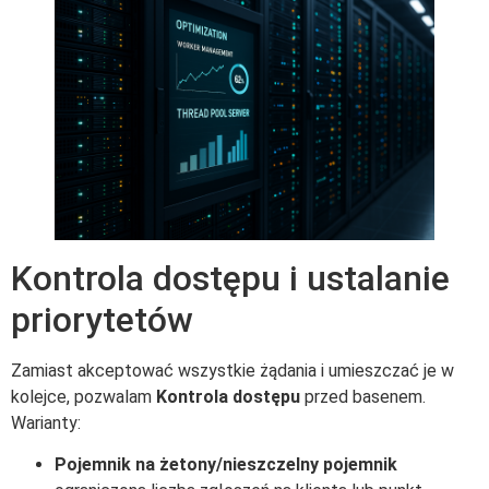
Kontrola dostępu i ustalanie
priorytetów
Zamiast akceptować wszystkie żądania i umieszczać je w
kolejce, pozwalam
Kontrola dostępu
przed basenem.
Warianty:
Pojemnik na żetony/nieszczelny pojemnik