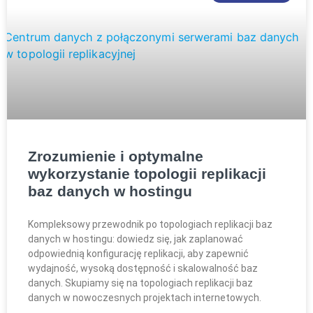
Zrozumienie i optymalne
wykorzystanie topologii replikacji
baz danych w hostingu
Kompleksowy przewodnik po topologiach replikacji baz
danych w hostingu: dowiedz się, jak zaplanować
odpowiednią konfigurację replikacji, aby zapewnić
wydajność, wysoką dostępność i skalowalność baz
danych. Skupiamy się na topologiach replikacji baz
danych w nowoczesnych projektach internetowych.