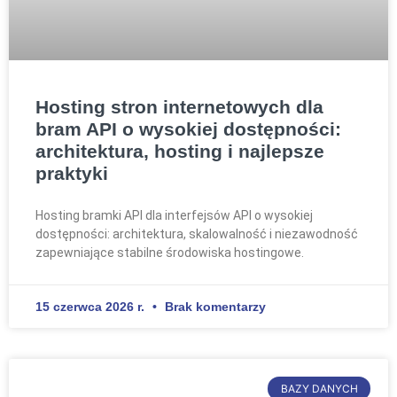
Hosting stron internetowych dla
bram API o wysokiej dostępności:
architektura, hosting i najlepsze
praktyki
Hosting bramki API dla interfejsów API o wysokiej
dostępności: architektura, skalowalność i niezawodność
zapewniające stabilne środowiska hostingowe.
15 czerwca 2026 r.
Brak komentarzy
BAZY DANYCH