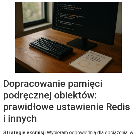
Dopracowanie pamięci
podręcznej obiektów:
prawidłowe ustawienie Redis
i innych
Strategie eksmisji
Wybieram odpowiednią dla obciążenia: w