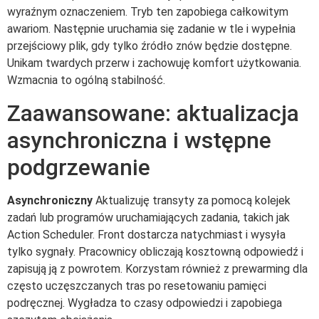
wyraźnym oznaczeniem. Tryb ten zapobiega całkowitym
awariom. Następnie uruchamia się zadanie w tle i wypełnia
przejściowy plik, gdy tylko źródło znów będzie dostępne.
Unikam twardych przerw i zachowuję komfort użytkowania.
Wzmacnia to ogólną stabilność.
Zaawansowane: aktualizacja
asynchroniczna i wstępne
podgrzewanie
Asynchroniczny
Aktualizuję transyty za pomocą kolejek
zadań lub programów uruchamiających zadania, takich jak
Action Scheduler. Front dostarcza natychmiast i wysyła
tylko sygnały. Pracownicy obliczają kosztowną odpowiedź i
zapisują ją z powrotem. Korzystam również z prewarming dla
często uczęszczanych tras po resetowaniu pamięci
podręcznej. Wygładza to czasy odpowiedzi i zapobiega