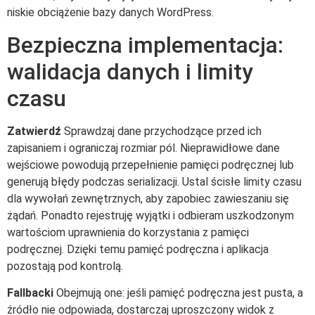
niskie obciążenie bazy danych WordPress.
Bezpieczna implementacja:
walidacja danych i limity
czasu
Zatwierdź
Sprawdzaj dane przychodzące przed ich
zapisaniem i ograniczaj rozmiar pól. Nieprawidłowe dane
wejściowe powodują przepełnienie pamięci podręcznej lub
generują błędy podczas serializacji. Ustal ścisłe limity czasu
dla wywołań zewnętrznych, aby zapobiec zawieszaniu się
żądań. Ponadto rejestruję wyjątki i odbieram uszkodzonym
wartościom uprawnienia do korzystania z pamięci
podręcznej. Dzięki temu pamięć podręczna i aplikacja
pozostają pod kontrolą.
Fallbacki
Obejmują one: jeśli pamięć podręczna jest pusta, a
źródło nie odpowiada, dostarczaj uproszczony widok z