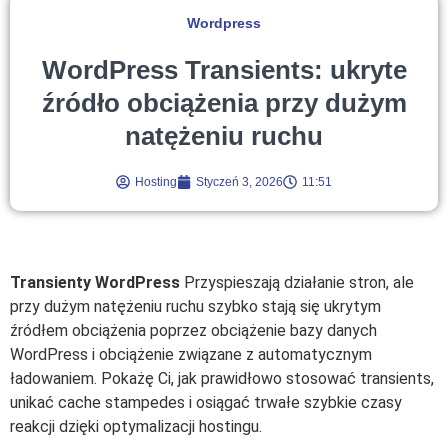
Wordpress
WordPress Transients: ukryte
źródło obciążenia przy dużym
natężeniu ruchu
Hosting
Styczeń 3, 2026
11:51
Transienty WordPress
Przyspieszają działanie stron, ale
przy dużym natężeniu ruchu szybko stają się ukrytym
źródłem obciążenia poprzez obciążenie bazy danych
WordPress i obciążenie związane z automatycznym
ładowaniem. Pokażę Ci, jak prawidłowo stosować transients,
unikać cache stampedes i osiągać trwałe szybkie czasy
reakcji dzięki optymalizacji hostingu.