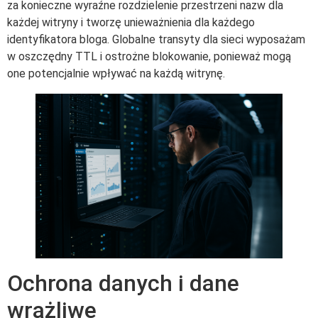
za konieczne wyraźne rozdzielenie przestrzeni nazw dla
każdej witryny i tworzę unieważnienia dla każdego
identyfikatora bloga. Globalne transyty dla sieci wyposażam
w oszczędny TTL i ostrożne blokowanie, ponieważ mogą
one potencjalnie wpływać na każdą witrynę.
Ochrona danych i dane
wrażliwe