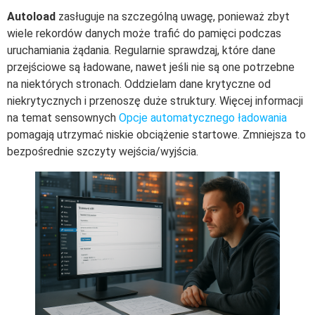
Autoload
zasługuje na szczególną uwagę, ponieważ zbyt
wiele rekordów danych może trafić do pamięci podczas
uruchamiania żądania. Regularnie sprawdzaj, które dane
przejściowe są ładowane, nawet jeśli nie są one potrzebne
na niektórych stronach. Oddzielam dane krytyczne od
niekrytycznych i przenoszę duże struktury. Więcej informacji
na temat sensownych
Opcje automatycznego ładowania
pomagają utrzymać niskie obciążenie startowe. Zmniejsza to
bezpośrednie szczyty wejścia/wyjścia.