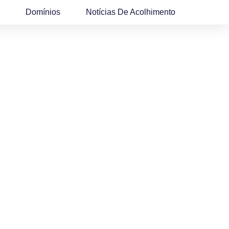
Domínios
Notícias De Acolhimento