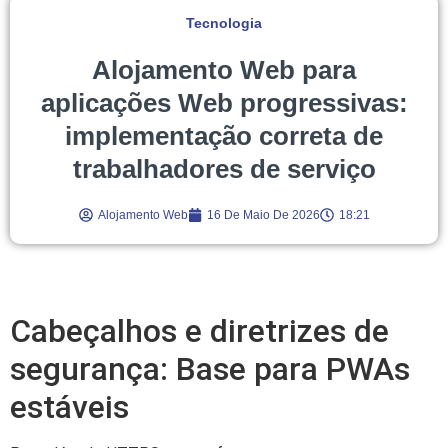
Tecnologia
Alojamento Web para
aplicações Web progressivas:
implementação correta de
trabalhadores de serviço
Alojamento Web
16 De Maio De 2026
18:21
Cabeçalhos e diretrizes de
segurança: Base para PWAs
estáveis