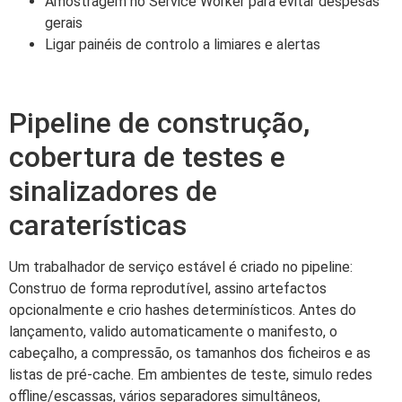
Amostragem no Service Worker para evitar despesas
gerais
Ligar painéis de controlo a limiares e alertas
Pipeline de construção,
cobertura de testes e
sinalizadores de
caraterísticas
Um trabalhador de serviço estável é criado no pipeline:
Construo de forma reprodutível, assino artefactos
opcionalmente e crio hashes determinísticos. Antes do
lançamento, valido automaticamente o manifesto, o
cabeçalho, a compressão, os tamanhos dos ficheiros e as
listas de pré-cache. Em ambientes de teste, simulo redes
offline/escassas, vários separadores simultâneos,