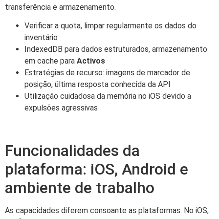
transferência e armazenamento.
Verificar a quota, limpar regularmente os dados do
inventário
IndexedDB para dados estruturados, armazenamento
em cache para
Activos
Estratégias de recurso: imagens de marcador de
posição, última resposta conhecida da API
Utilização cuidadosa da memória no iOS devido a
expulsões agressivas
Funcionalidades da
plataforma: iOS, Android e
ambiente de trabalho
As capacidades diferem consoante as plataformas. No iOS,