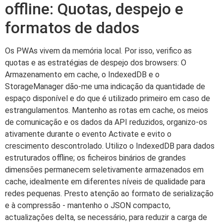
offline: Quotas, despejo e
formatos de dados
Os PWAs vivem da memória local. Por isso, verifico as
quotas e as estratégias de despejo dos browsers: O
Armazenamento em cache, o IndexedDB e o
StorageManager dão-me uma indicação da quantidade de
espaço disponível e do que é utilizado primeiro em caso de
estrangulamentos. Mantenho as rotas em cache, os meios
de comunicação e os dados da API reduzidos, organizo-os
ativamente durante o evento Activate e evito o
crescimento descontrolado. Utilizo o IndexedDB para dados
estruturados offline; os ficheiros binários de grandes
dimensões permanecem seletivamente armazenados em
cache, idealmente em diferentes níveis de qualidade para
redes pequenas. Presto atenção ao formato de serialização
e à compressão - mantenho o JSON compacto,
actualizações delta, se necessário, para reduzir a carga de