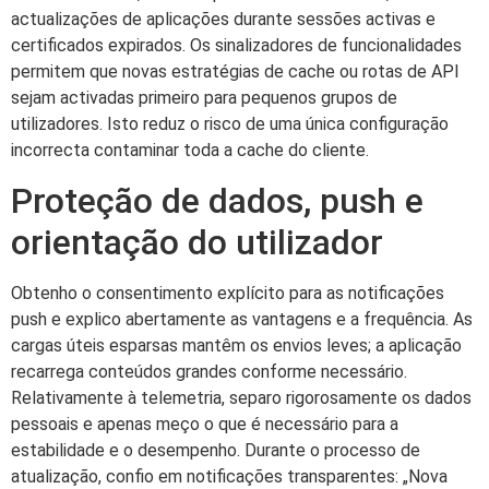
actualizações de aplicações durante sessões activas e
certificados expirados. Os sinalizadores de funcionalidades
permitem que novas estratégias de cache ou rotas de API
sejam activadas primeiro para pequenos grupos de
utilizadores. Isto reduz o risco de uma única configuração
incorrecta contaminar toda a cache do cliente.
Proteção de dados, push e
orientação do utilizador
Obtenho o consentimento explícito para as notificações
push e explico abertamente as vantagens e a frequência. As
cargas úteis esparsas mantêm os envios leves; a aplicação
recarrega conteúdos grandes conforme necessário.
Relativamente à telemetria, separo rigorosamente os dados
pessoais e apenas meço o que é necessário para a
estabilidade e o desempenho. Durante o processo de
atualização, confio em notificações transparentes: „Nova