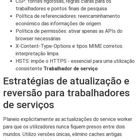
CSP: fontes rigorosas, regras claras para os
trabalhadores e pontos finais de pesquisa
Política de referenciadores: reencaminhamento
económico das informações de origem
Política de permissões: ativar apenas as APIs do
browser necessárias
X-Content-Type-Options e tipos MIME corretos:
interpretação limpa
HSTS: impõe o HTTPS - essencial para uma utilização
consistente
Trabalhador de serviço
Estratégias de atualização e
reversão para trabalhadores
de serviços
Planeio explicitamente as actualizações do service worker
para que os utilizadores nunca fiquem presos entre dois
mundos. Utilizo versões únicas, elimino caches antigas