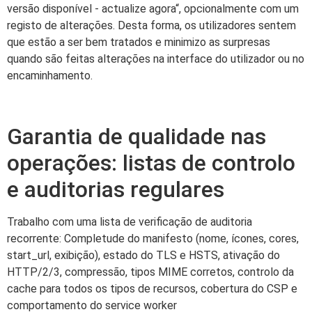
versão disponível - actualize agora“, opcionalmente com um
registo de alterações. Desta forma, os utilizadores sentem
que estão a ser bem tratados e minimizo as surpresas
quando são feitas alterações na interface do utilizador ou no
encaminhamento.
Garantia de qualidade nas
operações: listas de controlo
e auditorias regulares
Trabalho com uma lista de verificação de auditoria
recorrente: Completude do manifesto (nome, ícones, cores,
start_url, exibição), estado do TLS e HSTS, ativação do
HTTP/2/3, compressão, tipos MIME corretos, controlo da
cache para todos os tipos de recursos, cobertura do CSP e
comportamento do service worker