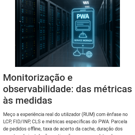
Monitorização e
observabilidade: das métricas
às medidas
Meço a experiência real do utilizador (RUM) com ênfase no
LCP, FID/INP, CLS e métricas específicas do PWA: Parcela
de pedidos offline, taxa de acerto da cache, duração dos