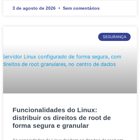
3 de agosto de 2026
Sem comentários
SEGURANÇA
Funcionalidades do Linux:
distribuir os direitos de root de
forma segura e granular