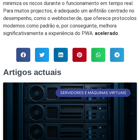
minimiza os riscos durante o funcionamento em tempo real.
Para muitos projectos, é adequado um anfitrião centrado no
desempenho, como o webhoster.de, que oferece protocolos
modernos como padrão e, por conseguinte, melhora
significativamente a experiência do PWA.
acelerado
.
Artigos actuais
SERVIDORES E MÁQUINAS VIRTUAIS