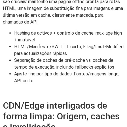
são cruciais: mantenho uma página offline pronta para rotas
HTML, uma imagem de substituição fina para imagens e uma
última versão em cache, claramente marcada, para
chamadas de API.
Hashing de activos + controlo de cache: max-age high
+ imutável
HTML/Manifesto/SW: TTL curto, ETag/Last-Modified
para actualizações rápidas
Separação de caches de pré-cache vs. caches de
tempo de execução, incluindo fallbacks explícitos
Ajuste fino por tipo de dados: Fontes/imagens longo,
API curto
CDN/Edge interligados de
forma limpa: Origem, caches
e invalidação