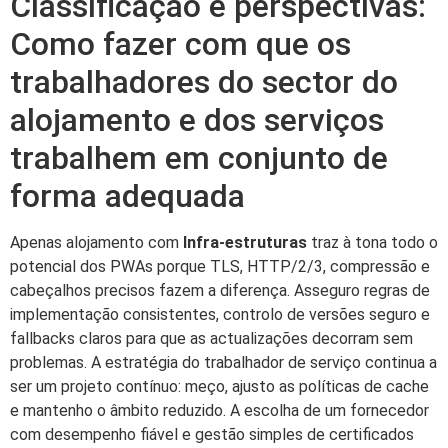
Classificação e perspectivas:
Como fazer com que os
trabalhadores do sector do
alojamento e dos serviços
trabalhem em conjunto de
forma adequada
Apenas alojamento com
Infra-estruturas
traz à tona todo o
potencial dos PWAs porque TLS, HTTP/2/3, compressão e
cabeçalhos precisos fazem a diferença. Asseguro regras de
implementação consistentes, controlo de versões seguro e
fallbacks claros para que as actualizações decorram sem
problemas. A estratégia do trabalhador de serviço continua a
ser um projeto contínuo: meço, ajusto as políticas de cache
e mantenho o âmbito reduzido. A escolha de um fornecedor
com desempenho fiável e gestão simples de certificados