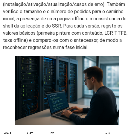
(instalação/ativação/atualização/casos de erro). Também
verifico o tamanho e o número de pedidos para o caminho
inicial, a presença de uma página offline e a consistência do
shell da aplicação e do SSR. Para cada versão, registo os
valores básicos (primeira pintura com conteúdo, LCP, TTFB,
taxa offline) e comparo-os com o antecessor, de modo a
reconhecer regressões numa fase inicial.