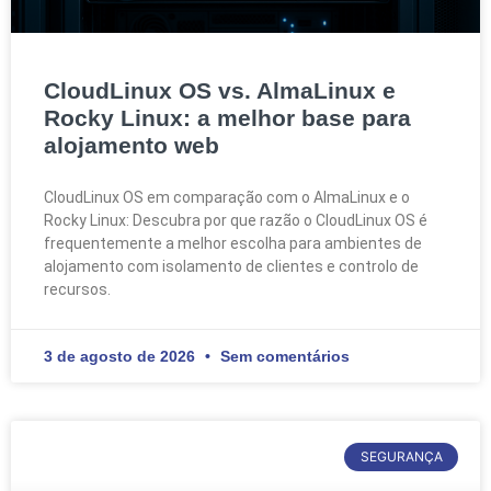
CloudLinux OS vs. AlmaLinux e
Rocky Linux: a melhor base para
alojamento web
CloudLinux OS em comparação com o AlmaLinux e o
Rocky Linux: Descubra por que razão o CloudLinux OS é
frequentemente a melhor escolha para ambientes de
alojamento com isolamento de clientes e controlo de
recursos.
3 de agosto de 2026
Sem comentários
SEGURANÇA