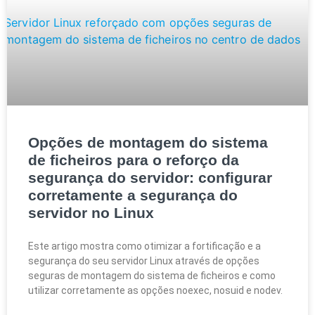
Opções de montagem do sistema
de ficheiros para o reforço da
segurança do servidor: configurar
corretamente a segurança do
servidor no Linux
Este artigo mostra como otimizar a fortificação e a
segurança do seu servidor Linux através de opções
seguras de montagem do sistema de ficheiros e como
utilizar corretamente as opções noexec, nosuid e nodev.