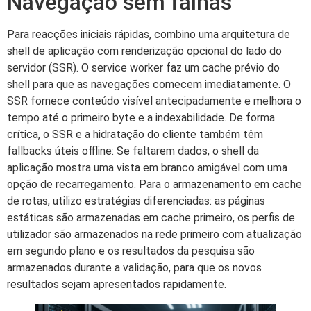
Navegação sem falhas
Para reacções iniciais rápidas, combino uma arquitetura de
shell de aplicação com renderização opcional do lado do
servidor (SSR). O service worker faz um cache prévio do
shell para que as navegações comecem imediatamente. O
SSR fornece conteúdo visível antecipadamente e melhora o
tempo até o primeiro byte e a indexabilidade. De forma
crítica, o SSR e a hidratação do cliente também têm
fallbacks úteis offline: Se faltarem dados, o shell da
aplicação mostra uma vista em branco amigável com uma
opção de recarregamento. Para o armazenamento em cache
de rotas, utilizo estratégias diferenciadas: as páginas
estáticas são armazenadas em cache primeiro, os perfis de
utilizador são armazenados na rede primeiro com atualização
em segundo plano e os resultados da pesquisa são
armazenados durante a validação, para que os novos
resultados sejam apresentados rapidamente.