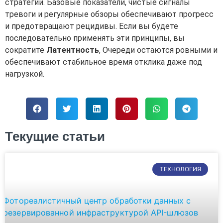
стратегий. Базовые показатели, чистые сигналы
тревоги и регулярные обзоры обеспечивают прогресс
и предотвращают рецидивы. Если вы будете
последовательно применять эти принципы, вы
сократите
Латентность
, Очереди остаются ровными и
обеспечивают стабильное время отклика даже под
нагрузкой.
Текущие статьи
ТЕХНОЛОГИЯ