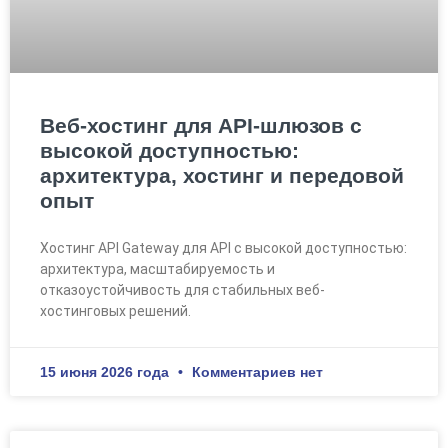
Веб-хостинг для API-шлюзов с
высокой доступностью:
архитектура, хостинг и передовой
опыт
Хостинг API Gateway для API с высокой доступностью:
архитектура, масштабируемость и
отказоустойчивость для стабильных веб-
хостинговых решений.
15 июня 2026 года
Комментариев нет