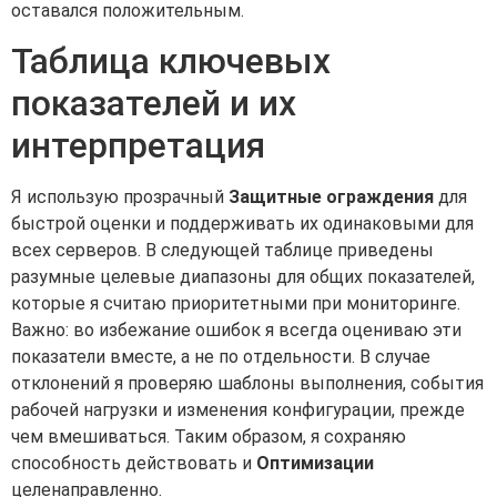
оставался положительным.
Таблица ключевых
показателей и их
интерпретация
Я использую прозрачный
Защитные ограждения
для
быстрой оценки и поддерживать их одинаковыми для
всех серверов. В следующей таблице приведены
разумные целевые диапазоны для общих показателей,
которые я считаю приоритетными при мониторинге.
Важно: во избежание ошибок я всегда оцениваю эти
показатели вместе, а не по отдельности. В случае
отклонений я проверяю шаблоны выполнения, события
рабочей нагрузки и изменения конфигурации, прежде
чем вмешиваться. Таким образом, я сохраняю
способность действовать и
Оптимизации
целенаправленно.