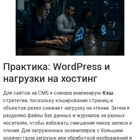
Практика: WordPress и
нагрузки на хостинг
Для сайтов на CMS я сначала анализирую
Кэш
-
стратегии, поскольку кэширование страниц и
объектов резко снижает нагрузку на чтение. Затем я
разделяю файлы баз данных и журналов на разных
носителях, чтобы избежать смешения пиков записи и
чтения. Для загруженных экземпляров с большим
количеством загрузок или обработкой изображений я