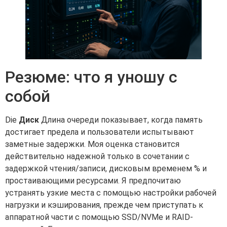
Резюме: что я уношу с
собой
Die
Диск
Длина очереди показывает, когда память
достигает предела и пользователи испытывают
заметные задержки. Моя оценка становится
действительно надежной только в сочетании с
задержкой чтения/записи, дисковым временем % и
простаивающими ресурсами. Я предпочитаю
устранять узкие места с помощью настройки рабочей
нагрузки и кэширования, прежде чем приступать к
аппаратной части с помощью SSD/NVMe и RAID-