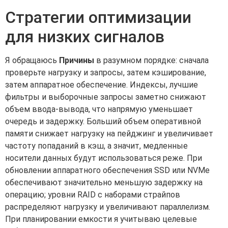
Стратегии оптимизации
для низких сигналов
Я обращаюсь
Причины
в разумном порядке: сначала
проверьте нагрузку и запросы, затем кэширование,
затем аппаратное обеспечение. Индексы, лучшие
фильтры и выборочные запросы заметно снижают
объем ввода-вывода, что напрямую уменьшает
очередь и задержку. Больший объем оперативной
памяти снижает нагрузку на пейджинг и увеличивает
частоту попаданий в кэш, а значит, медленные
носители данных будут использоваться реже. При
обновлении аппаратного обеспечения SSD или NVMe
обеспечивают значительно меньшую задержку на
операцию; уровни RAID с наборами страйпов
распределяют нагрузку и увеличивают параллелизм.
При планировании емкости я учитываю целевые