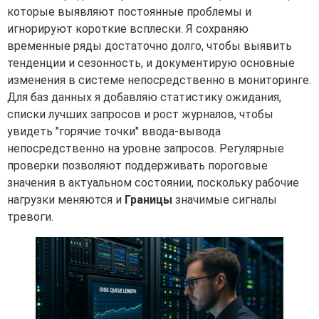
которые выявляют постоянные проблемы и
игнорируют короткие всплески. Я сохраняю
временные ряды достаточно долго, чтобы выявить
тенденции и сезонность, и документирую основные
изменения в системе непосредственно в мониторинге.
Для баз данных я добавляю статистику ожидания,
списки лучших запросов и рост журналов, чтобы
увидеть "горячие точки" ввода-вывода
непосредственно на уровне запросов. Регулярные
проверки позволяют поддерживать пороговые
значения в актуальном состоянии, поскольку рабочие
нагрузки меняются и
Границы
значимые сигналы
тревоги.