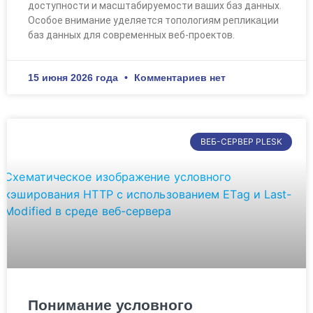
доступности и масштабируемости ваших баз данных.
Особое внимание уделяется топологиям репликации
баз данных для современных веб-проектов.
15 июня 2026 года
Комментариев нет
ВЕБ-СЕРВЕР PLESK
Понимание условного