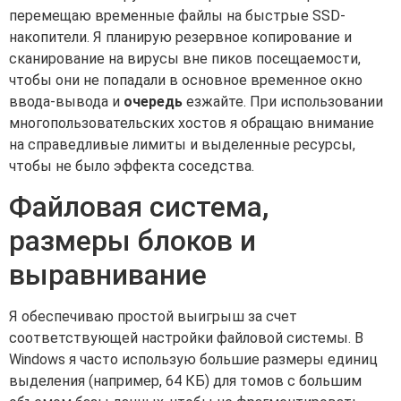
перемещаю временные файлы на быстрые SSD-
накопители. Я планирую резервное копирование и
сканирование на вирусы вне пиков посещаемости,
чтобы они не попадали в основное временное окно
ввода-вывода и
очередь
езжайте. При использовании
многопользовательских хостов я обращаю внимание
на справедливые лимиты и выделенные ресурсы,
чтобы не было эффекта соседства.
Файловая система,
размеры блоков и
выравнивание
Я обеспечиваю простой выигрыш за счет
соответствующей настройки файловой системы. В
Windows я часто использую большие размеры единиц
выделения (например, 64 КБ) для томов с большим