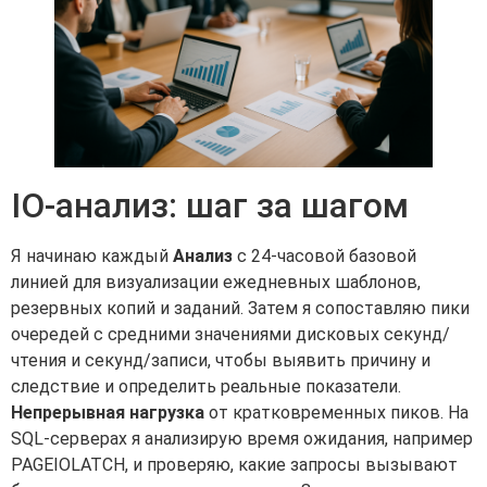
IO-анализ: шаг за шагом
Я начинаю каждый
Анализ
с 24-часовой базовой
линией для визуализации ежедневных шаблонов,
резервных копий и заданий. Затем я сопоставляю пики
очередей с средними значениями дисковых секунд/
чтения и секунд/записи, чтобы выявить причину и
следствие и определить реальные показатели.
Непрерывная нагрузка
от кратковременных пиков. На
SQL-серверах я анализирую время ожидания, например
PAGEIOLATCH, и проверяю, какие запросы вызывают