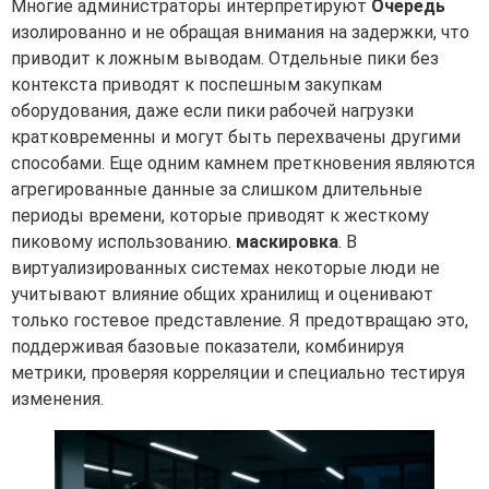
Многие администраторы интерпретируют
Очередь
изолированно и не обращая внимания на задержки, что
приводит к ложным выводам. Отдельные пики без
контекста приводят к поспешным закупкам
оборудования, даже если пики рабочей нагрузки
кратковременны и могут быть перехвачены другими
способами. Еще одним камнем преткновения являются
агрегированные данные за слишком длительные
периоды времени, которые приводят к жесткому
пиковому использованию.
маскировка
. В
виртуализированных системах некоторые люди не
учитывают влияние общих хранилищ и оценивают
только гостевое представление. Я предотвращаю это,
поддерживая базовые показатели, комбинируя
метрики, проверяя корреляции и специально тестируя
изменения.