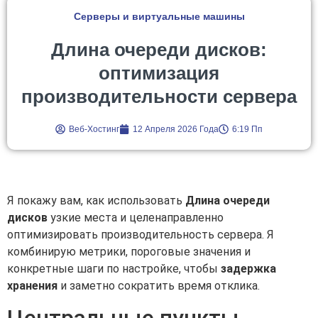
Серверы и виртуальные машины
Длина очереди дисков:
оптимизация
производительности сервера
Веб-Хостинг
12 Апреля 2026 Года
6:19 Пп
Я покажу вам, как использовать
Длина очереди
дисков
узкие места и целенаправленно
оптимизировать производительность сервера. Я
комбинирую метрики, пороговые значения и
конкретные шаги по настройке, чтобы
задержка
хранения
и заметно сократить время отклика.
Центральные пункты