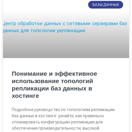
БАЗЫ ДАННЫХ
Понимание и эффективное
использование топологий
репликации баз данных в
хостинге
Подробное руководство по топологиям репликации
баз данных в хостинге: узнайте, как правильно
спланировать конфигурацию репликации для
обеспечения производительности, высокой