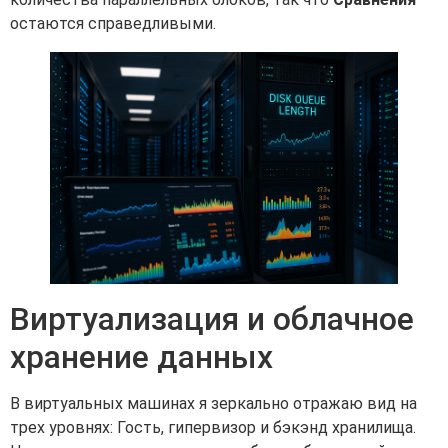
остаются справедливыми.
Виртуализация и облачное
хранение данных
В виртуальных машинах я зеркально отражаю вид на
трех уровнях: Гость, гипервизор и бэкэнд хранилища.