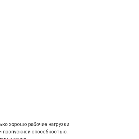
ко хорошо рабочие нагрузки
и пропускной способностью,