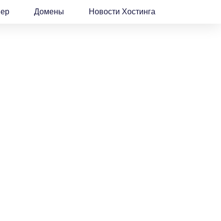
вер
Домены
Новости Хостинга