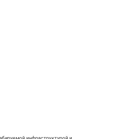
табируемой инфраструктурой и