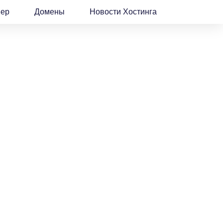
вер
Домены
Новости Хостинга