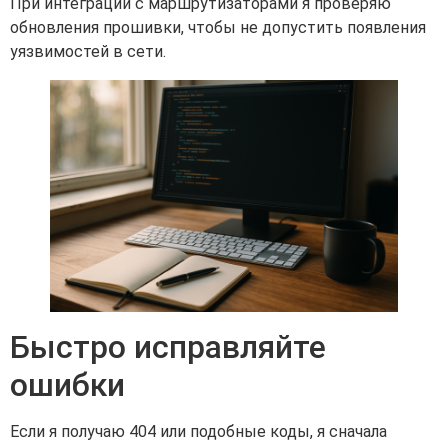
При интеграции с маршрутизаторами я проверяю
обновления прошивки, чтобы не допустить появления
уязвимостей в сети.
Быстро исправляйте
ошибки
Если я получаю 404 или подобные коды, я сначала