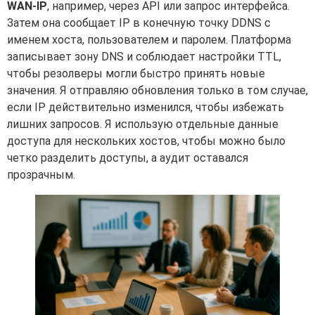
WAN-IP
, например, через API или запрос интерфейса.
Затем она сообщает IP в конечную точку DDNS с
именем хоста, пользователем и паролем. Платформа
записывает зону DNS и соблюдает настройки TTL,
чтобы резолверы могли быстро принять новые
значения. Я отправляю обновления только в том случае,
если IP действительно изменился, чтобы избежать
лишних запросов. Я использую отдельные данные
доступа для нескольких хостов, чтобы можно было
четко разделить доступы, а аудит оставался
прозрачным.