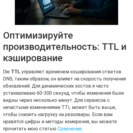
Оптимизируйте
производительность: TTL и
кэширование
Die
TTL
управляет временем кэширования ответов
DNS; таким образом, он влияет на скорость получения
обновлений. Для динамических хостов я часто
устанавливаю 60-300 секунд, чтобы изменения были
видны через несколько минут. Для сервисов с
нечастыми изменениями TTL может быть выше,
чтобы снизить нагрузку на резолверы. Если вам
нравятся цифры и методы измерения, вы можете
прочитать мою статью
Сравнение