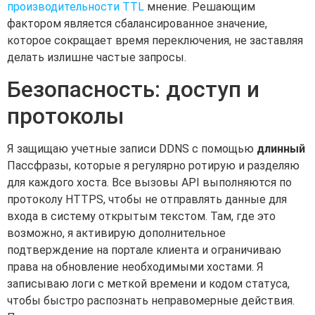
производительности TTL
мнение. Решающим
фактором является сбалансированное значение,
которое сокращает время переключения, не заставляя
делать излишне частые запросы.
Безопасность: доступ и
протоколы
Я защищаю учетные записи DDNS с помощью
длинный
Пассфразы, которые я регулярно ротирую и разделяю
для каждого хоста. Все вызовы API выполняются по
протоколу HTTPS, чтобы не отправлять данные для
входа в систему открытым текстом. Там, где это
возможно, я активирую дополнительное
подтверждение на портале клиента и ограничиваю
права на обновление необходимыми хостами. Я
записываю логи с меткой времени и кодом статуса,
чтобы быстро распознать неправомерные действия.