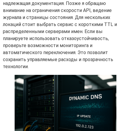
надлежащая документация. Позже я обращаю
внимание на ограничения скорости API, ведение
журнала и страницы состояния. Для нескольких
локаций стоит выбрать сервис с короткими TTL и
распределенными серверами имен. Если вы
планируете использовать отказоустойчивость,
проверьте возможности мониторинга и
автоматического переключения. Это позволит
сохранить управляемые расходы и прозрачность
технологии.