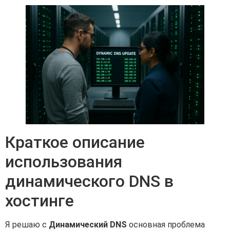
Краткое описание
использования
динамического DNS в
хостинге
Я решаю с
Динамический DNS
основная проблема