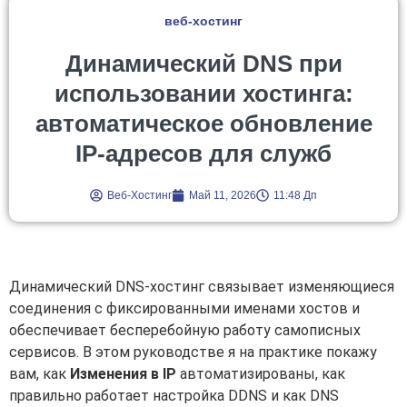
веб-хостинг
Динамический DNS при
использовании хостинга:
автоматическое обновление
IP-адресов для служб
Веб-Хостинг
Май 11, 2026
11:48 Дп
Динамический DNS-хостинг связывает изменяющиеся
соединения с фиксированными именами хостов и
обеспечивает бесперебойную работу самописных
сервисов. В этом руководстве я на практике покажу
вам, как
Изменения в IP
автоматизированы, как
правильно работает настройка DDNS и как DNS