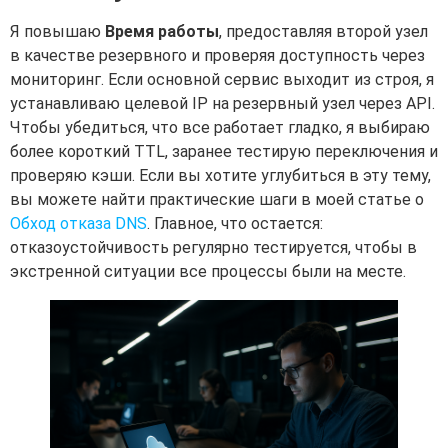
Я повышаю
Время работы
, предоставляя второй узел
в качестве резервного и проверяя доступность через
мониторинг. Если основной сервис выходит из строя, я
устанавливаю целевой IP на резервный узел через API.
Чтобы убедиться, что все работает гладко, я выбираю
более короткий TTL, заранее тестирую переключения и
проверяю кэши. Если вы хотите углубиться в эту тему,
вы можете найти практические шаги в моей статье о
Обход отказа DNS
. Главное, что остается:
отказоустойчивость регулярно тестируется, чтобы в
экстренной ситуации все процессы были на месте.