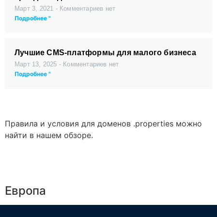
Март 3, 2021
Комментариев нет
Подробнее "
Лучшие CMS-платформы для малого бизнеса
Март 13, 2025
Комментариев нет
Подробнее "
Правила и условия для доменов .properties можно
найти в нашем обзоре.
Европа