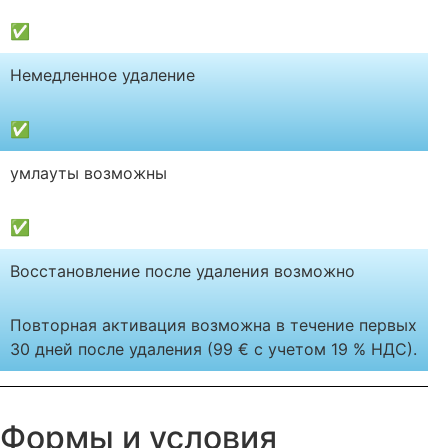
✅
Немедленное удаление
✅
умлауты возможны
✅
Восстановление после удаления возможно
Повторная активация возможна в течение первых
30 дней после удаления (99 € с учетом 19 % НДС).
Формы и условия