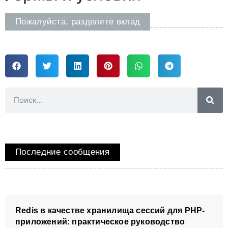
Пожалуйста, разделите вклад
Последние сообщения
Redis в качестве хранилища сессий для PHP-
приложений: практическое руководство