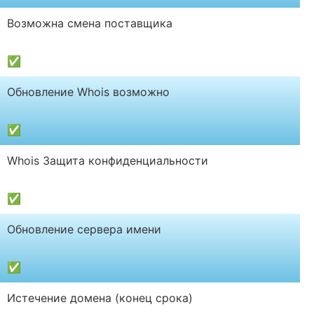
Возможна смена поставщика
✅
Обновление Whois возможно
✅
Whois Защита конфиденциальности
✅
Обновление сервера имени
✅
Истечение домена (конец срока)