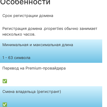
Особенности
Срок регистрации домена
Регистрация домена .properties обычно занимает
несколько часов.
Минимальная и максимальная длина
1 - 63 символа
Перевод на Premium-провайдера
✅
Смена владельца (регистрант)
✅