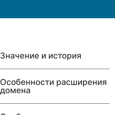
Значение и история
Особенности расширения
домена