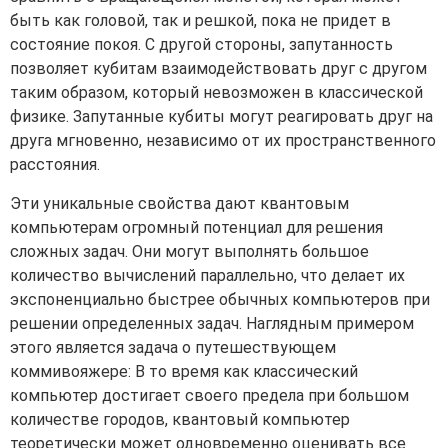
быть как головой, так и решкой, пока не придет в
состояние покоя. С другой стороны, запутанность
позволяет кубитам взаимодействовать друг с другом
таким образом, который невозможен в классической
физике. Запутанные кубиты могут реагировать друг на
друга мгновенно, независимо от их пространственного
расстояния.
Эти уникальные свойства дают квантовым
компьютерам огромный потенциал для решения
сложных задач. Они могут выполнять большое
количество вычислений параллельно, что делает их
экспоненциально быстрее обычных компьютеров при
решении определенных задач. Наглядным примером
этого является задача о путешествующем
коммивояжере: В то время как классический
компьютер достигает своего предела при большом
количестве городов, квантовый компьютер
теоретически может одновременно оценивать все