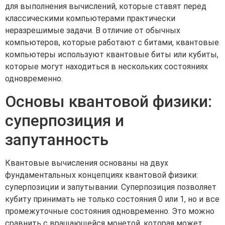
для выполнения вычислений, которые ставят перед
классическими компьютерами практически
неразрешимые задачи. В отличие от обычных
компьютеров, которые работают с битами, квантовые
компьютеры используют квантовые биты или кубиты,
которые могут находиться в нескольких состояниях
одновременно.
Основы квантовой физики:
суперпозиция и
запутанность
Квантовые вычисления основаны на двух
фундаментальных концепциях квантовой физики:
суперпозиции и запутывании. Суперпозиция позволяет
кубиту принимать не только состояния 0 или 1, но и все
промежуточные состояния одновременно. Это можно
сравнить с вращающейся монетой, которая может