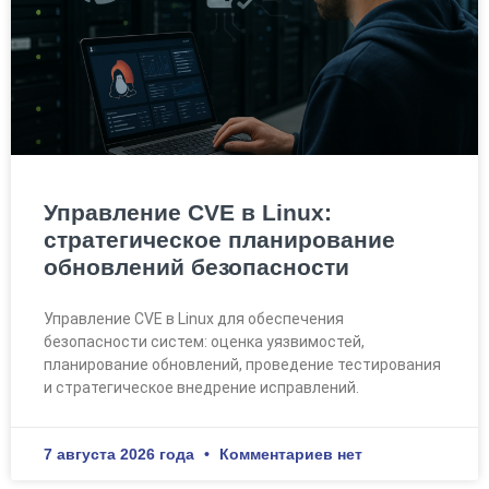
Управление CVE в Linux:
стратегическое планирование
обновлений безопасности
Управление CVE в Linux для обеспечения
безопасности систем: оценка уязвимостей,
планирование обновлений, проведение тестирования
и стратегическое внедрение исправлений.
7 августа 2026 года
Комментариев нет