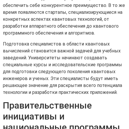
обеспечить себе конкурентное преимущество. В то же
время появляются стартапы, специализирующиеся на
конкретных аспектах квантовых технологий, от
разработки аппаратного обеспечения до квантового
программного обеспечения и алгоритмов.
Подготовка специалистов в области квантовых
вычислений становится важной задачей для учебных
заведений. Университеты начинают создавать
специальные курсы и исследовательские программы
для подготовки следующего поколения квантовых
инженеров и ученых. Эти специалисты будут иметь
решающее значение для раскрытия всего потенциала
технологии и разработки практических приложений.
Правительственные
инициативы и
национальные программы