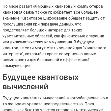
По мере развития мощных квантовых компьютеров
квантовая связь также приобретает все большее
значение. Квантовое шифрование обещает защиту от
прослушивания при передаче данных, что
представляет большой интерес для таких
чувствительных областей, как финансовые операции
или дипломатическая коммуникация. В будущем
квантовые сети могут стать основой для "квантового
интернета", который откроет совершенно новые
возможности для безопасной и эффективной
коммуникации.
Будущее квантовых
вычислений
Будущее квантовых вычислений многообещающе, но в
то же время чревато неопределенностью. Пока
неясно, как быстро удастся преодолеть технические