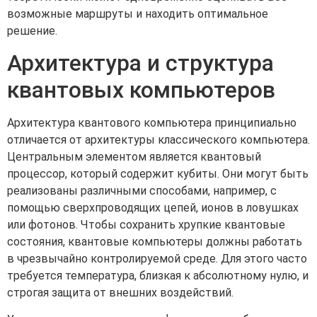
возможные маршруты и находить оптимальное
решение.
Архитектура и структура
квантовых компьютеров
Архитектура квантового компьютера принципиально
отличается от архитектуры классического компьютера.
Центральным элементом является квантовый
процессор, который содержит кубиты. Они могут быть
реализованы различными способами, например, с
помощью сверхпроводящих цепей, ионов в ловушках
или фотонов. Чтобы сохранить хрупкие квантовые
состояния, квантовые компьютеры должны работать
в чрезвычайно контролируемой среде. Для этого часто
требуется температура, близкая к абсолютному нулю, и
строгая защита от внешних воздействий.