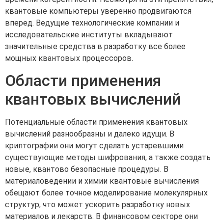
квантовые компьютеры уверенно продвигаются
вперед. Ведущие технологические компании и
исследовательские институты вкладывают
значительные средства в разработку все более
мощных квантовых процессоров.
Области применения
квантовых вычислений
Потенциальные области применения квантовых
вычислений разнообразны и далеко идущи. В
криптографии они могут сделать устаревшими
существующие методы шифрования, а также создать
новые, квантово безопасные процедуры. В
материаловедении и химии квантовые вычисления
обещают более точное моделирование молекулярных
структур, что может ускорить разработку новых
материалов и лекарств. В финансовом секторе они