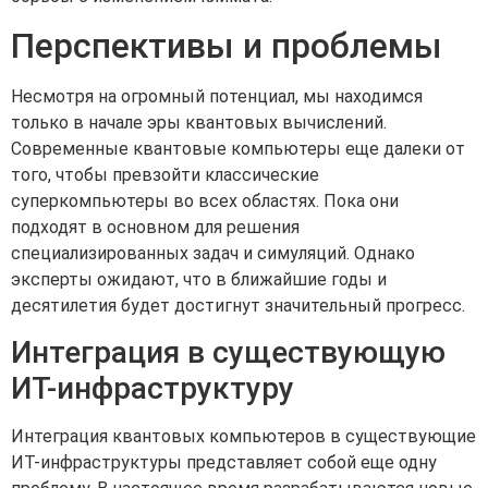
Перспективы и проблемы
Несмотря на огромный потенциал, мы находимся
только в начале эры квантовых вычислений.
Современные квантовые компьютеры еще далеки от
того, чтобы превзойти классические
суперкомпьютеры во всех областях. Пока они
подходят в основном для решения
специализированных задач и симуляций. Однако
эксперты ожидают, что в ближайшие годы и
десятилетия будет достигнут значительный прогресс.
Интеграция в существующую
ИТ-инфраструктуру
Интеграция квантовых компьютеров в существующие
ИТ-инфраструктуры представляет собой еще одну