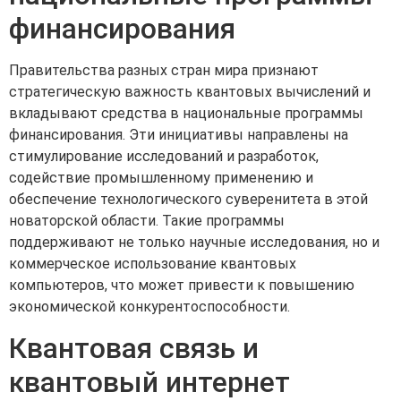
финансирования
Правительства разных стран мира признают
стратегическую важность квантовых вычислений и
вкладывают средства в национальные программы
финансирования. Эти инициативы направлены на
стимулирование исследований и разработок,
содействие промышленному применению и
обеспечение технологического суверенитета в этой
новаторской области. Такие программы
поддерживают не только научные исследования, но и
коммерческое использование квантовых
компьютеров, что может привести к повышению
экономической конкурентоспособности.
Квантовая связь и
квантовый интернет