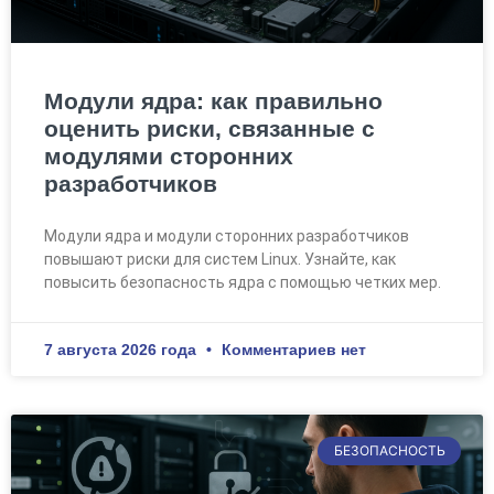
Модули ядра: как правильно
оценить риски, связанные с
модулями сторонних
разработчиков
Модули ядра и модули сторонних разработчиков
повышают риски для систем Linux. Узнайте, как
повысить безопасность ядра с помощью четких мер.
7 августа 2026 года
Комментариев нет
БЕЗОПАСНОСТЬ