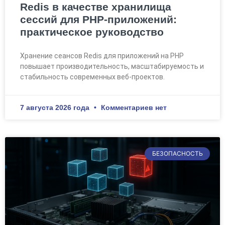
Redis в качестве хранилища
сессий для PHP-приложений:
практическое руководство
Хранение сеансов Redis для приложений на PHP
повышает производительность, масштабируемость и
стабильность современных веб-проектов.
7 августа 2026 года
Комментариев нет
БЕЗОПАСНОСТЬ