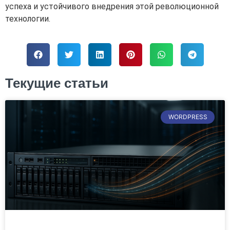
успеха и устойчивого внедрения этой революционной
технологии.
Текущие статьи
WORDPRESS