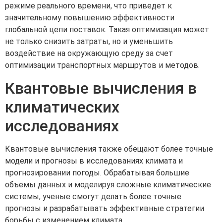
режиме реального времени, что приведет к
значительному повышению эффективности
глобальной цепи поставок. Такая оптимизация может
не только снизить затраты, но и уменьшить
воздействие на окружающую среду за счет
оптимизации транспортных маршрутов и методов.
Квантовые вычисления в
климатических
исследованиях
Квантовые вычисления также обещают более точные
модели и прогнозы в исследованиях климата и
прогнозировании погоды. Обрабатывая большие
объемы данных и моделируя сложные климатические
системы, ученые смогут делать более точные
прогнозы и разрабатывать эффективные стратегии
борьбы с изменением климата.