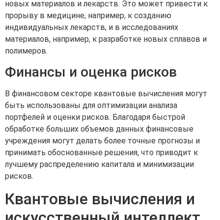
новых материалов и лекарств. Это может привести к
прорыву в медицине, например, к созданию
индивидуальных лекарств, и в исследованиях
материалов, например, к разработке новых сплавов и
полимеров.
Финансы и оценка рисков
В финансовом секторе квантовые вычисления могут
быть использованы для оптимизации анализа
портфелей и оценки рисков. Благодаря быстрой
обработке больших объемов данных финансовые
учреждения могут делать более точные прогнозы и
принимать обоснованные решения, что приводит к
лучшему распределению капитала и минимизации
рисков.
Квантовые вычисления и
искусственный интеллект