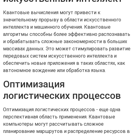
Квантовые вычисления могут привести к
значительному прорыву в области искусственного
интеллекта и машинного обучения. Квантовые
алгоритмы способны более эффективно распознавать
и обрабатывать сложные закономерности в больших
массивах данных. Это может стимулировать развитие
передовых систем искусственного интеллекта и
обеспечить новые приложения в таких областях, как
автономное вождение или обработка языка.
Оптимизация
логистических процессов
Оптимизация логистических процессов - еще одна
перспективная область применения. Квантовые
компьютеры могут рассчитывать сложное
планирование маршрутов и распределение ресурсов в