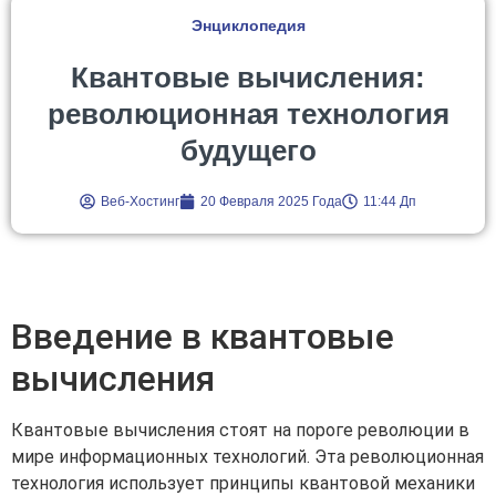
Энциклопедия
Квантовые вычисления:
революционная технология
будущего
Веб-Хостинг
20 Февраля 2025 Года
11:44 Дп
Введение в квантовые
вычисления
Квантовые вычисления стоят на пороге революции в
мире информационных технологий. Эта революционная
технология использует принципы квантовой механики