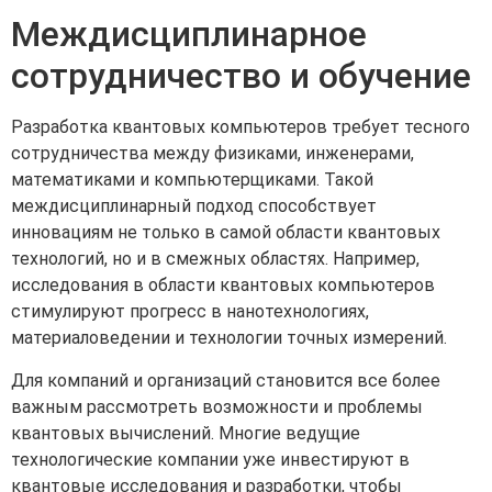
Междисциплинарное
сотрудничество и обучение
Разработка квантовых компьютеров требует тесного
сотрудничества между физиками, инженерами,
математиками и компьютерщиками. Такой
междисциплинарный подход способствует
инновациям не только в самой области квантовых
технологий, но и в смежных областях. Например,
исследования в области квантовых компьютеров
стимулируют прогресс в нанотехнологиях,
материаловедении и технологии точных измерений.
Для компаний и организаций становится все более
важным рассмотреть возможности и проблемы
квантовых вычислений. Многие ведущие
технологические компании уже инвестируют в
квантовые исследования и разработки, чтобы