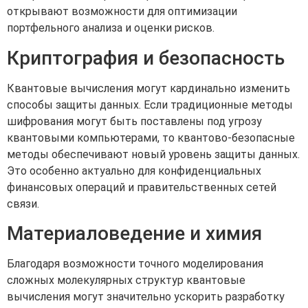
открывают возможности для оптимизации
портфельного анализа и оценки рисков.
Криптография и безопасность
Квантовые вычисления могут кардинально изменить
способы защиты данных. Если традиционные методы
шифрования могут быть поставлены под угрозу
квантовыми компьютерами, то квантово-безопасные
методы обеспечивают новый уровень защиты данных.
Это особенно актуально для конфиденциальных
финансовых операций и правительственных сетей
связи.
Материаловедение и химия
Благодаря возможности точного моделирования
сложных молекулярных структур квантовые
вычисления могут значительно ускорить разработку