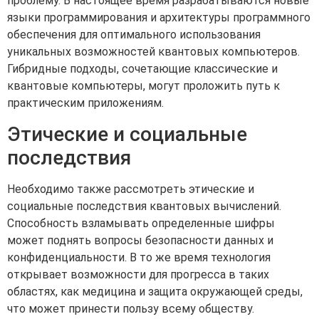
проблему. В настоящее время разрабатываются новые
языки программирования и архитектуры программного
обеспечения для оптимального использования
уникальных возможностей квантовых компьютеров.
Гибридные подходы, сочетающие классические и
квантовые компьютеры, могут проложить путь к
практическим приложениям.
Этические и социальные
последствия
Необходимо также рассмотреть этические и
социальные последствия квантовых вычислений.
Способность взламывать определенные шифры
может поднять вопросы безопасности данных и
конфиденциальности. В то же время технология
открывает возможности для прогресса в таких
областях, как медицина и защита окружающей среды,
что может принести пользу всему обществу.