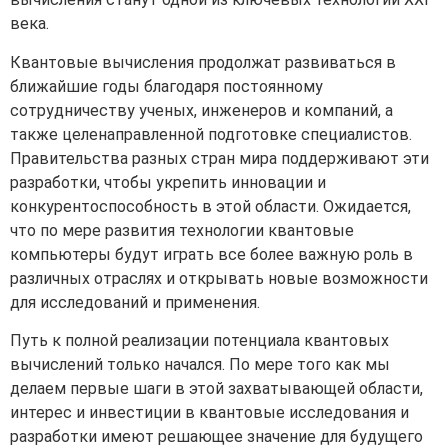
века.
Квантовые вычисления продолжат развиваться в
ближайшие годы благодаря постоянному
сотрудничеству ученых, инженеров и компаний, а
также целенаправленной подготовке специалистов.
Правительства разных стран мира поддерживают эти
разработки, чтобы укрепить инновации и
конкурентоспособность в этой области. Ожидается,
что по мере развития технологии квантовые
компьютеры будут играть все более важную роль в
различных отраслях и открывать новые возможности
для исследований и применения.
Путь к полной реализации потенциала квантовых
вычислений только начался. По мере того как мы
делаем первые шаги в этой захватывающей области,
интерес и инвестиции в квантовые исследования и
разработки имеют решающее значение для будущего