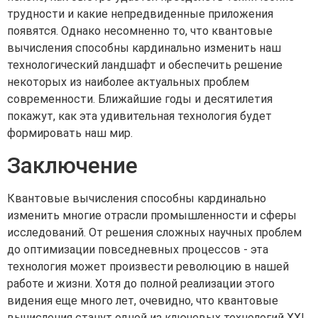
трудности и какие непредвиденные приложения
появятся. Однако несомненно то, что квантовые
вычисления способны кардинально изменить наш
технологический ландшафт и обеспечить решение
некоторых из наиболее актуальных проблем
современности. Ближайшие годы и десятилетия
покажут, как эта удивительная технология будет
формировать наш мир.
Заключение
Квантовые вычисления способны кардинально
изменить многие отрасли промышленности и сферы
исследований. От решения сложных научных проблем
до оптимизации повседневных процессов - эта
технология может произвести революцию в нашей
работе и жизни. Хотя до полной реализации этого
видения еще много лет, очевидно, что квантовые
вычисления станут одной из ключевых технологий XXI