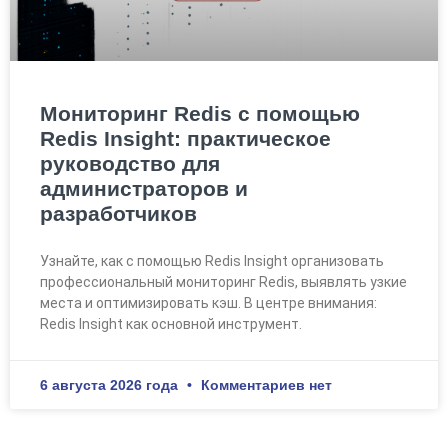
Мониторинг Redis с помощью
Redis Insight: практическое
руководство для
администраторов и
разработчиков
Узнайте, как с помощью Redis Insight организовать
профессиональный мониторинг Redis, выявлять узкие
места и оптимизировать кэш. В центре внимания:
Redis Insight как основной инструмент.
6 августа 2026 года
Комментариев нет