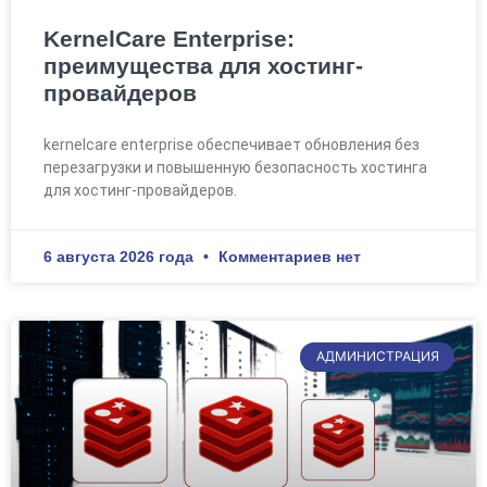
KernelCare Enterprise:
преимущества для хостинг-
провайдеров
kernelcare enterprise обеспечивает обновления без
перезагрузки и повышенную безопасность хостинга
для хостинг-провайдеров.
6 августа 2026 года
Комментариев нет
АДМИНИСТРАЦИЯ