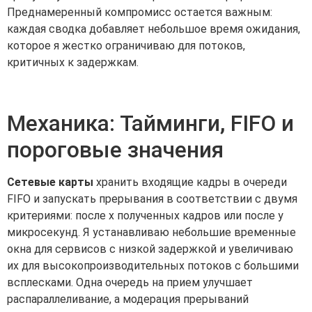
Преднамеренный компромисс остается важным:
каждая сводка добавляет небольшое время ожидания,
которое я жестко ограничиваю для потоков,
критичных к задержкам.
Механика: Тайминги, FIFO и
пороговые значения
Сетевые карты
хранить входящие кадры в очереди
FIFO и запускать прерывания в соответствии с двумя
критериями: после x полученных кадров или после y
микросекунд. Я устанавливаю небольшие временные
окна для сервисов с низкой задержкой и увеличиваю
их для высокопроизводительных потоков с большими
всплесками. Одна очередь на прием улучшает
распараллеливание, а модерация прерываний