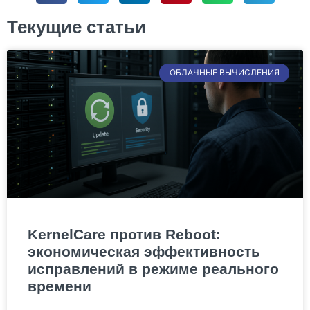
Текущие статьи
ОБЛАЧНЫЕ ВЫЧИСЛЕНИЯ
KernelCare против Reboot:
экономическая эффективность
исправлений в режиме реального
времени