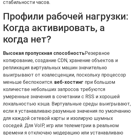
стабильности часов.
Профили рабочей нагрузки:
Когда активировать, а
когда нет?
Высокая пропускная способность
Резервное
копирование, создание CDN, хранение объектов и
репликация виртуальных машин значительно
выигрывают от коалесценции, поскольку процессор
меньше беспокоится.
веб-хостинг
при большом
количестве небольших запросов требуются
умеренные значения в сочетании с RSS и хорошей
локальностью кэша. Виртуальные среды выигрывают,
если я устанавливаю разумные значения по умолчанию
для каждой сетевой карты и изолирую шумных
соседей. Для VoIP, игр или телеметрии в реальном
времени я отключаю модерацию или устанавливаю