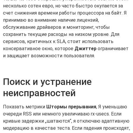
несколько сотен евро, но часто быстро окупается за
счет снижения времени работы процессора на байт. Я
принимаю во внимание наличие лицензий,
обслуживание драйверов и мониторинг, чтобы
сохранить текущие расходы на низком уровне. Для
сервисов, критичных к SLA, стоит использовать
консервативное окно, которое
Джиттер
ограничивает
и защищает возможности пользователя.
Поиск и устранение
неисправностей
Показать метрики
Штормы прерывания
, Я уменьшаю
очереди RSS или немного увеличиваю rx-usecs. Если
кривые задержки „шатаются“, я отключаю адаптивную
модерацию в качестве теста. Если падения происходят,