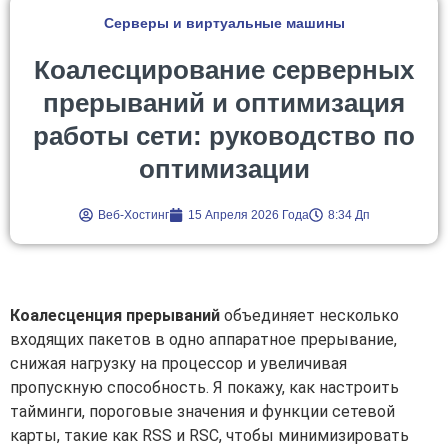
Серверы и виртуальные машины
Коалесцирование серверных
прерываний и оптимизация
работы сети: руководство по
оптимизации
Веб-Хостинг
15 Апреля 2026 Года
8:34 Дп
Коалесценция прерываний
объединяет несколько
входящих пакетов в одно аппаратное прерывание,
снижая нагрузку на процессор и увеличивая
пропускную способность. Я покажу, как настроить
тайминги, пороговые значения и функции сетевой
карты, такие как RSS и RSC, чтобы минимизировать