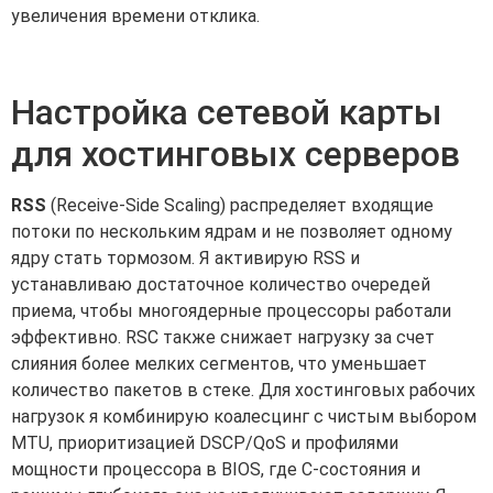
увеличения времени отклика.
Настройка сетевой карты
для хостинговых серверов
RSS
(Receive-Side Scaling) распределяет входящие
потоки по нескольким ядрам и не позволяет одному
ядру стать тормозом. Я активирую RSS и
устанавливаю достаточное количество очередей
приема, чтобы многоядерные процессоры работали
эффективно. RSC также снижает нагрузку за счет
слияния более мелких сегментов, что уменьшает
количество пакетов в стеке. Для хостинговых рабочих
нагрузок я комбинирую коалесцинг с чистым выбором
MTU, приоритизацией DSCP/QoS и профилями
мощности процессора в BIOS, где C-состояния и