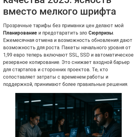
вместо мелкого шрифта
Прозрачные тарифы без приманки цен делают мой
Планирование
и предотвратить зло
Сюрпризы
.
Ежемесячная отмена и возможность обновления дают
возможность для роста. Пакеты начального уровня от
1,99 евро теперь включают SSL, SSD и автоматическое
резервное копирование. Это снижает входной барьер
для стартапов и сторонних проектов. Те, кто
сопоставляет затраты с временем работы и
поддержкой, принимают более правильные решения.