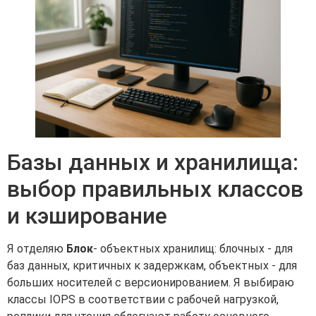
Базы данных и хранилища:
выбор правильных классов
и кэширование
Я отделяю
Блок
- объектных хранилищ: блочных - для
баз данных, критичных к задержкам, объектных - для
больших носителей с версионированием. Я выбираю
классы IOPS в соответствии с рабочей нагрузкой,