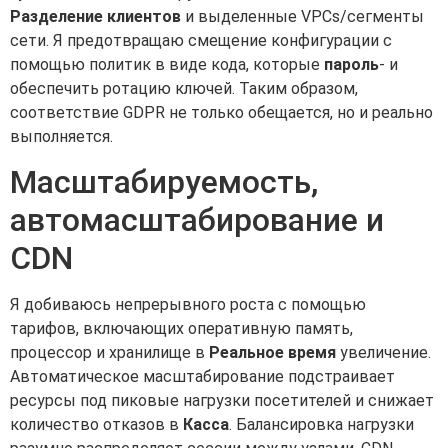
Разделение клиентов
и выделенные VPCs/сегменты
сети. Я предотвращаю смещение конфигурации с
помощью политик в виде кода, которые
пароль
- и
обеспечить ротацию ключей. Таким образом,
соответствие GDPR не только обещается, но и реально
выполняется.
Масштабируемость,
автомасштабирование и
CDN
Я добиваюсь непрерывного роста с помощью
тарифов, включающих оперативную память,
процессор и хранилище в
Реальное время
увеличение.
Автоматическое масштабирование подстраивает
ресурсы под пиковые нагрузки посетителей и снижает
количество отказов в
Касса
. Балансировка нагрузки