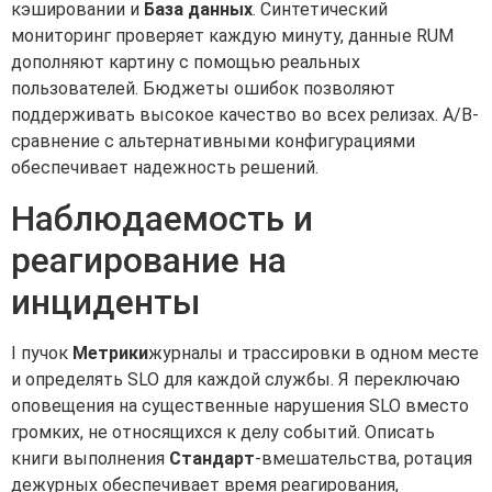
кэшировании и
База данных
. Синтетический
мониторинг проверяет каждую минуту, данные RUM
дополняют картину с помощью реальных
пользователей. Бюджеты ошибок позволяют
поддерживать высокое качество во всех релизах. A/B-
сравнение с альтернативными конфигурациями
обеспечивает надежность решений.
Наблюдаемость и
реагирование на
инциденты
I пучок
Метрики
журналы и трассировки в одном месте
и определять SLO для каждой службы. Я переключаю
оповещения на существенные нарушения SLO вместо
громких, не относящихся к делу событий. Описать
книги выполнения
Стандарт
-вмешательства, ротация
дежурных обеспечивает время реагирования,