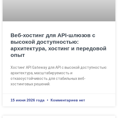
Веб-хостинг для API-шлюзов с
высокой доступностью:
архитектура, хостинг и передовой
опыт
Хостинг API Gateway для API с высокой доступностью:
архитектура, масштабируемость и
отказоустойчивость для стабильных веб-
хостинговых решений.
15 июня 2026 года
Комментариев нет