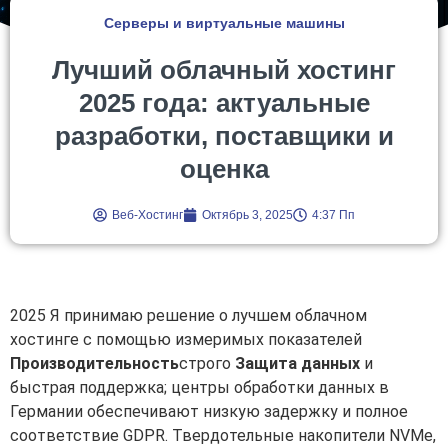
Серверы и виртуальные машины
Лучший облачный хостинг
2025 года: актуальные
разработки, поставщики и
оценка
Веб-Хостинг
Октябрь 3, 2025
4:37 Пп
2025 Я принимаю решение о лучшем облачном
хостинге с помощью измеримых показателей
Производительность
строго
Защита данных
и
быстрая поддержка; центры обработки данных в
Германии обеспечивают низкую задержку и полное
соответствие GDPR. Твердотельные накопители NVMe,