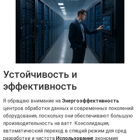
Устойчивость и
эффективность
Я обращаю внимание на
Энергоэффективность
центров обработки данных и современных поколений
оборудования, поскольку они обеспечивают большую
производительность на ватт. Консолидация,
автоматический переход в спящий режим для сред
разработки и чистота
Использование
экономия