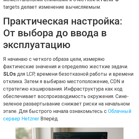
targets делает изменение вычисляемым.
Практическая настройка:
От выбора до ввода в
эксплуатацию
Я начинаю с четкого образа цели, измеряю
фактические значения и определяю жесткие задачи.
SLOs
для LCP, времени безотказной работы и времени
отклика. Затем я выбираю местоположение, CDN и
стратегию кэширования. Инфраструктура как код
обеспечивает воспроизводимость окружения. Сине-
зеленое развертывание снижает риски на начальном
этапе. Для быстрого начала ознакомьтесь с
Облачный
сервер Hetzner
Вперёд.