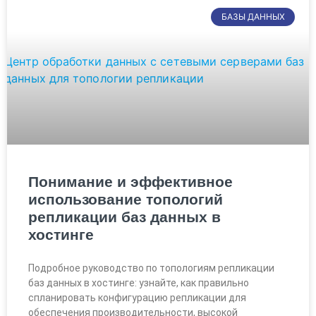
БАЗЫ ДАННЫХ
Понимание и эффективное
использование топологий
репликации баз данных в
хостинге
Подробное руководство по топологиям репликации
баз данных в хостинге: узнайте, как правильно
спланировать конфигурацию репликации для
обеспечения производительности, высокой