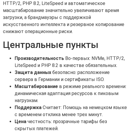
HTTP/2, PHP 8.2, LiteSpeed и автоматическое
масштабирование значительно увеличивают время
загрузки, а брандмауэры с поддержкой
искусственного интеллекта и резервное копирование
снижают операционные риски.
Центральные пункты
Производительность
Во-первых: NVMe, HTTP/2,
LiteSpeed и PHP 8.2 в качестве обязательных.
Защита данных
безопасно: расположение
сервера в Германии и сертификаты ISO.
Масштабирование
в режиме реального времени:
динамическая адаптация ресурсов к пиковым
нагрузкам.
Поддержка
Считает: Помощь на немецком языке
с временем отклика менее трех минут.
Цена
честность: прозрачные тарифы без
скрытых платежей.