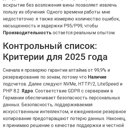
вскрытие без возложения вины позволяет извлечь
пользу из обучения. Одного времени работы мне
недостаточно: я также измеряю количество ошибок,
насыщенность и задержки P95/P99, чтобы
Производительность
остается реальным опытом.
Контрольный список:
Критерии для 2025 года
Сначала я проверяю гарантии аптайма от 99,9% и
резервирование по зонам, потому что
Наличие
подсчетов. Далее следуют NVMe, HTTP/2, LiteSpeed и
PHP 8.2.
Ядро
. Соответствие GDPR с серверами в
Германии обеспечивает безопасность персональных
данных. Безопасность, поддерживаемая
искусственным интеллектом, и ежедневное резервное
копирование предотвращают потерю данных. Наконец,
я принимаю решение о качестве поддержки и честной