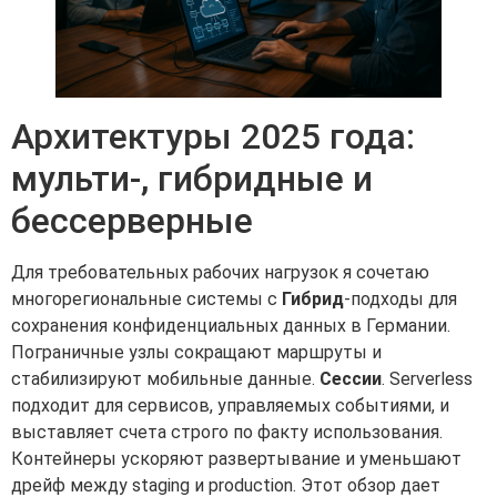
Архитектуры 2025 года:
мульти-, гибридные и
бессерверные
Для требовательных рабочих нагрузок я сочетаю
многорегиональные системы с
Гибрид
-подходы для
сохранения конфиденциальных данных в Германии.
Пограничные узлы сокращают маршруты и
стабилизируют мобильные данные.
Сессии
. Serverless
подходит для сервисов, управляемых событиями, и
выставляет счета строго по факту использования.
Контейнеры ускоряют развертывание и уменьшают
дрейф между staging и production. Этот обзор дает