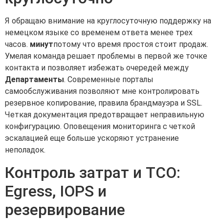
Я обращаю внимание на круглосуточную поддержку на
немецком языке со временем ответа менее трех
часов.
минут
потому что время простоя стоит продаж.
Умелая команда решает проблемы в первой же точке
контакта и позволяет избежать очередей между
Департаменты
. Современные порталы
самообслуживания позволяют мне контролировать
резервное копирование, правила брандмауэра и SSL.
Четкая документация предотвращает неправильную
конфигурацию. Оповещения мониторинга с четкой
эскалацией еще больше ускоряют устранение
неполадок.
Контроль затрат и TCO:
Egress, IOPS и
резервирование