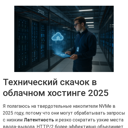
Технический скачок в
облачном хостинге 2025
Я полагаюсь на твердотельные накопители NVMe в
2025 году, потому что они могут обрабатывать запросы
с низким
Латентность
и резко сократить узкие места
ввода-вывода. HTTP/2 более эффективно объединяет