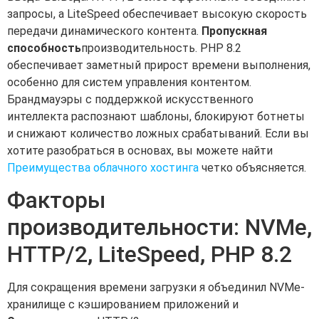
запросы, а LiteSpeed обеспечивает высокую скорость
передачи динамического контента.
Пропускная
способность
производительность. PHP 8.2
обеспечивает заметный прирост времени выполнения,
особенно для систем управления контентом.
Брандмауэры с поддержкой искусственного
интеллекта распознают шаблоны, блокируют ботнеты
и снижают количество ложных срабатываний. Если вы
хотите разобраться в основах, вы можете найти
Преимущества облачного хостинга
четко объясняется.
Факторы
производительности: NVMe,
HTTP/2, LiteSpeed, PHP 8.2
Для сокращения времени загрузки я объединил NVMe-
хранилище с кэшированием приложений и