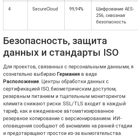
4
SecureCloud
99,94%
Шифрование AES-
256, сквозная
безопасность
Безопасность, защита
данных и стандарты ISO
Для проектов, связанных с персональными данными, я
сознательно выбираю
Германия
в виде
Расположение
. Центры обработки данных с
сертификацией ISO, биометрическим доступом,
резервным питанием и тщательным мониторингом
климата снижают риски. SSL/TLS входит в каждый
тариф, как и ежедневное автоматизированное
резервное копирование с версионированием. ИИ-
оповещения сообщают об аномалиях на ранней стадии
и предотвращают простои из-за вымогательства.