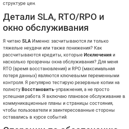
структуре цен.
Детали SLA, RTO/RPO и
окно обслуживания
Я читаю
SLA
Именно: засчитываются ли только
тяжелые неудачи или также понижения? Как
рассчитываются кредиты, которые
Исключения
и
насколько прозрачны окна обслуживания? Для меня
RTO (время восстановления) и RPO (максимальная
потеря данных) являются ключевыми переменными
контроля. Я регулярно тестирую резервные копии на
полноту
Восстановить
-упражнения, а не просто
успешная работа. Я включаю плановое обслуживание в
коммуникационные планы и страницы состояния,
чтобы пользователи и заинтересованные стороны
оставались в курсе событий.