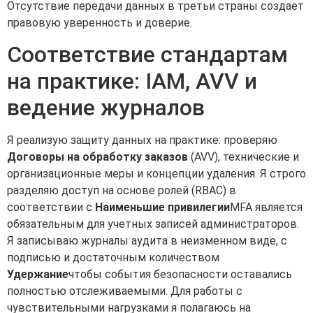
Отсутствие передачи данных в третьи страны создает
правовую уверенность и доверие.
Соответствие стандартам
на практике: IAM, AVV и
ведение журналов
Я реализую защиту данных на практике: проверяю
Договоры на обработку заказов
(AVV), технические и
организационные меры и концепции удаления. Я строго
разделяю доступ на основе ролей (RBAC) в
соответствии с
Наименьшие привилегии
MFA является
обязательным для учетных записей администраторов.
Я записываю журналы аудита в неизменном виде, с
подписью и достаточным количеством
Удержание
чтобы события безопасности оставались
полностью отслеживаемыми. Для работы с
чувствительными нагрузками я полагаюсь на