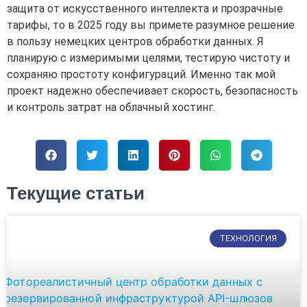
защита от искусственного интеллекта и прозрачные
тарифы, то в 2025 году вы примете разумное решение
в пользу немецких центров обработки данных. Я
планирую с измеримыми целями, тестирую чистоту и
сохраняю простоту конфигураций. Именно так мой
проект надежно обеспечивает скорость, безопасность
и контроль затрат на облачный хостинг.
Текущие статьи
ТЕХНОЛОГИЯ