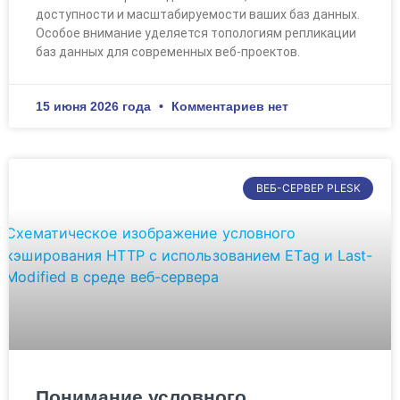
доступности и масштабируемости ваших баз данных.
Особое внимание уделяется топологиям репликации
баз данных для современных веб-проектов.
15 июня 2026 года
Комментариев нет
ВЕБ-СЕРВЕР PLESK
Понимание условного