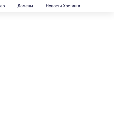
вер
Домены
Новости Хостинга