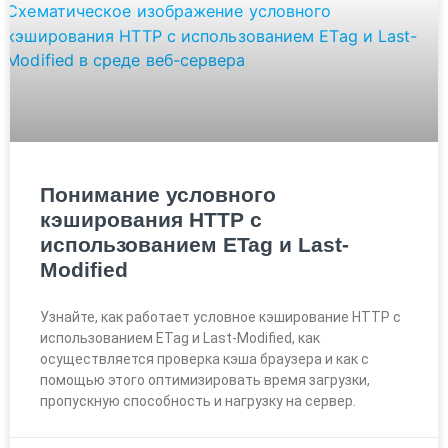
Понимание условного
кэширования HTTP с
использованием ETag и Last-
Modified
Узнайте, как работает условное кэширование HTTP с
использованием ETag и Last-Modified, как
осуществляется проверка кэша браузера и как с
помощью этого оптимизировать время загрузки,
пропускную способность и нагрузку на сервер.