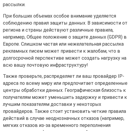
рассылки.
При больших объемах особое внимание уделяется
соблюдению правил защиты данных. В зависимости от
региона и страны действуют различные правила,
например, Общее положение о защите данных (GDPR) в
Европе. Слишком частая или нежелательная рассылка
рекламных писем может привести к жалобам, что в
долгосрочной перспективе может создать нагрузку на
всю вашу почтовую инфраструктуру!
Также проверьте, распределяет ли ваш провайдер IP-
адреса по всему миру или предпочитает определенные
центры обработки данных. Географическая близость к
получателям может уменьшить задержку и привести к
лучшим показателям доставки у некоторых
провайдеров. Также стоит установить четкие правила
действий в случае неоднозначных отказов (например,
мягких отказов из-за временного переполнения