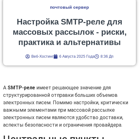
почтовый сервер
Настройка SMTP-реле для
массовых рассылок - риски,
практика и альтернативы
Веб-Хостинг
6 Августа 2025 Года
8:36 Дп
A
SMTP-реле
имеет решающее значение для
структурированной отправки больших объемов
электронных писем. Помимо настройки, критически
важными элементами при массовой рассылке
электронных писем являются удобство доставки,
аспекты безопасности и ограничения провайдера.
Центральные пункты