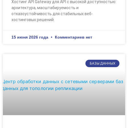
Хостинг API Gateway для API с высокой доступностью:
архитектура, масштабируемость и
отказоустойчивость для стабильных веб-
хостинговых решений.
15 июня 2026 года
Комментариев нет
БАЗЫ ДАННЫХ