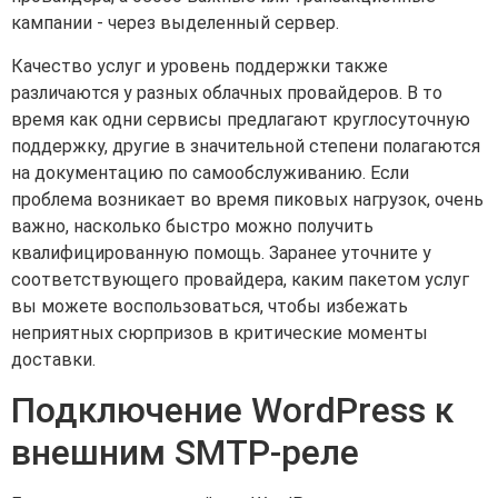
кампании - через выделенный сервер.
Качество услуг и уровень поддержки также
различаются у разных облачных провайдеров. В то
время как одни сервисы предлагают круглосуточную
поддержку, другие в значительной степени полагаются
на документацию по самообслуживанию. Если
проблема возникает во время пиковых нагрузок, очень
важно, насколько быстро можно получить
квалифицированную помощь. Заранее уточните у
соответствующего провайдера, каким пакетом услуг
вы можете воспользоваться, чтобы избежать
неприятных сюрпризов в критические моменты
доставки.
Подключение WordPress к
внешним SMTP-реле