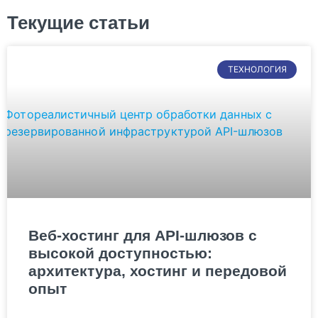
Текущие статьи
ТЕХНОЛОГИЯ
Веб-хостинг для API-шлюзов с
высокой доступностью:
архитектура, хостинг и передовой
опыт