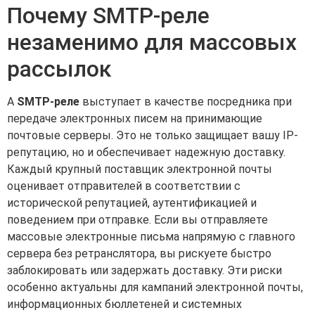
Почему SMTP-реле
незаменимо для массовых
рассылок
A
SMTP-реле
выступает в качестве посредника при
передаче электронных писем на принимающие
почтовые серверы. Это не только защищает вашу IP-
репутацию, но и обеспечивает надежную доставку.
Каждый крупный поставщик электронной почты
оценивает отправителей в соответствии с
исторической репутацией, аутентификацией и
поведением при отправке. Если вы отправляете
массовые электронные письма напрямую с главного
сервера без ретранслятора, вы рискуете быстро
заблокировать или задержать доставку. Эти риски
особенно актуальны для кампаний электронной почты,
информационных бюллетеней и системных