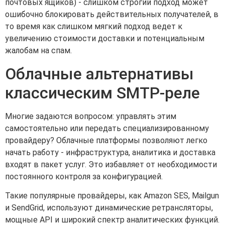
почтовых ящиков) - слишком строгий подход может
ошибочно блокировать действительных получателей, в
то время как слишком мягкий подход ведет к
увеличению стоимости доставки и потенциальным
жалобам на спам.
Облачные альтернативы
классическим SMTP-реле
Многие задаются вопросом: управлять этим
самостоятельно или передать специализированному
провайдеру? Облачные платформы позволяют легко
начать работу - инфраструктура, аналитика и доставка
входят в пакет услуг. Это избавляет от необходимости
постоянного контроля за конфигурацией.
Такие популярные провайдеры, как Amazon SES, Mailgun
и SendGrid, используют динамические ретрансляторы,
мощные API и широкий спектр аналитических функций.