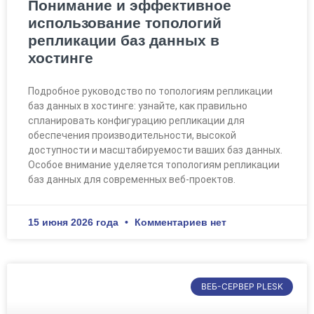
Понимание и эффективное
использование топологий
репликации баз данных в
хостинге
Подробное руководство по топологиям репликации
баз данных в хостинге: узнайте, как правильно
спланировать конфигурацию репликации для
обеспечения производительности, высокой
доступности и масштабируемости ваших баз данных.
Особое внимание уделяется топологиям репликации
баз данных для современных веб-проектов.
15 июня 2026 года
Комментариев нет
ВЕБ-СЕРВЕР PLESK