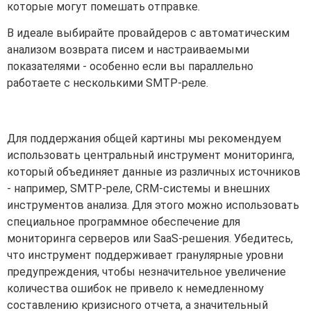
которые могут помешать отправке.
В идеале выбирайте провайдеров с автоматическим
анализом возврата писем и настраиваемыми
показателями - особенно если вы параллельно
работаете с несколькими SMTP-реле.
Для поддержания общей картины мы рекомендуем
использовать центральный инструмент мониторинга,
который объединяет данные из различных источников
- например, SMTP-реле, CRM-системы и внешних
инструментов анализа. Для этого можно использовать
специальное программное обеспечение для
мониторинга серверов или SaaS-решения. Убедитесь,
что инструмент поддерживает гранулярные уровни
предупреждения, чтобы незначительное увеличение
количества ошибок не привело к немедленному
составлению кризисного отчета, а значительный