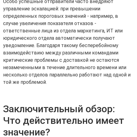
Особо успешные отправители часто внедряют
управление эскалацией: при превышении
определенных пороговых значений - например, в
случае увеличения показателя отказов -
ответственные лица из отдела маркетинга, ИТ или
юридического отдела автоматически получают
уведомление. Благодаря такому бесперебойному
взаимодействию между различными командами
критические проблемы с доставкой не остаются
незамеченными в течение длительного времени или
несколько отделов параллельно работают над одной и
той же проблемой.
Заключительный обзор:
Что действительно имеет
значение?