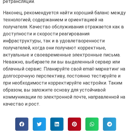
ретрансляции.
Наконец, рекомендуется найти хороший баланс между
технологией, содержанием и ориентацией на
получателя. Качество обслуживания отражается как в
доступности и скорости реагирования
инфраструктуры, так и в удовлетворенности
получателей, когда они получают корректные,
актуальные и своевременные электронные письма.
Неважно, выбираете ли вы выделенный сервер или
облачный сервис: Планируйте свой email-маркетинг на
долгосрочную перспективу, постоянно тестируйте и
при необходимости корректируйте настройки. Таким
образом, вы заложите основу для устойчивой
коммуникации по электронной почте, направленной на
качество и рост.