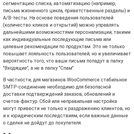
сегментацию списка, автоматизацию (например,
письма жизненного цикла, приветственные разделы) и
A/B-тесты. На основе поведения пользователей
(количество кликов и открытий) можно управлять
дальнейшими возможностями персонализации, такими
как индивидуальные последующие письма или
целевые рекомендации по продуктам. Это не только
повышает лояльность пользователей, но и увеличивает
вероятность того, что ваши письма попадут в папку
"Входящие", а не в папку "Спам".
В частности, для магазинов WooCommerce стабильное
SMTP-соединение необходимо для безопасной
доставки подтверждений заказов, обновлений и
счетов-фактур. Сбой или неправильная настройка
могут привести не только к раздражению клиентов, но
и к юридическим последствиям, если важные данные
о сделке не дойдут до покупателя.