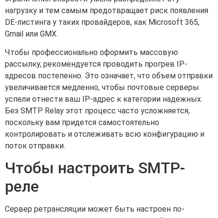
нагрузку и тем самым предотвращает риск появления
DE-листинга у таких провайдеров, как Microsoft 365,
Gmail или GMX.
Чтобы профессионально оформить массовую
рассылку, рекомендуется проводить прогрев IP-
адресов постепенно. Это означает, что объем отправки
увеличивается медленно, чтобы почтовые серверы
успели отнести ваш IP-адрес к категории надежных.
Без SMTP Relay этот процесс часто усложняется,
поскольку вам придется самостоятельно
контролировать и отслеживать всю конфигурацию и
поток отправки.
Чтобы настроить SMTP-
реле
Сервер ретрансляции может быть настроен по-