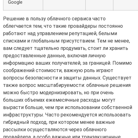
Google
Решение в пользу облачного сервиса часто
облегчается тем, что такие провайдеры постоянно
работают над управлением репутацией, белыми
списками и глобальным присутствием. Тем не менее,
вам следует тщательно продумать, стоит ли хранить
предоставленные данные, включая личную
информацию ваших получателей, за границей. Помимо
соображений стоимости, важную роль играют
вопросы безопасности и защиты данных. Существует
также вопрос масштабируемости: облачные решения
можно быстро модернизировать, но при очень
больших объемах ежемесячные расходы могут
вырасти больше, чем при использовании собственной
инфраструктуры. Часто рекомендуется использовать
гибридный подход, при котором менее важные
рассылки осуществляются через облачного
провайдера, а особо важные или транзакционные