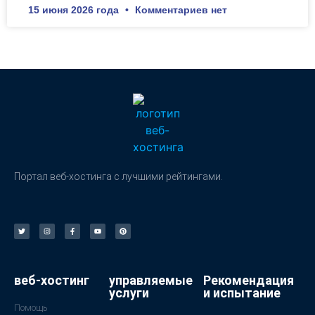
15 июня 2026 года
Комментариев нет
Портал веб-хостинга с лучшими рейтингами.
веб-хостинг
управляемые
Рекомендация
услуги
и испытание
Помощь