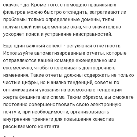
скачок - да. Кроме того, с помощью правильных
фильтров можно быстро отследить, затрагивают ли
проблемы только определенные домены, типы
получателей или временные окна, что значительно
ускоряет поиск и устранение неисправностей.
Еще один важный аспект - регулярная отчетность.
Используйте автоматизированные отчеты, которые
отправляются вашей команде еженедельно или
ежемесячно, чтобы отслеживать долгосрочные
изменения. Такие отчеты должны содержать не только
чистые цифры, но и анализ тенденций, советы по
оптимизации и указания на возможные тенденции
жертв фишинга или спама. Таким образом, вы сможете
постоянно совершенствовать свою электронную
почту и, при необходимости, организовывать
внутренние тренинги для повышения качества
рассылаемого контента.