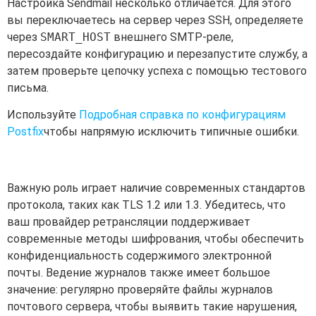
Настройка Sendmail несколько отличается. Для этого
вы переключаетесь на сервер через SSH, определяете
через
SMART_HOST
внешнего SMTP-реле,
пересоздайте конфигурацию и перезапустите службу, а
затем проверьте цепочку успеха с помощью тестового
письма.
Используйте
Подробная справка по конфигурациям
Postfix
чтобы напрямую исключить типичные ошибки.
Важную роль играет наличие современных стандартов
протокола, таких как TLS 1.2 или 1.3. Убедитесь, что
ваш провайдер ретрансляции поддерживает
современные методы шифрования, чтобы обеспечить
конфиденциальность содержимого электронной
почты. Ведение журналов также имеет большое
значение: регулярно проверяйте файлы журналов
почтового сервера, чтобы выявить такие нарушения,