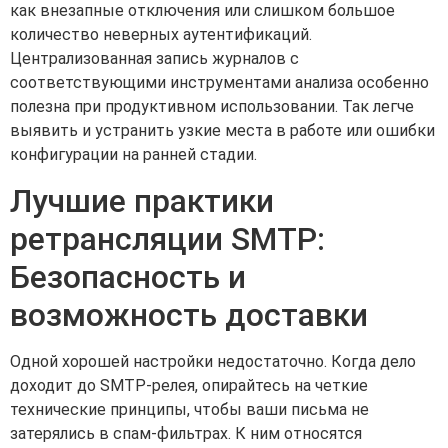
как внезапные отключения или слишком большое
количество неверных аутентификаций.
Централизованная запись журналов с
соответствующими инструментами анализа особенно
полезна при продуктивном использовании. Так легче
выявить и устранить узкие места в работе или ошибки
конфигурации на ранней стадии.
Лучшие практики
ретрансляции SMTP:
Безопасность и
возможность доставки
Одной хорошей настройки недостаточно. Когда дело
доходит до SMTP-релея, опирайтесь на четкие
технические принципы, чтобы ваши письма не
затерялись в спам-фильтрах. К ним относятся