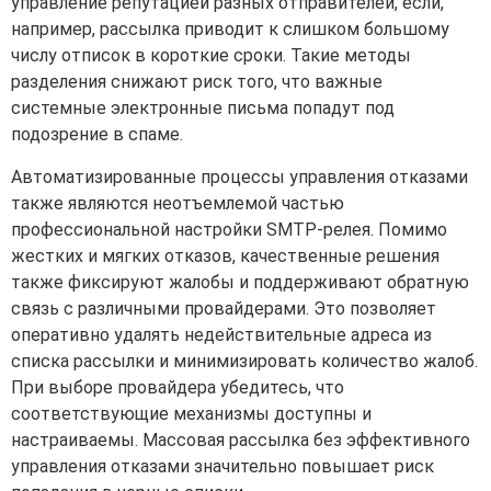
управление репутацией разных отправителей, если,
например, рассылка приводит к слишком большому
числу отписок в короткие сроки. Такие методы
разделения снижают риск того, что важные
системные электронные письма попадут под
подозрение в спаме.
Автоматизированные процессы управления отказами
также являются неотъемлемой частью
профессиональной настройки SMTP-релея. Помимо
жестких и мягких отказов, качественные решения
также фиксируют жалобы и поддерживают обратную
связь с различными провайдерами. Это позволяет
оперативно удалять недействительные адреса из
списка рассылки и минимизировать количество жалоб.
При выборе провайдера убедитесь, что
соответствующие механизмы доступны и
настраиваемы. Массовая рассылка без эффективного
управления отказами значительно повышает риск