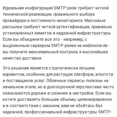
Идеальная конфигурация SMTP-реле требует четкой
технической реализации, правильного выбора
провайдера и постоянного мониторинга. Массовые
рассылки требуют четкой аутентификации, правильно
установленных лимитов и надежной инфраструктуры.
Если вы объедините все это - например, с
выделенным сервером SMTP-релея на webhoster.de -
вы получите максимальный контроль и высочайшее
качество доставки.
Это решение является стратегически лучшим
вариантом, особенно для растущих платформ, агентств
и поставщиков услуг. Облачные сервисы полезны на
начальном этапе, но в долгосрочной перспективе часто
оказываются дороже и сложнее в настройке. Если вы
хотите доставлять большие объемы целенаправленно
и в соответствии с законом, вам не обойтись без
надежной, профессиональной инфраструктуры SMTP-