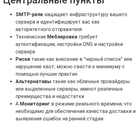
SMTP-реле
защищает инфраструктуру вашего
сервера и идентифицирует вас как
авторитетного отправителя
Технические
Меблировка
требует
аутентификации, настройки DNS и настройки
сервера
Риски
такие как внесение в "черный список" или
нарушение квот, можно свести к минимуму с
помощью лучших практик
Альтернативы
такие как облачные провайдеры
или выделенные серверы, имеют различные
преимущества и недостатки
A
Мониторинг
в режиме реального времени, что
необходимо для обеспечения качества доставки и
выявления ошибок на ранней стадии