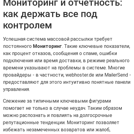
Мониторинг и отчетность:
как держать все под
контролем
Успешная система массовой рассылки требует
постоянного
Мониторинг
. Такие ключевые показатели,
как процент отказов, сообщения о спаме, ошибки
подключения или время доставки, в режиме реального
времени указывают на проблемы в системе. Многие
провайдеры - в частности, webhoster.de или MailerSend -
предоставляют для этого интуитивно понятные панели
управления.
Слежение за типичными ключевыми фигурами
помогает не только в случае неудач. Таким образом
можно распознать и повлиять на долгосрочные
репутационные тенденции. Мониторинг позволяет
избежать незамеченных возвратов или жалоб,