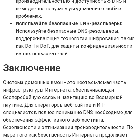
производительностью и доступностью DNS и
немедленно получать уведомления о любых
проблемах.
Используйте безопасные DNS-резольверы:
Используйте безопасные DNS-резольверы,
поддерживающие технологии шифрования, такие
как DoH и DoT, для защиты конфиденциальности
ваших пользователей.
Заключение
Система доменных имен - это неотъемлемая часть
инфраструктуры Интернета, обеспечивающая
бесперебойную связь и навигацию во Всемирной
паутине. Для операторов веб-сайтов и ИТ-
специалистов полное понимание DNS необходимо для
обеспечения эффективного веб-хостинга,
безопасности и оптимизации производительности. По
мере того как безопасность Интернета продолжает