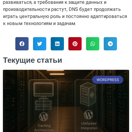
развиваться, а требования к защите данных и
производительности растут, DNS будет продолжать
играть центральную роль и постоянно адаптироваться
к новым технологиям и задачам.
Текущие статьи
WORDPRESS