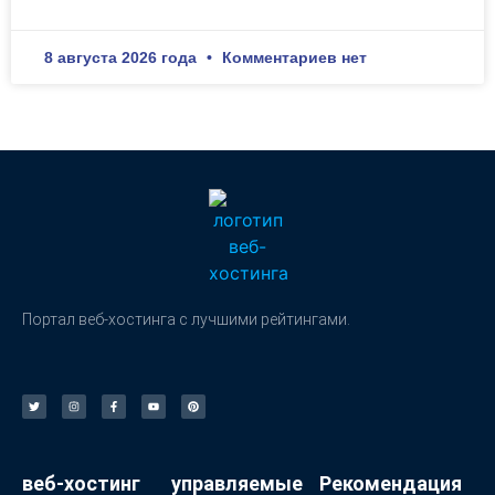
8 августа 2026 года
Комментариев нет
Портал веб-хостинга с лучшими рейтингами.
веб-хостинг
управляемые
Рекомендация