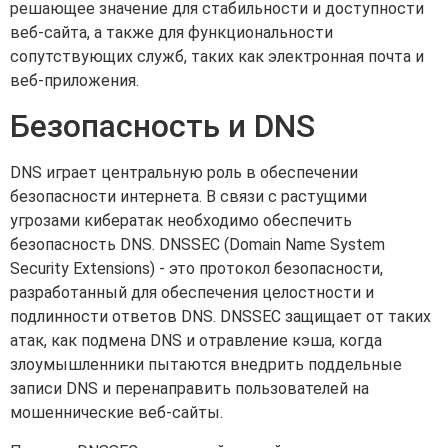
решающее значение для стабильности и доступности
веб-сайта, а также для функциональности
сопутствующих служб, таких как электронная почта и
веб-приложения.
Безопасность и DNS
DNS играет центральную роль в обеспечении
безопасности интернета. В связи с растущими
угрозами кибератак необходимо обеспечить
безопасность DNS. DNSSEC (Domain Name System
Security Extensions) - это протокол безопасности,
разработанный для обеспечения целостности и
подлинности ответов DNS. DNSSEC защищает от таких
атак, как подмена DNS и отравление кэша, когда
злоумышленники пытаются внедрить поддельные
записи DNS и перенаправить пользователей на
мошеннические веб-сайты.