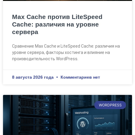
Max Cache против LiteSpeed
Cache: различия на уровне
сервера
Сравнение Max Cache и LiteSpeed Cache: различия на
уровне сервера, факторы хостинга и влияние на
производительность WordPress.
8 августа 2026 года
Комментариев нет
WORDPRESS