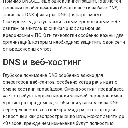
Помимо DNSSEC, еще одной линией защиты являются
решения по обеспечению безопасности на базе DNS,
такие как DNS-фильтры. DNS-фильтры могут
блокировать доступ к известным вредоносным веб-
сайтам, значительно снижая риск заражения
вредоносным ПО. Эти технологии особенно важны для
организаций, которым необходимо защитить свои сети
от вредоносных угроз.
DNS и веб-хостинг
Глубокое понимание DNS особенно важно для
операторов веб-сайтов, особенно когда речь идет о
смене хостинг-провайдера. Смена хостинг-провайдера
часто требует корректировки записей серверов имен
у регистратора домена, чтобы они указывали на DNS-
серверы нового хостинг-провайдера. Этот процесс,
известный как распространение DNS, может занять до
48 часов, прежде чем изменения будут полностью