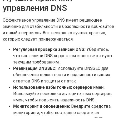
управления DNS
Эффективное управление DNS имеет решающее
значение для стабильности и безопасности веб-сайтов
и онлайн-сервисов. Вот несколько лучших практик,
которых следует придерживаться:
Регулярная проверка записей DNS:
Убедитесь,
что все записи DNS корректны и соответствуют
текущим требованиям.
Реализация DNSSEC:
Используйте DNSSEC для
обеспечения целостности и подлинности ваших
ответов DNS и защиты от атак.
Использование избыточных серверов имен:
Используйте несколько авторитетных серверов
имен, чтобы повысить надежность DNS.
Мониторинг и оповещение:
Внедрите средства
мониторинга, чтобы постоянно следить за