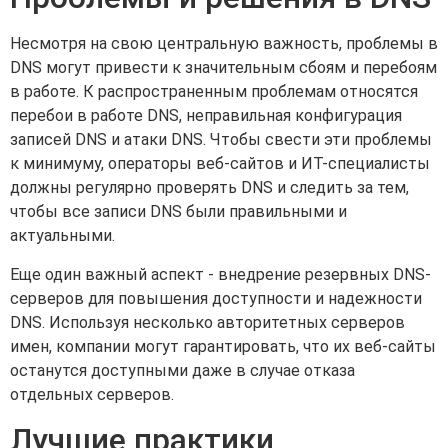
Несмотря на свою центральную важность, проблемы в
DNS могут привести к значительным сбоям и перебоям
в работе. К распространенным проблемам относятся
перебои в работе DNS, неправильная конфигурация
записей DNS и атаки DNS. Чтобы свести эти проблемы
к минимуму, операторы веб-сайтов и ИТ-специалисты
должны регулярно проверять DNS и следить за тем,
чтобы все записи DNS были правильными и
актуальными.
Еще один важный аспект - внедрение резервных DNS-
серверов для повышения доступности и надежности
DNS. Используя несколько авторитетных серверов
имен, компании могут гарантировать, что их веб-сайты
останутся доступными даже в случае отказа
отдельных серверов.
Лучшие практики