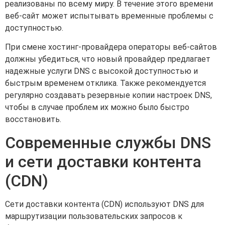
реализованы по всему миру. В течение этого времени
веб-сайт может испытывать временные проблемы с
доступностью.
При смене хостинг-провайдера операторы веб-сайтов
должны убедиться, что новый провайдер предлагает
надежные услуги DNS с высокой доступностью и
быстрым временем отклика. Также рекомендуется
регулярно создавать резервные копии настроек DNS,
чтобы в случае проблем их можно было быстро
восстановить.
Современные службы DNS
и сети доставки контента
(CDN)
Сети доставки контента (CDN) используют DNS для
маршрутизации пользовательских запросов к