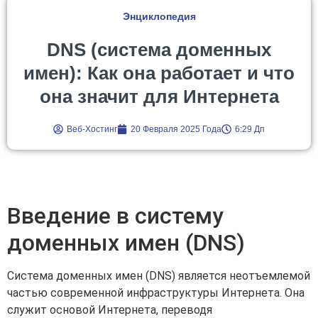
Энциклопедия
DNS (система доменных
имен): Как она работает и что
она значит для Интернета
Веб-Хостинг
20 Февраля 2025 Года
6:29 Дп
Введение в систему
доменных имен (DNS)
Система доменных имен (DNS) является неотъемлемой
частью современной инфраструктуры Интернета. Она
служит основой Интернета, переводя