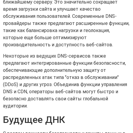
ближайшему серверу. Это значительно сокращает
время загрузки сайта и улучшает качество
обслуживания пользователей. Современные DNS-
провайдеры также предлагают расширенные функции,
такие как балансировка нагрузки и геолокация,
которые еще больше оптимизируют
производительность и доступность веб-сайтов.
Некоторые из ведущих DNS-сервисов также
предлагают интегрированные функции безопасности,
обеспечивающие дополнительную защиту от
распределенных атак типа "отказ в обслуживании"
(DDoS) и других угроз. Объединив функции управления
DNS и CDN, операторы веб-сайтов могут быстро и
безопасно доставлять свои сайты глобальной
аудитории.
Будущее ДНК