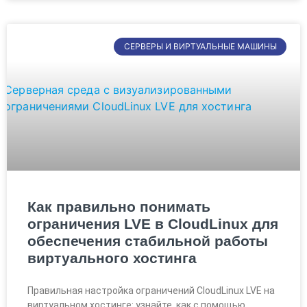
СЕРВЕРЫ И ВИРТУАЛЬНЫЕ МАШИНЫ
Как правильно понимать
ограничения LVE в CloudLinux для
обеспечения стабильной работы
виртуального хостинга
Правильная настройка ограничений CloudLinux LVE на
виртуальном хостинге: узнайте, как с помощью