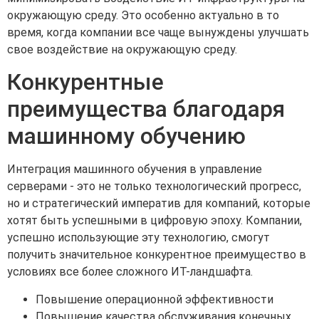
окружающую среду. Это особенно актуально в то
время, когда компании все чаще вынуждены улучшать
свое воздействие на окружающую среду.
Конкурентные
преимущества благодаря
машинному обучению
Интеграция машинного обучения в управление
серверами - это не только технологический прогресс,
но и стратегический императив для компаний, которые
хотят быть успешными в цифровую эпоху. Компании,
успешно использующие эту технологию, смогут
получить значительное конкурентное преимущество в
условиях все более сложного ИТ-ландшафта.
Повышение операционной эффективности
Повышение качества обслуживания конечных