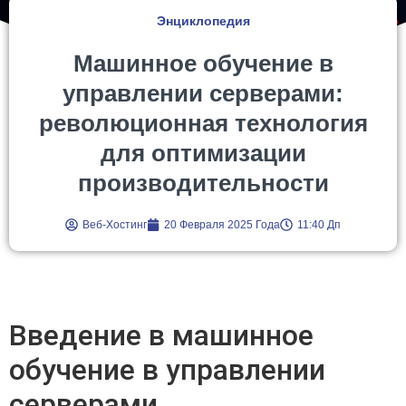
Энциклопедия
Машинное обучение в
управлении серверами:
революционная технология
для оптимизации
производительности
Веб-Хостинг
20 Февраля 2025 Года
11:40 Дп
Введение в машинное
обучение в управлении
серверами