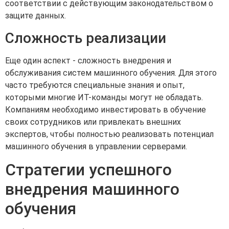
соответствии с действующим законодательством о
защите данных.
Сложность реализации
Еще один аспект - сложность внедрения и
обслуживания систем машинного обучения. Для этого
часто требуются специальные знания и опыт,
которыми многие ИТ-команды могут не обладать.
Компаниям необходимо инвестировать в обучение
своих сотрудников или привлекать внешних
экспертов, чтобы полностью реализовать потенциал
машинного обучения в управлении серверами.
Стратегии успешного
внедрения машинного
обучения