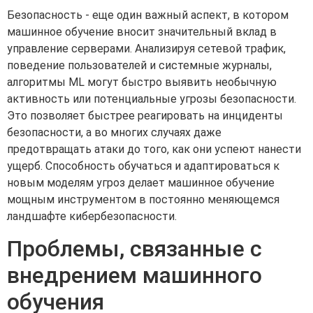
Безопасность - еще один важный аспект, в котором
машинное обучение вносит значительный вклад в
управление серверами. Анализируя сетевой трафик,
поведение пользователей и системные журналы,
алгоритмы ML могут быстро выявить необычную
активность или потенциальные угрозы безопасности.
Это позволяет быстрее реагировать на инциденты
безопасности, а во многих случаях даже
предотвращать атаки до того, как они успеют нанести
ущерб. Способность обучаться и адаптироваться к
новым моделям угроз делает машинное обучение
мощным инструментом в постоянно меняющемся
ландшафте кибербезопасности.
Проблемы, связанные с
внедрением машинного
обучения