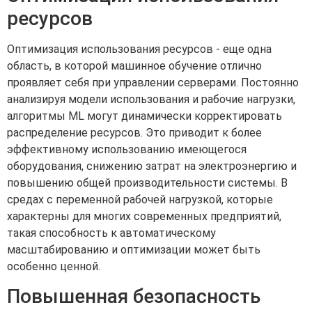
ресурсов
Оптимизация использования ресурсов - еще одна
область, в которой машинное обучение отлично
проявляет себя при управлении серверами. Постоянно
анализируя модели использования и рабочие нагрузки,
алгоритмы ML могут динамически корректировать
распределение ресурсов. Это приводит к более
эффективному использованию имеющегося
оборудования, снижению затрат на электроэнергию и
повышению общей производительности системы. В
средах с переменной рабочей нагрузкой, которые
характерны для многих современных предприятий,
такая способность к автоматическому
масштабированию и оптимизации может быть
особенно ценной.
Повышенная безопасность