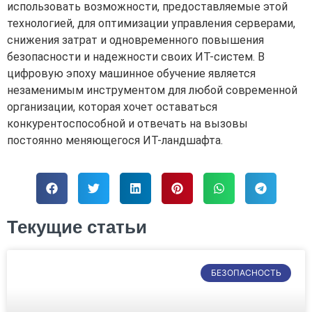
использовать возможности, предоставляемые этой
технологией, для оптимизации управления серверами,
снижения затрат и одновременного повышения
безопасности и надежности своих ИТ-систем. В
цифровую эпоху машинное обучение является
незаменимым инструментом для любой современной
организации, которая хочет оставаться
конкурентоспособной и отвечать на вызовы
постоянно меняющегося ИТ-ландшафта.
Текущие статьи
БЕЗОПАСНОСТЬ