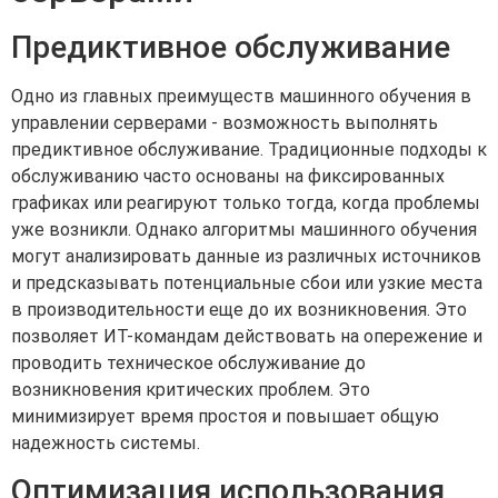
Предиктивное обслуживание
Одно из главных преимуществ машинного обучения в
управлении серверами - возможность выполнять
предиктивное обслуживание. Традиционные подходы к
обслуживанию часто основаны на фиксированных
графиках или реагируют только тогда, когда проблемы
уже возникли. Однако алгоритмы машинного обучения
могут анализировать данные из различных источников
и предсказывать потенциальные сбои или узкие места
в производительности еще до их возникновения. Это
позволяет ИТ-командам действовать на опережение и
проводить техническое обслуживание до
возникновения критических проблем. Это
минимизирует время простоя и повышает общую
надежность системы.
Оптимизация использования