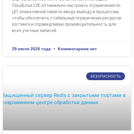
CloudLinux LVE оптимально настроить ограничения по
ЦП, оперативной памяти, вводу-выводу и процессам,
чтобы обеспечить стабильные ограничения ресурсов
хостинга и справедливую производительность для
всех учетных записей.
29 июля 2026 года
Комментариев нет
БЕЗОПАСНОСТЬ