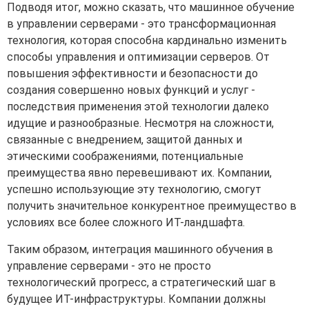
Подводя итог, можно сказать, что машинное обучение
в управлении серверами - это трансформационная
технология, которая способна кардинально изменить
способы управления и оптимизации серверов. От
повышения эффективности и безопасности до
создания совершенно новых функций и услуг -
последствия применения этой технологии далеко
идущие и разнообразные. Несмотря на сложности,
связанные с внедрением, защитой данных и
этическими соображениями, потенциальные
преимущества явно перевешивают их. Компании,
успешно использующие эту технологию, смогут
получить значительное конкурентное преимущество в
условиях все более сложного ИТ-ландшафта.
Таким образом, интеграция машинного обучения в
управление серверами - это не просто
технологический прогресс, а стратегический шаг в
будущее ИТ-инфраструктуры. Компании должны