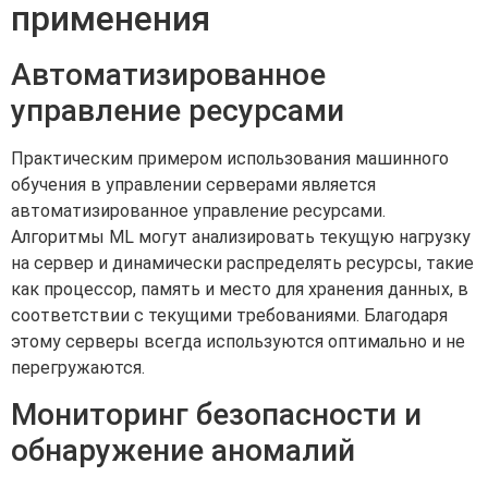
применения
Автоматизированное
управление ресурсами
Практическим примером использования машинного
обучения в управлении серверами является
автоматизированное управление ресурсами.
Алгоритмы ML могут анализировать текущую нагрузку
на сервер и динамически распределять ресурсы, такие
как процессор, память и место для хранения данных, в
соответствии с текущими требованиями. Благодаря
этому серверы всегда используются оптимально и не
перегружаются.
Мониторинг безопасности и
обнаружение аномалий