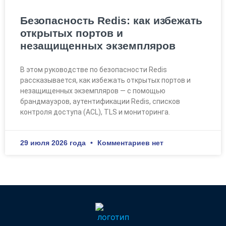
Безопасность Redis: как избежать
открытых портов и
незащищенных экземпляров
В этом руководстве по безопасности Redis
рассказывается, как избежать открытых портов и
незащищенных экземпляров — с помощью
брандмауэров, аутентификации Redis, списков
контроля доступа (ACL), TLS и мониторинга.
29 июля 2026 года
Комментариев нет