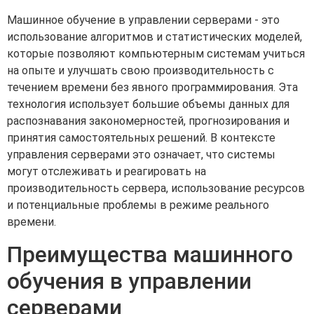
Машинное обучение в управлении серверами - это
использование алгоритмов и статистических моделей,
которые позволяют компьютерным системам учиться
на опыте и улучшать свою производительность с
течением времени без явного программирования. Эта
технология использует большие объемы данных для
распознавания закономерностей, прогнозирования и
принятия самостоятельных решений. В контексте
управления серверами это означает, что системы
могут отслеживать и реагировать на
производительность сервера, использование ресурсов
и потенциальные проблемы в режиме реального
времени.
Преимущества машинного
обучения в управлении
серверами