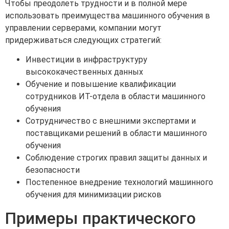
Чтобы преодолеть трудности и в полной мере
использовать преимущества машинного обучения в
управлении серверами, компании могут
придерживаться следующих стратегий:
Инвестиции в инфраструктуру
высококачественных данных
Обучение и повышение квалификации
сотрудников ИТ-отдела в области машинного
обучения
Сотрудничество с внешними экспертами и
поставщиками решений в области машинного
обучения
Соблюдение строгих правил защиты данных и
безопасности
Постепенное внедрение технологий машинного
обучения для минимизации рисков
Примеры практического