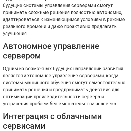
будущие системы управления серверами смогут
принимать сложные решения полностью автономно,
адаптироваться к изменяющимся условиям в режиме
реального времени и даже проактивно предлагать
улучшения.
Автономное управление
сервером
Одним из возможных будущих направлений развития
является автономное управление серверами, когда
системы машинного обучения смогут самостоятельно
принимать решения и предпринимать действия для
оптимизации производительности сервера и
устранения проблем без вмешательства человека.
Интеграция с облачными
сервисами