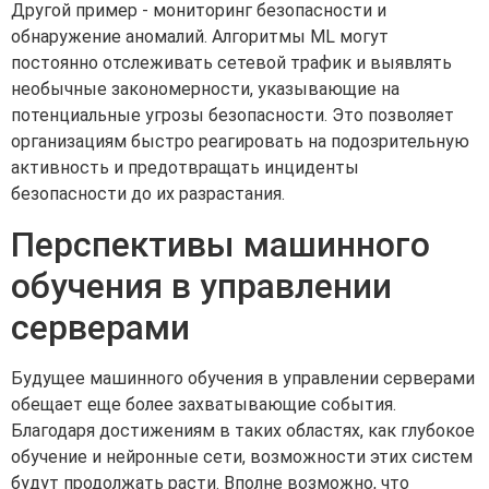
Другой пример - мониторинг безопасности и
обнаружение аномалий. Алгоритмы ML могут
постоянно отслеживать сетевой трафик и выявлять
необычные закономерности, указывающие на
потенциальные угрозы безопасности. Это позволяет
организациям быстро реагировать на подозрительную
активность и предотвращать инциденты
безопасности до их разрастания.
Перспективы машинного
обучения в управлении
серверами
Будущее машинного обучения в управлении серверами
обещает еще более захватывающие события.
Благодаря достижениям в таких областях, как глубокое
обучение и нейронные сети, возможности этих систем
будут продолжать расти. Вполне возможно, что