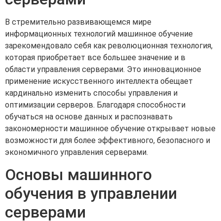
В стремительно развивающемся мире
информационных технологий машинное обучение
зарекомендовало себя как революционная технология,
которая приобретает все большее значение и в
области управления серверами. Это инновационное
применение искусственного интеллекта обещает
кардинально изменить способы управления и
оптимизации серверов. Благодаря способности
обучаться на основе данных и распознавать
закономерности машинное обучение открывает новые
возможности для более эффективного, безопасного и
экономичного управления серверами.
Основы машинного
обучения в управлении
серверами