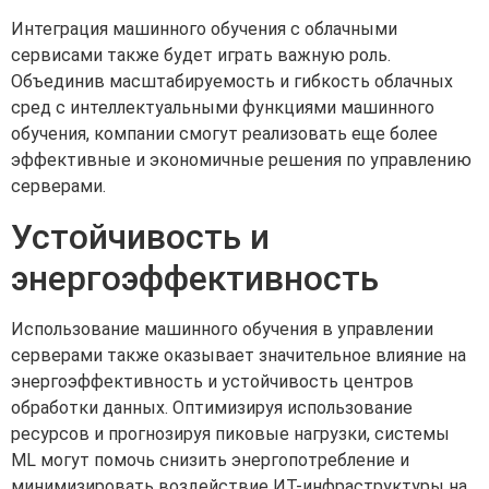
Интеграция машинного обучения с облачными
сервисами также будет играть важную роль.
Объединив масштабируемость и гибкость облачных
сред с интеллектуальными функциями машинного
обучения, компании смогут реализовать еще более
эффективные и экономичные решения по управлению
серверами.
Устойчивость и
энергоэффективность
Использование машинного обучения в управлении
серверами также оказывает значительное влияние на
энергоэффективность и устойчивость центров
обработки данных. Оптимизируя использование
ресурсов и прогнозируя пиковые нагрузки, системы
ML могут помочь снизить энергопотребление и
минимизировать воздействие ИТ-инфраструктуры на