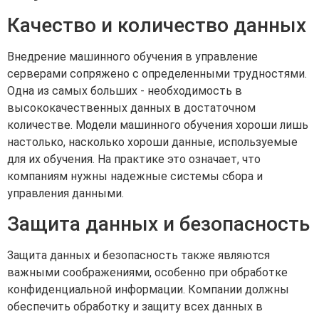
Качество и количество данных
Внедрение машинного обучения в управление
серверами сопряжено с определенными трудностями.
Одна из самых больших - необходимость в
высококачественных данных в достаточном
количестве. Модели машинного обучения хороши лишь
настолько, насколько хороши данные, используемые
для их обучения. На практике это означает, что
компаниям нужны надежные системы сбора и
управления данными.
Защита данных и безопасность
Защита данных и безопасность также являются
важными соображениями, особенно при обработке
конфиденциальной информации. Компании должны
обеспечить обработку и защиту всех данных в