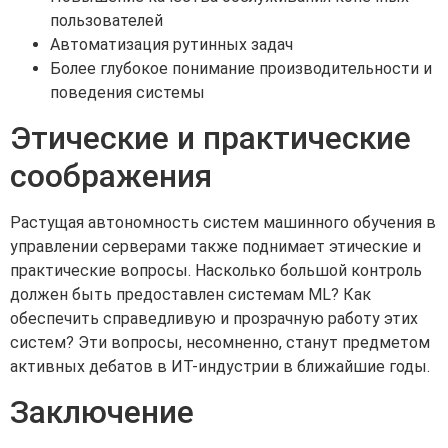
пользователей
Автоматизация рутинных задач
Более глубокое понимание производительности и
поведения системы
Этические и практические
соображения
Растущая автономность систем машинного обучения в
управлении серверами также поднимает этические и
практические вопросы. Насколько большой контроль
должен быть предоставлен системам ML? Как
обеспечить справедливую и прозрачную работу этих
систем? Эти вопросы, несомненно, станут предметом
активных дебатов в ИТ-индустрии в ближайшие годы.
Заключение