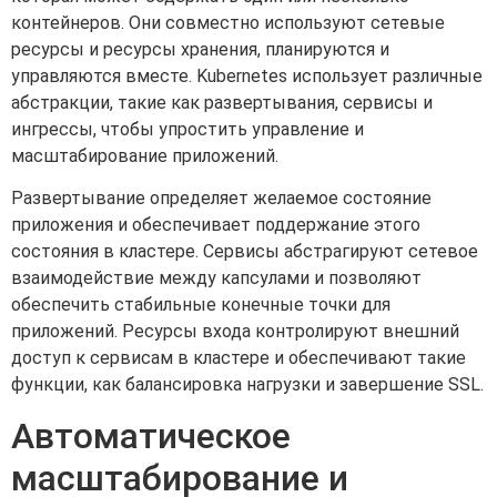
контейнеров. Они совместно используют сетевые
ресурсы и ресурсы хранения, планируются и
управляются вместе. Kubernetes использует различные
абстракции, такие как развертывания, сервисы и
ингрессы, чтобы упростить управление и
масштабирование приложений.
Развертывание определяет желаемое состояние
приложения и обеспечивает поддержание этого
состояния в кластере. Сервисы абстрагируют сетевое
взаимодействие между капсулами и позволяют
обеспечить стабильные конечные точки для
приложений. Ресурсы входа контролируют внешний
доступ к сервисам в кластере и обеспечивают такие
функции, как балансировка нагрузки и завершение SSL.
Автоматическое
масштабирование и