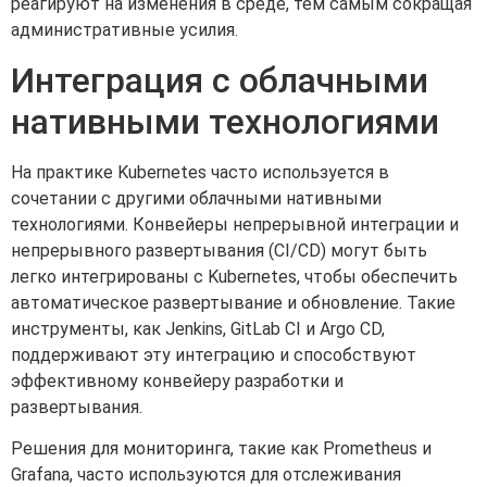
реагируют на изменения в среде, тем самым сокращая
административные усилия.
Интеграция с облачными
нативными технологиями
На практике Kubernetes часто используется в
сочетании с другими облачными нативными
технологиями. Конвейеры непрерывной интеграции и
непрерывного развертывания (CI/CD) могут быть
легко интегрированы с Kubernetes, чтобы обеспечить
автоматическое развертывание и обновление. Такие
инструменты, как Jenkins, GitLab CI и Argo CD,
поддерживают эту интеграцию и способствуют
эффективному конвейеру разработки и
развертывания.
Решения для мониторинга, такие как Prometheus и
Grafana, часто используются для отслеживания