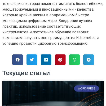
технологию, которая помогает им стать более гибкими,
масштабируемыми и инновационными - качества,
которые крайне важны в современном быстро
меняющемся цифровом мире. Внедрение лучших
практик, использование соответствующих
инструментов и постоянное обучение позволят
компаниям получить все преимущества Kubernetes и
успешно провести цифровую трансформацию.
Текущие статьи
WORDPRESS