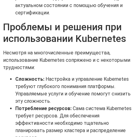
актуальном состоянии с помощью обучения и
сертификации.
Проблемы и решения при
использовании Kubernetes
Несмотря на многочисленные преимущества,
использование Kubernetes сопряжено и с некоторыми
трудностями:
Сложность:
Настройка и управление Kubernetes
требуют глубокого понимания платформы.
Управляемые услуги и обучение помогут снизить
эту сложность.
Потребление ресурсов:
Сама система Kubernetes
требует ресурсов. Для обеспечения
эффективности необходимо тщательно
планировать размер кластера и распределение