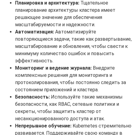
Планировка и архитектура:
Тщательное
планирование архитектуры кластера имеет
решающее значение для обеспечения
масштабируемости и надежности.
Автоматизация:
Автоматизируйте
повторяющиеся задачи, такие как развертывание,
масштабирование и обновления, чтобы свести к
минимуму количество ошибок и повысить
эффективность.
Мониторинг и ведение журнала:
Внедрите
комплексные решения для мониторинга и
протоколирования, чтобы постоянно следить за
состоянием приложений и кластера.
Безопасность:
Используйте такие механизмы
безопасности, как RBAC, сетевые политики и
секреты, чтобы защитить кластер от
несанкционированного доступа и атак.
Непрерывное обучение:
Kubernetes стремительно
развивается. Поддерживайте свою команду в