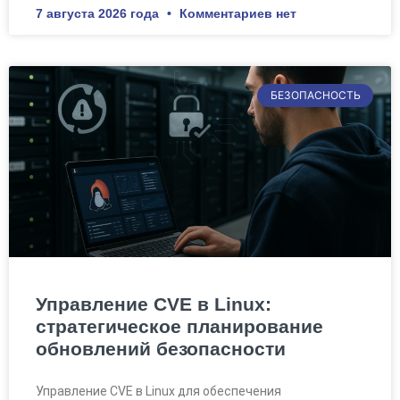
7 августа 2026 года
Комментариев нет
БЕЗОПАСНОСТЬ
Управление CVE в Linux:
стратегическое планирование
обновлений безопасности
Управление CVE в Linux для обеспечения