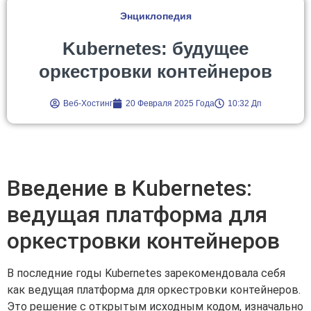
Энциклопедия
Kubernetes: будущее
оркестровки контейнеров
Веб-Хостинг
20 Февраля 2025 Года
10:32 Дп
Введение в Kubernetes:
ведущая платформа для
оркестровки контейнеров
В последние годы Kubernetes зарекомендовала себя
как ведущая платформа для оркестровки контейнеров.
Это решение с открытым исходным кодом, изначально