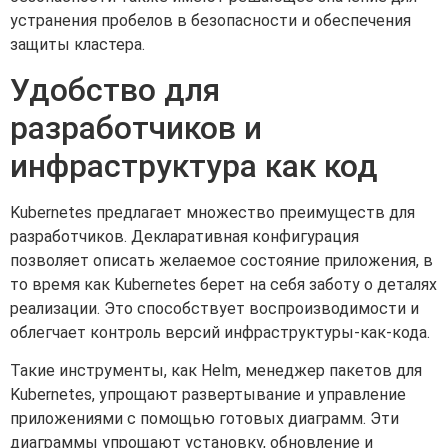
устранения пробелов в безопасности и обеспечения
защиты кластера.
Удобство для
разработчиков и
инфраструктура как код
Kubernetes предлагает множество преимуществ для
разработчиков. Декларативная конфигурация
позволяет описать желаемое состояние приложения, в
то время как Kubernetes берет на себя заботу о деталях
реализации. Это способствует воспроизводимости и
облегчает контроль версий инфраструктуры-как-кода.
Такие инструменты, как Helm, менеджер пакетов для
Kubernetes, упрощают развертывание и управление
приложениями с помощью готовых диаграмм. Эти
диаграммы упрощают установку, обновление и