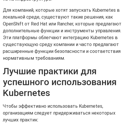
Для компаний, которые хотят запускать Kubernetes в
локальной среде, существуют такие решения, как
OpenShift от Red Hat или Rancher, которые предлагают
дополнительные функции и инструменты управления.
Эти платформы облегчают интеграцию Kubernetes в
существующую среду компании и часто предлагают
расширенные функции безопасности и соответствия
нормативным требованиям.
Лучшие практики для
успешного использования
Kubernetes
Чтобы эффективно использовать Kubernetes,
организациям следует придерживаться некоторых
лучших практик: