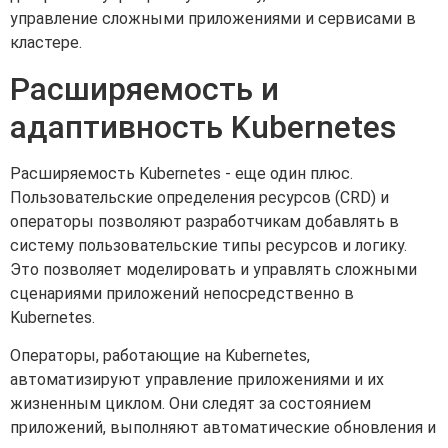
управление сложными приложениями и сервисами в
кластере.
Расширяемость и
адаптивность Kubernetes
Расширяемость Kubernetes - еще один плюс.
Пользовательские определения ресурсов (CRD) и
операторы позволяют разработчикам добавлять в
систему пользовательские типы ресурсов и логику.
Это позволяет моделировать и управлять сложными
сценариями приложений непосредственно в
Kubernetes.
Операторы, работающие на Kubernetes,
автоматизируют управление приложениями и их
жизненным циклом. Они следят за состоянием
приложений, выполняют автоматические обновления и