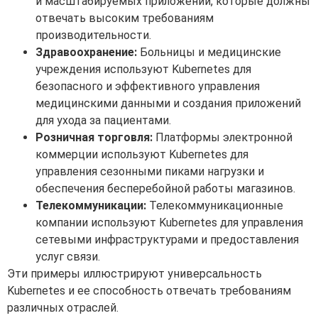
и масштабируемых приложений, которые должны
отвечать высоким требованиям
производительности.
Здравоохранение:
Больницы и медицинские
учреждения используют Kubernetes для
безопасного и эффективного управления
медицинскими данными и создания приложений
для ухода за пациентами.
Розничная торговля:
Платформы электронной
коммерции используют Kubernetes для
управления сезонными пиками нагрузки и
обеспечения бесперебойной работы магазинов.
Телекоммуникации:
Телекоммуникационные
компании используют Kubernetes для управления
сетевыми инфраструктурами и предоставления
услуг связи.
Эти примеры иллюстрируют универсальность
Kubernetes и ее способность отвечать требованиям
различных отраслей.