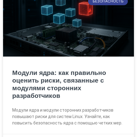
БЕЗОПАСНОСТЬ
Модули ядра: как правильно
оценить риски, связанные с
модулями сторонних
разработчиков
Модули ядра и модули сторонних разработчиков
повышают риски для систем Linux. Узнайте, как
повысить безопасность ядра с помощью четких мер.