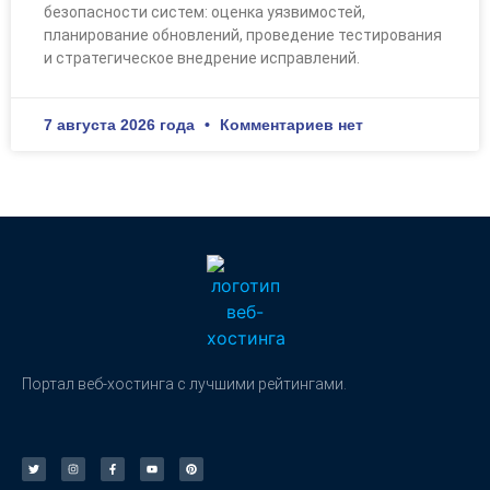
безопасности систем: оценка уязвимостей,
планирование обновлений, проведение тестирования
и стратегическое внедрение исправлений.
7 августа 2026 года
Комментариев нет
Портал веб-хостинга с лучшими рейтингами.