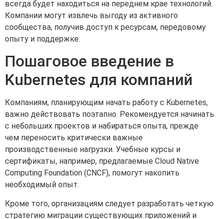
всегда будет находиться на переднем крае технологий.
Компании могут извлечь выгоду из активного
сообщества, получив доступ к ресурсам, передовому
опыту и поддержке.
Пошаговое введение в
Kubernetes для компаний
Компаниям, планирующим начать работу с Kubernetes,
важно действовать поэтапно. Рекомендуется начинать
с небольших проектов и набираться опыта, прежде
чем переносить критически важные
производственные нагрузки. Учебные курсы и
сертификаты, например, предлагаемые Cloud Native
Computing Foundation (CNCF), помогут накопить
необходимый опыт.
Кроме того, организациям следует разработать четкую
стратегию миграции существующих приложений и