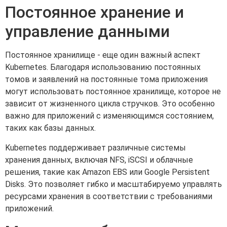
Постоянное хранение и
управление данными
Постоянное хранилище - еще один важный аспект
Kubernetes. Благодаря использованию постоянных
томов и заявлений на постоянные тома приложения
могут использовать постоянное хранилище, которое не
зависит от жизненного цикла стручков. Это особенно
важно для приложений с изменяющимся состоянием,
таких как базы данных.
Kubernetes поддерживает различные системы
хранения данных, включая NFS, iSCSI и облачные
решения, такие как Amazon EBS или Google Persistent
Disks. Это позволяет гибко и масштабируемо управлять
ресурсами хранения в соответствии с требованиями
приложений.