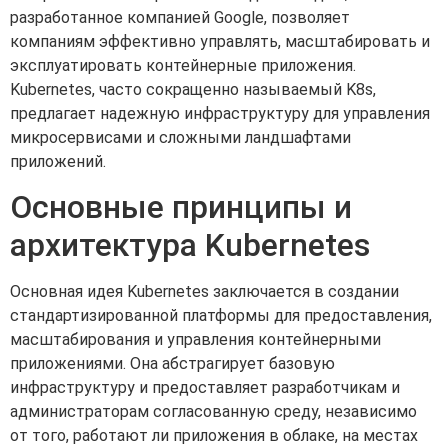
разработанное компанией Google, позволяет
компаниям эффективно управлять, масштабировать и
эксплуатировать контейнерные приложения.
Kubernetes, часто сокращенно называемый K8s,
предлагает надежную инфраструктуру для управления
микросервисами и сложными ландшафтами
приложений.
Основные принципы и
архитектура Kubernetes
Основная идея Kubernetes заключается в создании
стандартизированной платформы для предоставления,
масштабирования и управления контейнерными
приложениями. Она абстрагирует базовую
инфраструктуру и предоставляет разработчикам и
администраторам согласованную среду, независимо
от того, работают ли приложения в облаке, на местах