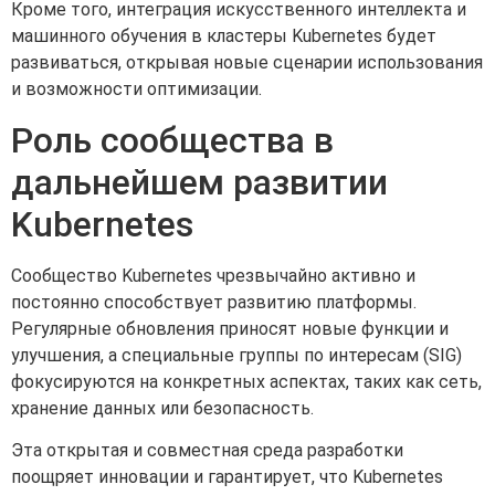
Кроме того, интеграция искусственного интеллекта и
машинного обучения в кластеры Kubernetes будет
развиваться, открывая новые сценарии использования
и возможности оптимизации.
Роль сообщества в
дальнейшем развитии
Kubernetes
Сообщество Kubernetes чрезвычайно активно и
постоянно способствует развитию платформы.
Регулярные обновления приносят новые функции и
улучшения, а специальные группы по интересам (SIG)
фокусируются на конкретных аспектах, таких как сеть,
хранение данных или безопасность.
Эта открытая и совместная среда разработки
поощряет инновации и гарантирует, что Kubernetes