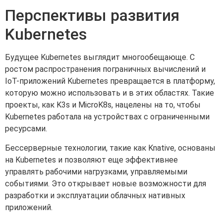
Перспективы развития
Kubernetes
Будущее Kubernetes выглядит многообещающе. С
ростом распространения пограничных вычислений и
IoT-приложений Kubernetes превращается в платформу,
которую можно использовать и в этих областях. Такие
проекты, как K3s и MicroK8s, нацелены на то, чтобы
Kubernetes работала на устройствах с ограниченными
ресурсами.
Бессерверные технологии, такие как Knative, основаны
на Kubernetes и позволяют еще эффективнее
управлять рабочими нагрузками, управляемыми
событиями. Это открывает новые возможности для
разработки и эксплуатации облачных нативных
приложений.