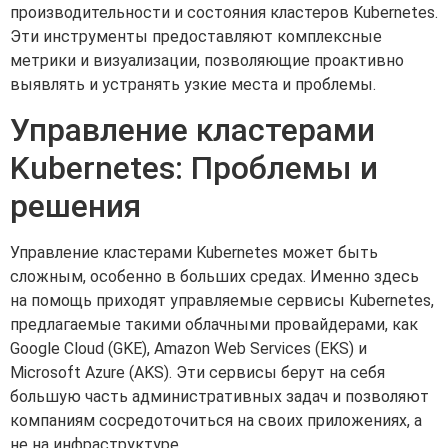
производительности и состояния кластеров Kubernetes.
Эти инструменты предоставляют комплексные
метрики и визуализации, позволяющие проактивно
выявлять и устранять узкие места и проблемы.
Управление кластерами
Kubernetes: Проблемы и
решения
Управление кластерами Kubernetes может быть
сложным, особенно в больших средах. Именно здесь
на помощь приходят управляемые сервисы Kubernetes,
предлагаемые такими облачными провайдерами, как
Google Cloud (GKE), Amazon Web Services (EKS) и
Microsoft Azure (AKS). Эти сервисы берут на себя
большую часть административных задач и позволяют
компаниям сосредоточиться на своих приложениях, а
не на инфраструктуре.