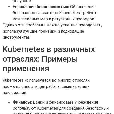
ресурсов.
Управление безопасностью:
Обеспечение
безопасности кластера Kubernetes требует
комплексных мер и регулярных проверок.
Однако эти проблемы можно успешно преодолеть,
используя лучшие практики и подходящие
инструменты.
Kubernetes в различных
отраслях: Примеры
применения
Kubernetes используется во многих отраслях
промышленности для работы самых разных
приложений:
Финансы:
Банки и финансовые учреждения
используют Kubernetes для создания безопасных