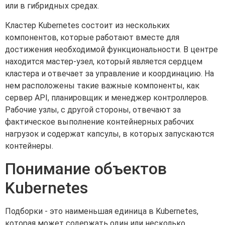
или в гибридных средах.
Кластер Kubernetes состоит из нескольких
компонентов, которые работают вместе для
достижения необходимой функциональности. В центре
находится мастер-узел, который является сердцем
кластера и отвечает за управление и координацию. На
нем расположены такие важные компоненты, как
сервер API, планировщик и менеджер контроллеров.
Рабочие узлы, с другой стороны, отвечают за
фактическое выполнение контейнерных рабочих
нагрузок и содержат капсулы, в которых запускаются
контейнеры.
Понимание объектов
Kubernetes
Подборки - это наименьшая единица в Kubernetes,
которая может содержать один или несколько