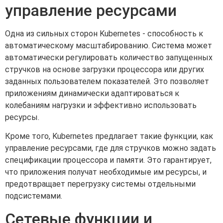
управление ресурсами
Одна из сильных сторон Kubernetes - способность к
автоматическому масштабированию. Система может
автоматически регулировать количество запущенных
стручков на основе загрузки процессора или других
заданных пользователем показателей. Это позволяет
приложениям динамически адаптироваться к
колебаниям нагрузки и эффективно использовать
ресурсы.
Кроме того, Kubernetes предлагает такие функции, как
управление ресурсами, где для стручков можно задать
спецификации процессора и памяти. Это гарантирует,
что приложения получат необходимые им ресурсы, и
предотвращает перегрузку системы отдельными
подсистемами.
Сетевые функции и