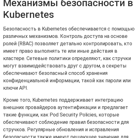
Механизмы безопасности в
Kubernetes
Безопасность в Kubernetes обеспечивается с помощью
различных механизмов. Контроль доступа на основе
ролей (RBAC) позволяет детально контролировать, кто
имеет право выполнять те или иные действия в
кластере. Сетевые политики определяют, как стручки
могут взаимодействовать друг с другом, а секреты
обеспечивают безопасный способ хранения
конфиденциальной информации, такой как пароли или
ключи API.
Кроме того, Kubernetes поддерживает интеграцию
внешних провайдеров аутентификации и предлагает
такие функции, как Pod Security Policies, которые
обеспечивают соблюдение правил безопасности для
стручков. Регулярные обновления и исправления
безопасности также имеют решающее значение для