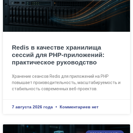
Redis в качестве хранилища
сессий для PHP-приложений:
практическое руководство
Хранение сеансов Redis для приложений на PHP
повышает производительность, масштабируемость и
стабильность современных веб-проектов.
7 августа 2026 года
Комментариев нет