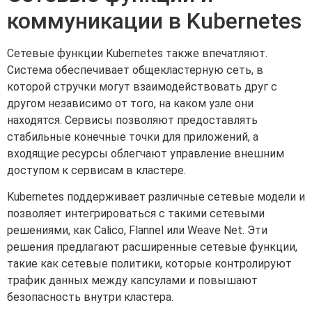
коммуникации в Kubernetes
Сетевые функции Kubernetes также впечатляют.
Система обеспечивает общекластерную сеть, в
которой стручки могут взаимодействовать друг с
другом независимо от того, на каком узле они
находятся. Сервисы позволяют предоставлять
стабильные конечные точки для приложений, а
входящие ресурсы облегчают управление внешним
доступом к сервисам в кластере.
Kubernetes поддерживает различные сетевые модели и
позволяет интегрироваться с такими сетевыми
решениями, как Calico, Flannel или Weave Net. Эти
решения предлагают расширенные сетевые функции,
такие как сетевые политики, которые контролируют
трафик данных между капсулами и повышают
безопасность внутри кластера.