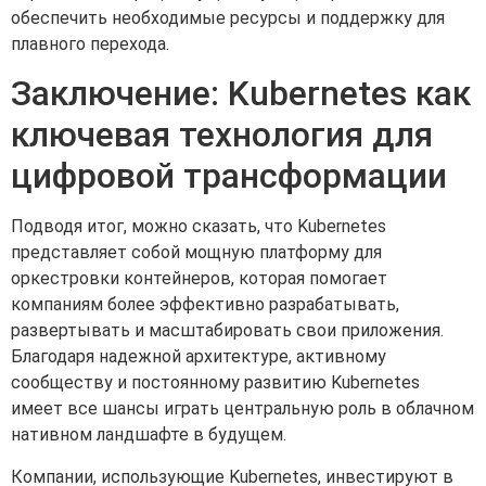
обеспечить необходимые ресурсы и поддержку для
плавного перехода.
Заключение: Kubernetes как
ключевая технология для
цифровой трансформации
Подводя итог, можно сказать, что Kubernetes
представляет собой мощную платформу для
оркестровки контейнеров, которая помогает
компаниям более эффективно разрабатывать,
развертывать и масштабировать свои приложения.
Благодаря надежной архитектуре, активному
сообществу и постоянному развитию Kubernetes
имеет все шансы играть центральную роль в облачном
нативном ландшафте в будущем.
Компании, использующие Kubernetes, инвестируют в