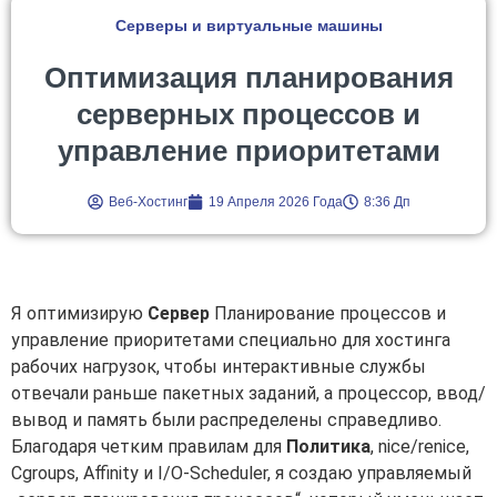
Серверы и виртуальные машины
Оптимизация планирования
серверных процессов и
управление приоритетами
Веб-Хостинг
19 Апреля 2026 Года
8:36 Дп
Я оптимизирую
Сервер
Планирование процессов и
управление приоритетами специально для хостинга
рабочих нагрузок, чтобы интерактивные службы
отвечали раньше пакетных заданий, а процессор, ввод/
вывод и память были распределены справедливо.
Благодаря четким правилам для
Политика
, nice/renice,
Cgroups, Affinity и I/O-Scheduler, я создаю управляемый