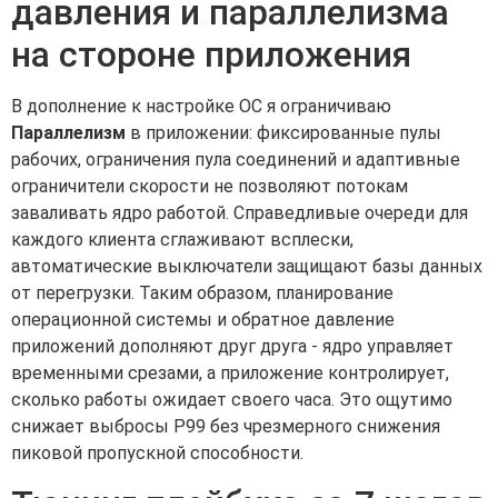
давления и параллелизма
на стороне приложения
В дополнение к настройке ОС я ограничиваю
Параллелизм
в приложении: фиксированные пулы
рабочих, ограничения пула соединений и адаптивные
ограничители скорости не позволяют потокам
заваливать ядро работой. Справедливые очереди для
каждого клиента сглаживают всплески,
автоматические выключатели защищают базы данных
от перегрузки. Таким образом, планирование
операционной системы и обратное давление
приложений дополняют друг друга - ядро управляет
временными срезами, а приложение контролирует,
сколько работы ожидает своего часа. Это ощутимо
снижает выбросы P99 без чрезмерного снижения
пиковой пропускной способности.