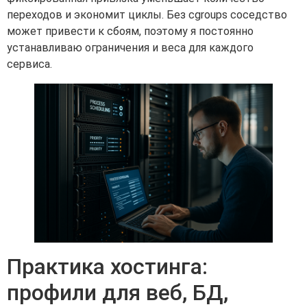
переходов и экономит циклы. Без cgroups соседство
может привести к сбоям, поэтому я постоянно
устанавливаю ограничения и веса для каждого
сервиса.
Практика хостинга:
профили для веб, БД,