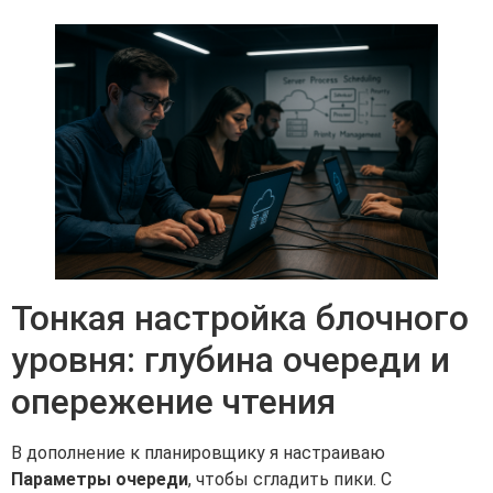
Тонкая настройка блочного
уровня: глубина очереди и
опережение чтения
В дополнение к планировщику я настраиваю
Параметры очереди
, чтобы сгладить пики. С