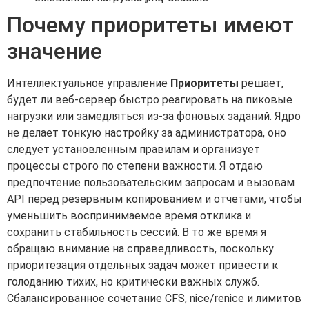
Почему приоритеты имеют
значение
Интеллектуальное управление
Приоритеты
решает,
будет ли веб-сервер быстро реагировать на пиковые
нагрузки или замедляться из-за фоновых заданий. Ядро
не делает тонкую настройку за администратора, оно
следует установленным правилам и организует
процессы строго по степени важности. Я отдаю
предпочтение пользовательским запросам и вызовам
API перед резервным копированием и отчетами, чтобы
уменьшить воспринимаемое время отклика и
сохранить стабильность сессий. В то же время я
обращаю внимание на справедливость, поскольку
приоритезация отдельных задач может привести к
голоданию тихих, но критически важных служб.
Сбалансированное сочетание CFS, nice/renice и лимитов