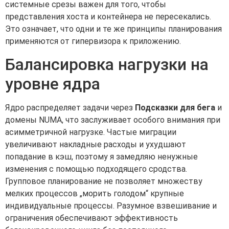
системные срезы важен для того, чтобы
представления хоста и контейнера не пересекались.
Это означает, что одни и те же принципы планирования
применяются от гипервизора к приложению.
Балансировка нагрузки на
уровне ядра
Ядро распределяет задачи через
Подсказки для бега
и
домены NUMA, что заслуживает особого внимания при
асимметричной нагрузке. Частые миграции
увеличивают накладные расходы и ухудшают
попадание в кэш, поэтому я замедляю ненужные
изменения с помощью подходящего сродства.
Групповое планирование не позволяет множеству
мелких процессов „морить голодом“ крупные
индивидуальные процессы. Разумное взвешивание и
ограничения обеспечивают эффективность