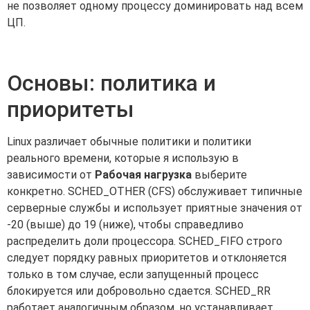
не позволяет одному процессу доминировать над всем
ЦП.
Основы: политика и
приоритеты
Linux различает обычные политики и политики
реального времени, которые я использую в
зависимости от
Рабочая нагрузка
выберите
конкретно. SCHED_OTHER (CFS) обслуживает типичные
серверные службы и использует приятные значения от
-20 (выше) до 19 (ниже), чтобы справедливо
распределить доли процессора. SCHED_FIFO строго
следует порядку равных приоритетов и отклоняется
только в том случае, если запущенный процесс
блокируется или добровольно сдается. SCHED_RR
работает аналогичным образом, но устанавливает