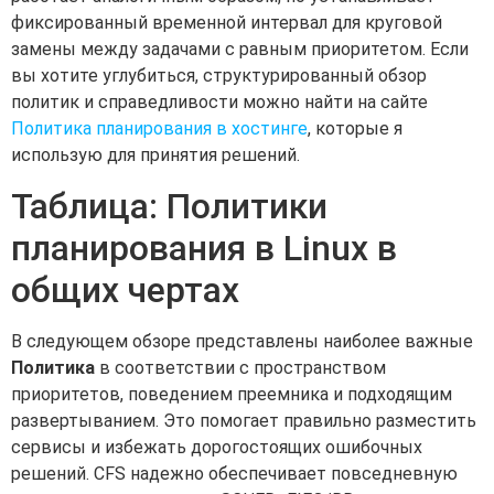
фиксированный временной интервал для круговой
замены между задачами с равным приоритетом. Если
вы хотите углубиться, структурированный обзор
политик и справедливости можно найти на сайте
Политика планирования в хостинге
, которые я
использую для принятия решений.
Таблица: Политики
планирования в Linux в
общих чертах
В следующем обзоре представлены наиболее важные
Политика
в соответствии с пространством
приоритетов, поведением преемника и подходящим
развертыванием. Это помогает правильно разместить
сервисы и избежать дорогостоящих ошибочных
решений. CFS надежно обеспечивает повседневную