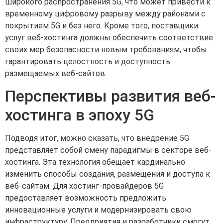
широкого распространения 5G, что может привести к
временному цифровому разрыву между районами с
покрытием 5G и без него. Кроме того, поставщики
услуг веб-хостинга должны обеспечить соответствие
своих мер безопасности новым требованиям, чтобы
гарантировать целостность и доступность
размещаемых веб-сайтов.
Перспективы развития веб-
хостинга в эпоху 5G
Подводя итог, можно сказать, что внедрение 5G
представляет собой смену парадигмы в секторе веб-
хостинга. Эта технология обещает кардинально
изменить способы создания, размещения и доступа к
веб-сайтам. Для хостинг-провайдеров 5G
предоставляет возможность предложить
инновационные услуги и модернизировать свою
инфраструктуру. Предприятия и разработчики смогут