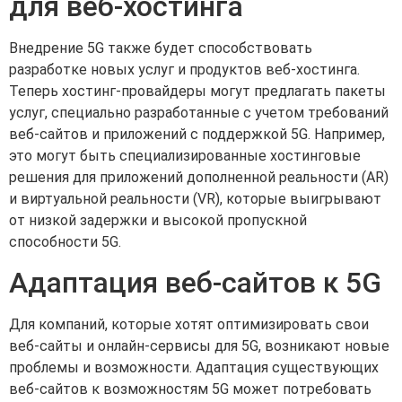
для веб-хостинга
Внедрение 5G также будет способствовать
разработке новых услуг и продуктов веб-хостинга.
Теперь хостинг-провайдеры могут предлагать пакеты
услуг, специально разработанные с учетом требований
веб-сайтов и приложений с поддержкой 5G. Например,
это могут быть специализированные хостинговые
решения для приложений дополненной реальности (AR)
и виртуальной реальности (VR), которые выигрывают
от низкой задержки и высокой пропускной
способности 5G.
Адаптация веб-сайтов к 5G
Для компаний, которые хотят оптимизировать свои
веб-сайты и онлайн-сервисы для 5G, возникают новые
проблемы и возможности. Адаптация существующих
веб-сайтов к возможностям 5G может потребовать