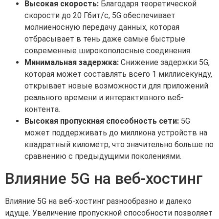
Высокая скорость:
Благодаря теоретической
скорости до 20 Гбит/с, 5G обеспечивает
молниеносную передачу данных, которая
отбрасывает в тень даже самые быстрые
современные широкополосные соединения.
Минимальная задержка:
Снижение задержки 5G,
которая может составлять всего 1 миллисекунду,
открывает новые возможности для приложений
реального времени и интерактивного веб-
контента.
Высокая пропускная способность сети:
5G
может поддерживать до миллиона устройств на
квадратный километр, что значительно больше по
сравнению с предыдущими поколениями.
Влияние 5G на веб-хостинг
Влияние 5G на веб-хостинг разнообразно и далеко
идуще. Увеличение пропускной способности позволяет