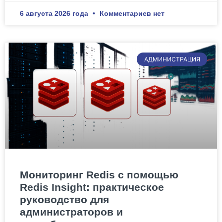
6 августа 2026 года
Комментариев нет
АДМИНИСТРАЦИЯ
Мониторинг Redis с помощью
Redis Insight: практическое
руководство для
администраторов и