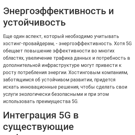
Энергоэффективность и
устойчивость
Еще один аспект, который необходимо учитывать
хостинг-провайдерам, - энергоэффективность. Хотя 5G
обещает повышение эффективности во многих
областях, увеличение трафика данных и потребность в
дополнительной инфраструктуре могут привести к
росту потребления энергии. Хостинговым компаниям,
заботящимся об устойчивом развитии, придется
искать инновационные решения, чтобы сделать свои
услуги экологически безопасными и при этом
использовать преимущества 5G.
Интеграция 5G в
существующие