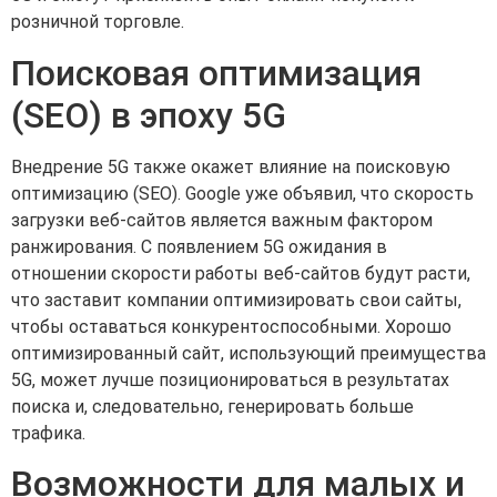
розничной торговле.
Поисковая оптимизация
(SEO) в эпоху 5G
Внедрение 5G также окажет влияние на поисковую
оптимизацию (SEO). Google уже объявил, что скорость
загрузки веб-сайтов является важным фактором
ранжирования. С появлением 5G ожидания в
отношении скорости работы веб-сайтов будут расти,
что заставит компании оптимизировать свои сайты,
чтобы оставаться конкурентоспособными. Хорошо
оптимизированный сайт, использующий преимущества
5G, может лучше позиционироваться в результатах
поиска и, следовательно, генерировать больше
трафика.
Возможности для малых и