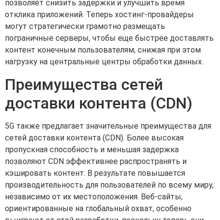
позволяет снизить задержки и улучшить время
отклика приложений. Теперь хостинг-провайдеры
могут стратегически грамотно размещать
пограничные серверы, чтобы еще быстрее доставлять
контент конечным пользователям, снижая при этом
нагрузку на центральные центры обработки данных.
Преимущества сетей
доставки контента (CDN)
5G также предлагает значительные преимущества для
сетей доставки контента (CDN). Более высокая
пропускная способность и меньшая задержка
позволяют CDN эффективнее распространять и
кэшировать контент. В результате повышается
производительность для пользователей по всему миру,
независимо от их местоположения. Веб-сайты,
ориентированные на глобальный охват, особенно