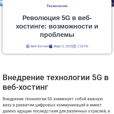
Технология
Революция 5G в веб-
хостинге: возможности и
проблемы
Веб-Хостинг
Март 5, 2025
2:19 Пп
Внедрение технологии 5G в
веб-хостинг
Внедрение технологии 5G знаменует собой важную
веху в развитии цифровых коммуникаций и имеет
далеко идущие последствия для различных отраслей, в