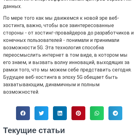
данных.
По мере того как мы движемся к новой эре веб-
хостинга, важно, чтобы все заинтересованные
стороны - от хостинг-провайдеров до разработчиков и
конечных пользователей - понимали и принимали
возможности 5G. Эта технология способна
переосмыслить интернет в том виде, в котором мы
его знаем, и вызвать волну инноваций, выходящих за
рамки того, что мы можем себе представить сегодня.
Будущее веб-хостинга в эпоху 5G обещает быть
захватывающим, динамичным и полным
возможностей.
Текущие статьи