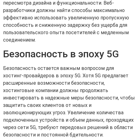
пересмотра дизайна и функциональности. Веб-
разработчики должны найти способы максимально
эффективно использовать увеличенную пропускную
способность и сниженную задержку без ущерба для
пользовательского опыта посетителей с медленным
соединением.
Безопасность в эпоху 5G
Безопасность остается важным вопросом для
хостинг-провайдеров в эпоху 5G. Хотя 5G предлагает
расширенные возможности безопасности,
хостинговые компании должны продолжать
инвестировать в надежные меры безопасности, чтобы
защитить своих клиентов от новых и
эволюционирующих угроз. Увеличение количества
подключенных устройств и объем данных, проходящих
через сети 5G, требуют передовых решений в области
безопасности и постоянной бдительности.