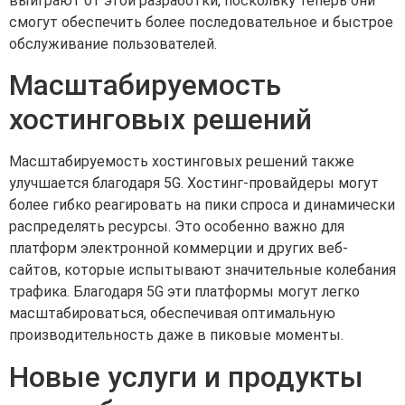
выиграют от этой разработки, поскольку теперь они
смогут обеспечить более последовательное и быстрое
обслуживание пользователей.
Масштабируемость
хостинговых решений
Масштабируемость хостинговых решений также
улучшается благодаря 5G. Хостинг-провайдеры могут
более гибко реагировать на пики спроса и динамически
распределять ресурсы. Это особенно важно для
платформ электронной коммерции и других веб-
сайтов, которые испытывают значительные колебания
трафика. Благодаря 5G эти платформы могут легко
масштабироваться, обеспечивая оптимальную
производительность даже в пиковые моменты.
Новые услуги и продукты