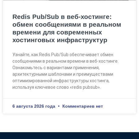
Redis Pub/Sub в веб-хостинге:
обмен сообщениями в реальном
времени для современных
хостинговых инфраструктур
Узнайте, как Redis Pub/Sub обеспечивает обмен
сообщениями в реальном времени в веб-хостинге.
Ознакомьтесь с вариантами применения,
архитектурными шаблонами и преимуществами
оптимизированной инфраструктуры хостинга,
используя ключевое слово «redis pubsub».
6 августа 2026 года
Комментариев нет