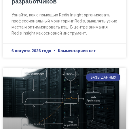
разработчиков
Узнайте, как с помощью Redis Insight организовать
профессиональный мониторинг Redis, выявлять узкие
места и оптимизировать кэш. В центре внимания:
Redis Insight как основной инструмент.
6 августа 2026 года
Комментариев нет
БАЗЫ ДАННЫХ