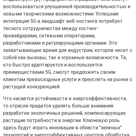
воспользоваться улучшенной производительностью и
новыми творческими возможностями. Успешная
интеграция 5G в ландшафт веб-хостинга потребует
тесного сотрудничества между хостинг-
провайдерами, сетевыми операторами,
разработчиками и регулирующими органами. Это
захватывающее время для индустрии, которое несет с
собой как вызовы, так и огромные возможности. Те,
кто быстро адаптируется и воспользуется
преимуществами 5G, смогут предложить своим
клиентам превосходные услуги и преуспеть на рынке с
растущей конкуренцией.
Что касается устойчивости и энергоэффективности,
то отрасли придется уделять больше внимания
разработке экологичных решений, компенсирующих
растущие потребности в энергии. Ключевую роль
здесь будут играть инновации в области "зеленых"
технологий и энергоэффективных центров обработки