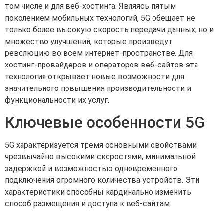
том числе и для веб-хостинга. Являясь пятым
поколением мобильных технологий, 5G обещает не
только более высокую скорость передачи данных, но и
множество улучшений, которые произведут
революцию во всем интернет-пространстве. Для
хостинг-провайдеров и операторов веб-сайтов эта
технология открывает новые возможности для
значительного повышения производительности и
функциональности их услуг.
Ключевые особенности 5G
5G характеризуется тремя основными свойствами:
чрезвычайно высокими скоростями, минимальной
задержкой и возможностью одновременного
подключения огромного количества устройств. Эти
характеристики способны кардинально изменить
способ размещения и доступа к веб-сайтам.