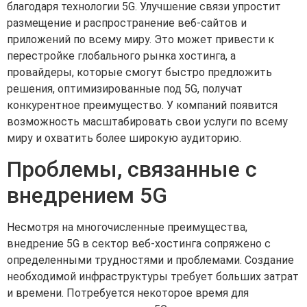
благодаря технологии 5G. Улучшение связи упростит
размещение и распространение веб-сайтов и
приложений по всему миру. Это может привести к
перестройке глобального рынка хостинга, а
провайдеры, которые смогут быстро предложить
решения, оптимизированные под 5G, получат
конкурентное преимущество. У компаний появится
возможность масштабировать свои услуги по всему
миру и охватить более широкую аудиторию.
Проблемы, связанные с
внедрением 5G
Несмотря на многочисленные преимущества,
внедрение 5G в сектор веб-хостинга сопряжено с
определенными трудностями и проблемами. Создание
необходимой инфраструктуры требует больших затрат
и времени. Потребуется некоторое время для