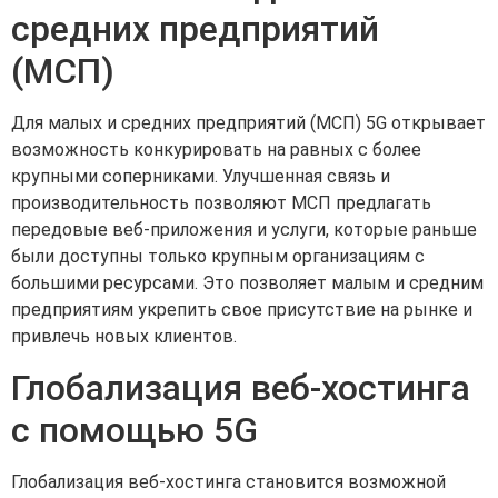
средних предприятий
(МСП)
Для малых и средних предприятий (МСП) 5G открывает
возможность конкурировать на равных с более
крупными соперниками. Улучшенная связь и
производительность позволяют МСП предлагать
передовые веб-приложения и услуги, которые раньше
были доступны только крупным организациям с
большими ресурсами. Это позволяет малым и средним
предприятиям укрепить свое присутствие на рынке и
привлечь новых клиентов.
Глобализация веб-хостинга
с помощью 5G
Глобализация веб-хостинга становится возможной