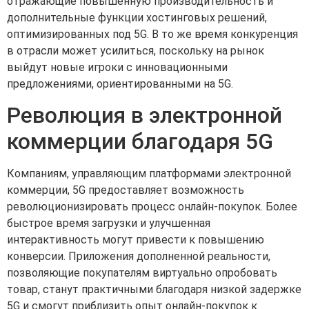
отражающие повышенную производительность и
дополнительные функции хостинговых решений,
оптимизированных под 5G. В то же время конкуренция
в отрасли может усилиться, поскольку на рынок
выйдут новые игроки с инновационными
предложениями, ориентированными на 5G.
Революция в электронной
коммерции благодаря 5G
Компаниям, управляющим платформами электронной
коммерции, 5G предоставляет возможность
революционизировать процесс онлайн-покупок. Более
быстрое время загрузки и улучшенная
интерактивность могут привести к повышению
конверсии. Приложения дополненной реальности,
позволяющие покупателям виртуально опробовать
товар, станут практичными благодаря низкой задержке
5G и смогут приблизить опыт онлайн-покупок к