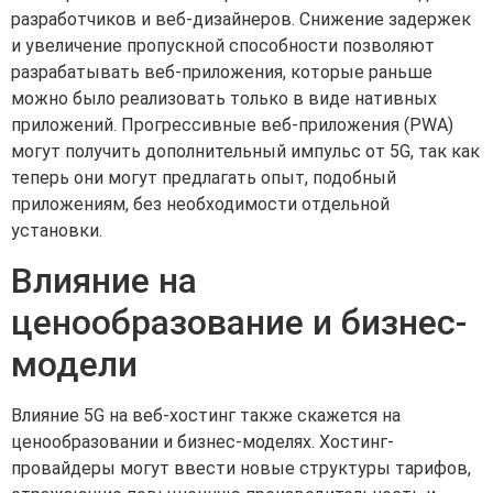
разработчиков и веб-дизайнеров. Снижение задержек
и увеличение пропускной способности позволяют
разрабатывать веб-приложения, которые раньше
можно было реализовать только в виде нативных
приложений. Прогрессивные веб-приложения (PWA)
могут получить дополнительный импульс от 5G, так как
теперь они могут предлагать опыт, подобный
приложениям, без необходимости отдельной
установки.
Влияние на
ценообразование и бизнес-
модели
Влияние 5G на веб-хостинг также скажется на
ценообразовании и бизнес-моделях. Хостинг-
провайдеры могут ввести новые структуры тарифов,