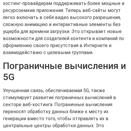
хостинг-провайдерам поддерживать более мощные и
ресурсоемкие приложения. Теперь веб-сайты могут
легко включать в себя видео высокого разрешения,
сложную анимацию и интерактивные элементы без
ущерба для времени загрузки. Это открывает новые
возможности для создателей контента и компаний по
оформлению своего присутствия в Интернете и
взаимодействию с целевыми группами.
Пограничные вычисления и
5G
Улучшенная связь, обеспечиваемая 5G, также
стимулирует развитие пограничных вычислений в
секторе веб-хостинга. Пограничные вычисления
переносят обработку данных ближе к месту их
генерации вместо того, чтобы отправлять их в
центральные центры обработки данных. Это