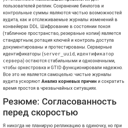
пользователей реплик. Сохранение бинлогов и
контрольные суммы являются частью возможностей
аудита, как и отслеживаемые журналы изменений в
конвейерах DDL. Шифрование в состоянии покоя
(табличное пространство, резервные копии) является
стандартным; ротация ключей и контроль доступа
документированы и протестированы. Серверные
идентификаторы (
server_uuid
,
идентификатор
сервера
) остаются стабильными и однозначными,
чтобы оркестровка и GTID функционировали надежно.
Все это не является самоцелью: чистые журналы
аудита ускоряют
Анализ корневых причин
и сократить
время простоя в чрезвычайных ситуациях.
Резюме: Согласованность
перед скоростью
Я никогда не планирую репликацию в одиночку, но при