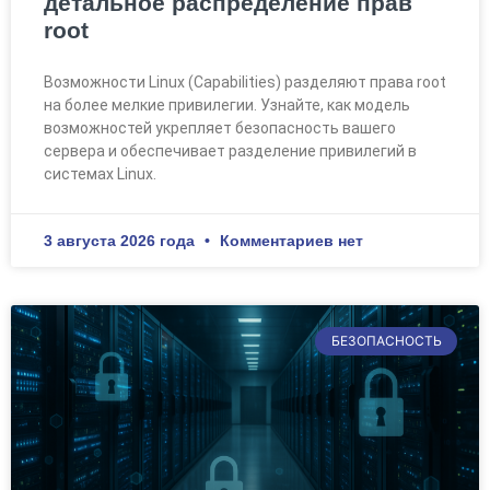
детальное распределение прав
root
Возможности Linux (Capabilities) разделяют права root
на более мелкие привилегии. Узнайте, как модель
возможностей укрепляет безопасность вашего
сервера и обеспечивает разделение привилегий в
системах Linux.
3 августа 2026 года
Комментариев нет
БЕЗОПАСНОСТЬ