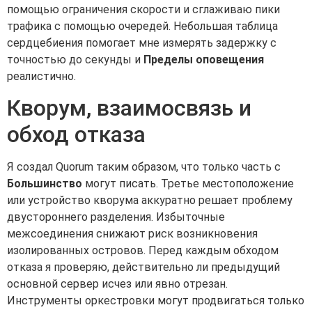
помощью ограничения скорости и сглаживаю пики
трафика с помощью очередей. Небольшая таблица
сердцебиения помогает мне измерять задержку с
точностью до секунды и
Пределы оповещения
реалистично.
Кворум, взаимосвязь и
обход отказа
Я создал Quorum таким образом, что только часть с
Большинство
могут писать. Третье местоположение
или устройство кворума аккуратно решает проблему
двустороннего разделения. Избыточные
межсоединения снижают риск возникновения
изолированных островов. Перед каждым обходом
отказа я проверяю, действительно ли предыдущий
основной сервер исчез или явно отрезан.
Инструменты оркестровки могут продвигаться только