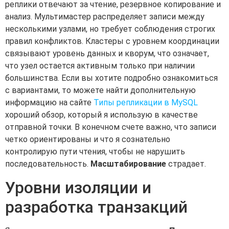
реплики отвечают за чтение, резервное копирование и
анализ. Мультимастер распределяет записи между
несколькими узлами, но требует соблюдения строгих
правил конфликтов. Кластеры с уровнем координации
связывают уровень данных и кворум, что означает,
что узел остается активным только при наличии
большинства. Если вы хотите подробно ознакомиться
с вариантами, то можете найти дополнительную
информацию на сайте
Типы репликации в MySQL
хороший обзор, который я использую в качестве
отправной точки. В конечном счете важно, что записи
четко ориентированы и что я сознательно
контролирую пути чтения, чтобы не нарушить
последовательность.
Масштабирование
страдает.
Уровни изоляции и
разработка транзакций