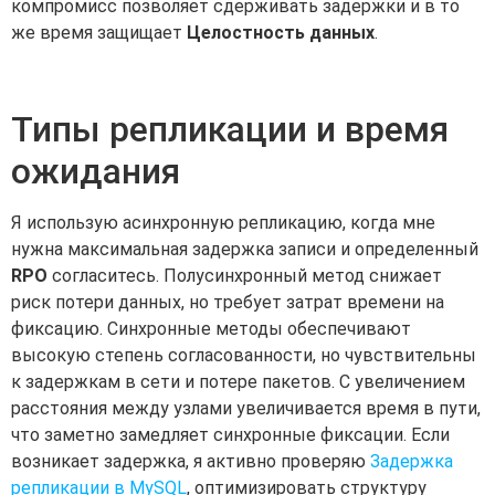
компромисс позволяет сдерживать задержки и в то
же время защищает
Целостность данных
.
Типы репликации и время
ожидания
Я использую асинхронную репликацию, когда мне
нужна максимальная задержка записи и определенный
RPO
согласитесь. Полусинхронный метод снижает
риск потери данных, но требует затрат времени на
фиксацию. Синхронные методы обеспечивают
высокую степень согласованности, но чувствительны
к задержкам в сети и потере пакетов. С увеличением
расстояния между узлами увеличивается время в пути,
что заметно замедляет синхронные фиксации. Если
возникает задержка, я активно проверяю
Задержка
репликации в MySQL
, оптимизировать структуру