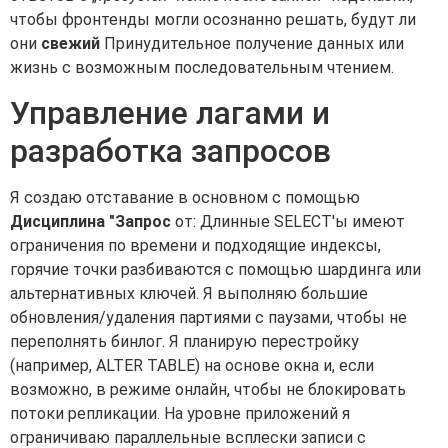
чтобы фронтенды могли осознанно решать, будут ли
они
свежий
Принудительное получение данных или
жизнь с возможным последовательным чтением.
Управление лагами и
разработка запросов
Я создаю отставание в основном с помощью
Дисциплина "Запрос
от: Длинные SELECT'ы имеют
ограничения по времени и подходящие индексы,
горячие точки разбиваются с помощью шардинга или
альтернативных ключей. Я выполняю большие
обновления/удаления партиями с паузами, чтобы не
переполнять бинлог. Я планирую перестройку
(например, ALTER TABLE) на основе окна и, если
возможно, в режиме онлайн, чтобы не блокировать
потоки репликации. На уровне приложений я
ограничиваю параллельные всплески записи с