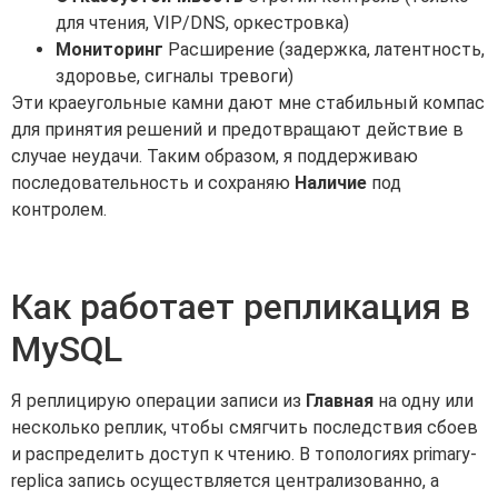
для чтения, VIP/DNS, оркестровка)
Мониторинг
Расширение (задержка, латентность,
здоровье, сигналы тревоги)
Эти краеугольные камни дают мне стабильный компас
для принятия решений и предотвращают действие в
случае неудачи. Таким образом, я поддерживаю
последовательность и сохраняю
Наличие
под
контролем.
Как работает репликация в
MySQL
Я реплицирую операции записи из
Главная
на одну или
несколько реплик, чтобы смягчить последствия сбоев
и распределить доступ к чтению. В топологиях primary-
replica запись осуществляется централизованно, а