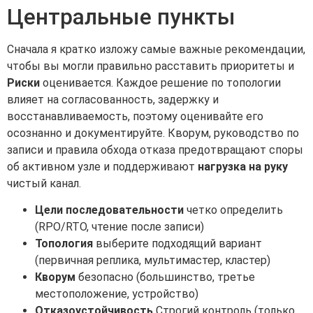
Центральные пункты
Сначала я кратко изложу самые важные рекомендации,
чтобы вы могли правильно расставить приоритеты и
Риски
оценивается. Каждое решение по топологии
влияет на согласованность, задержку и
восстанавливаемость, поэтому оценивайте его
осознанно и документируйте. Кворум, руководство по
записи и правила обхода отказа предотвращают споры
об активном узле и поддерживают
нагрузка на руку
чистый канал.
Цели последовательности
четко определить
(RPO/RTO, чтение после записи)
Топология
выберите подходящий вариант
(первичная реплика, мультимастер, кластер)
Кворум
безопасно (большинство, третье
местоположение, устройство)
Отказоустойчивость
Строгий контроль (только