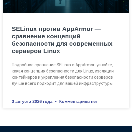
SELinux против AppArmor —
сравнение концепций
безопасности для современных
серверов Linux
Подробное сравнение SELinux и AppArmor: узнайте,
какая концепция безопасности для Linux, изоляции
контейнеров и укрепления безопасности серверов
лучше всего подходит для вашей инфраструктуры.
3 августа 2026 года
Комментариев нет