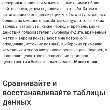
резервные копии или моментальные снимки обоих
сайтов, прежде чем подключать что-либо. Затем я
останавливаю все репликации, чтобы статусы данных
больше не смешивались. Затем следует анализ: какие
таблицы затронуты, какие периоды времени, какие
действия пользователей? Журналы аудита, временные
метки и версии показывают мне историю. Я
определяю „источник истины“, выборочно применяю
изменения и снова настраиваю репликацию. Наконец, я
проверяю целостность с помощью проверок
целостности и близкого смешивания.
Мониторинг
.
Сравнивайте и
восстанавливайте таблицы
данных