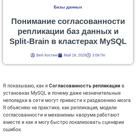
Базы данных
Понимание согласованности
репликации баз данных и
Split-Brain в кластерах MySQL
Веб-Хостинг
Май 18, 2026
3:08 Пп
Я показываю, как я
Согласованность репликации
в
установках MySQL и почему даже незначительные
неполадки в сети могут привести к раздвоению мозга.
Я объясняю на практике, как репликация, модели
согласованности и механизмы кворума работают
вместе и как я могу быстро локализовать сценарии
ошибок.