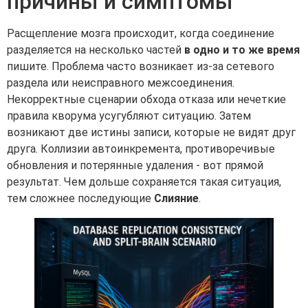
причины и симптомы
Расщепление мозга происходит, когда соединение
разделяется на несколько частей
в одно и то же время
пишите. Проблема часто возникает из-за сетевого
раздела или неисправного межсоединения.
Некорректные сценарии обхода отказа или нечеткие
правила кворума усугубляют ситуацию. Затем
возникают две истины записи, которые не видят друг
друга. Коллизии автоинкремента, противоречивые
обновления и потерянные удаления - вот прямой
результат. Чем дольше сохраняется такая ситуация,
тем сложнее последующие
Слияние
.