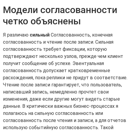
Модели согласованности
четко объяснены
Я различаю
сильный
Согласованность, конечная
согласованность и чтение после записи. Сильная
согласованность требует фиксации, которую
подтверждают несколько узлов, прежде чем клиент
получит сообщение об успехе. Эвентуальная
согласованность допускает кратковременные
расхождения, пока реплики не придут в соответствие.
Чтение после записи гарантирует, что пользователь,
написавший запись, немедленно прочтет свои
изменения, даже если другие могут видеть старые
данные. В критически важных бизнес-процессах я
полагаюсь на сильную согласованность или
согласованность после чтения и записи, а для отчетов
использую событийную согласованность. Такой