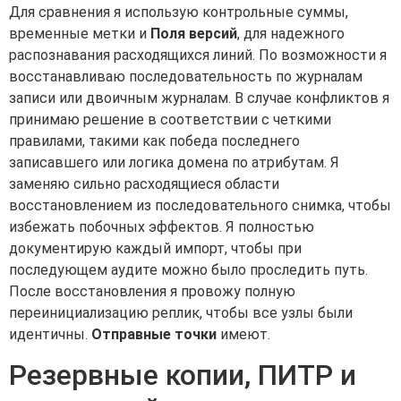
Для сравнения я использую контрольные суммы,
временные метки и
Поля версий
, для надежного
распознавания расходящихся линий. По возможности я
восстанавливаю последовательность по журналам
записи или двоичным журналам. В случае конфликтов я
принимаю решение в соответствии с четкими
правилами, такими как победа последнего
записавшего или логика домена по атрибутам. Я
заменяю сильно расходящиеся области
восстановлением из последовательного снимка, чтобы
избежать побочных эффектов. Я полностью
документирую каждый импорт, чтобы при
последующем аудите можно было проследить путь.
После восстановления я провожу полную
переинициализацию реплик, чтобы все узлы были
идентичны.
Отправные точки
имеют.
Резервные копии, ПИТР и