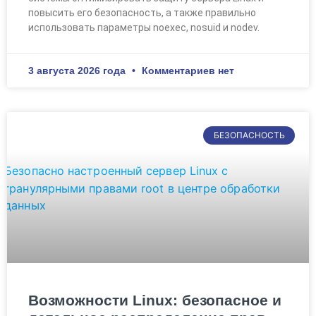
повысить его безопасность, а также правильно
использовать параметры noexec, nosuid и nodev.
3 августа 2026 года
Комментариев нет
БЕЗОПАСНОСТЬ
Возможности Linux: безопасное и