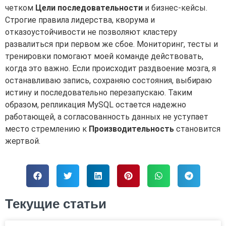
четком
Цели последовательности
и бизнес-кейсы.
Строгие правила лидерства, кворума и
отказоустойчивости не позволяют кластеру
развалиться при первом же сбое. Мониторинг, тесты и
тренировки помогают моей команде действовать,
когда это важно. Если происходит раздвоение мозга, я
останавливаю запись, сохраняю состояния, выбираю
истину и последовательно перезапускаю. Таким
образом, репликация MySQL остается надежно
работающей, а согласованность данных не уступает
место стремлению к
Производительность
становится
жертвой.
Текущие статьи