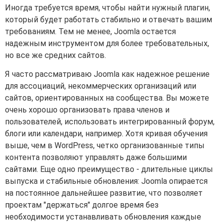
Иногда требуется время, чтобы найти нужный плагин,
который будет работать стабильно и отвечать вашим
требованиям. Тем не менее, Joomla остается
надежным инструментом для более требовательных,
но все же средних сайтов.
Я часто рассматриваю Joomla как надежное решение
для ассоциаций, некоммерческих организаций или
сайтов, ориентированных на сообщества. Вы можете
очень хорошо организовать права членов и
пользователей, использовать интегрированный форум,
блоги или календари, например. Хотя кривая обучения
выше, чем в WordPress, четко организованные типы
контента позволяют управлять даже большими
сайтами. Еще одно преимущество - длительные циклы
выпуска и стабильные обновления: Joomla опирается
на постоянное дальнейшее развитие, что позволяет
проектам "держаться" долгое время без
необходимости устанавливать обновления каждые