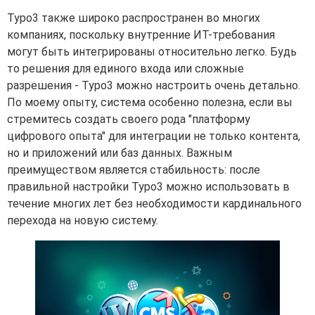
Typo3 также широко распространен во многих
компаниях, поскольку внутренние ИТ-требования
могут быть интегрированы относительно легко. Будь
то решения для единого входа или сложные
разрешения - Typo3 можно настроить очень детально.
По моему опыту, система особенно полезна, если вы
стремитесь создать своего рода "платформу
цифрового опыта" для интеграции не только контента,
но и приложений или баз данных. Важным
преимуществом является стабильность: после
правильной настройки Typo3 можно использовать в
течение многих лет без необходимости кардинального
перехода на новую систему.