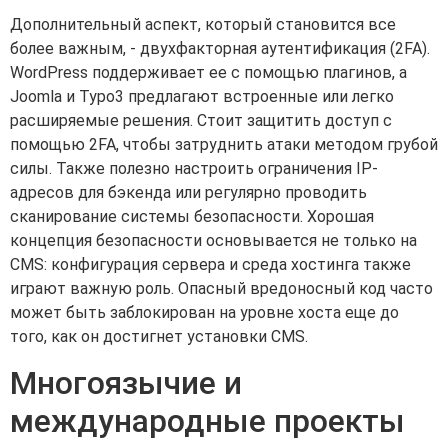
Дополнительный аспект, который становится все
более важным, - двухфакторная аутентификация (2FA).
WordPress поддерживает ее с помощью плагинов, а
Joomla и Typo3 предлагают встроенные или легко
расширяемые решения. Стоит защитить доступ с
помощью 2FA, чтобы затруднить атаки методом грубой
силы. Также полезно настроить ограничения IP-
адресов для бэкенда или регулярно проводить
сканирование системы безопасности. Хорошая
концепция безопасности основывается не только на
CMS: конфигурация сервера и среда хостинга также
играют важную роль. Опасный вредоносный код часто
может быть заблокирован на уровне хоста еще до
того, как он достигнет установки CMS.
Многоязычие и
международные проекты