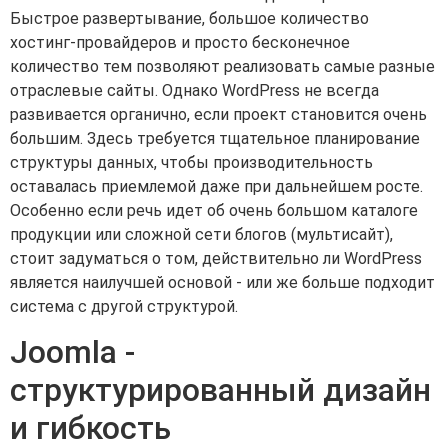
Быстрое развертывание, большое количество
хостинг-провайдеров и просто бесконечное
количество тем позволяют реализовать самые разные
отраслевые сайты. Однако WordPress не всегда
развивается органично, если проект становится очень
большим. Здесь требуется тщательное планирование
структуры данных, чтобы производительность
оставалась приемлемой даже при дальнейшем росте.
Особенно если речь идет об очень большом каталоге
продукции или сложной сети блогов (мультисайт),
стоит задуматься о том, действительно ли WordPress
является наилучшей основой - или же больше подходит
система с другой структурой.
Joomla -
структурированный дизайн
и гибкость