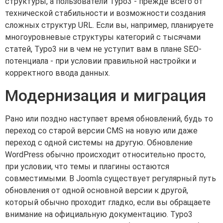
структуры, а пользователи Typo3 - прежде всего от
технической стабильности и возможности создания
сложных структур URL. Если вы, например, планируете
многоуровневые структуры категорий с тысячами
статей, Typo3 ни в чем не уступит вам в плане SEO-
потенциала - при условии правильной настройки и
корректного ввода данных.
Модернизация и миграция
Рано или поздно наступает время обновлений, будь то
переход со старой версии CMS на новую или даже
переход с одной системы на другую. Обновление
WordPress обычно происходит относительно просто,
при условии, что темы и плагины остаются
совместимыми. В Joomla существует регулярный путь
обновления от одной основной версии к другой,
который обычно проходит гладко, если вы обращаете
внимание на официальную документацию. Typo3