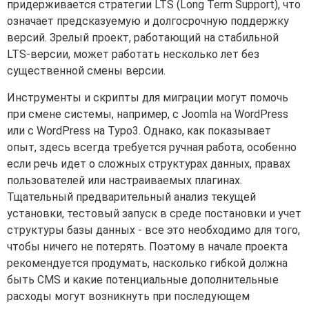
придерживается стратегии LTS (Long Term Support), что
означает предсказуемую и долгосрочную поддержку
версий. Зрелый проект, работающий на стабильной
LTS-версии, может работать несколько лет без
существенной смены версии.
Инструменты и скрипты для миграции могут помочь
при смене системы, например, с Joomla на WordPress
или с WordPress на Typo3. Однако, как показывает
опыт, здесь всегда требуется ручная работа, особенно
если речь идет о сложных структурах данных, правах
пользователей или настраиваемых плагинах.
Тщательный предварительный анализ текущей
установки, тестовый запуск в среде постановки и учет
структуры базы данных - все это необходимо для того,
чтобы ничего не потерять. Поэтому в начале проекта
рекомендуется продумать, насколько гибкой должна
быть CMS и какие потенциальные дополнительные
расходы могут возникнуть при последующем