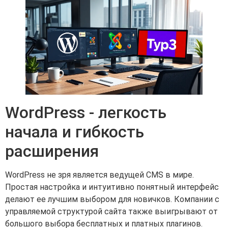
WordPress - легкость
начала и гибкость
расширения
WordPress не зря является ведущей CMS в мире.
Простая настройка и интуитивно понятный интерфейс
делают ее лучшим выбором для новичков. Компании с
управляемой структурой сайта также выигрывают от
большого выбора бесплатных и платных плагинов.