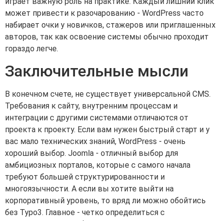
играет важную роль на практике. Каждый лишний клик
может привести к разочарованию - WordPress часто
набирает очки у новичков, стажеров или приглашенных
авторов, так как освоение системы обычно проходит
гораздо легче.
Заключительные мысли
В конечном счете, не существует универсальной CMS.
Требования к сайту, внутренним процессам и
интеграции с другими системами отличаются от
проекта к проекту. Если вам нужен быстрый старт и у
вас мало технических знаний, WordPress - очень
хороший выбор. Joomla - отличный выбор для
амбициозных порталов, которые с самого начала
требуют большей структурированности и
многоязычности. А если вы хотите выйти на
корпоративный уровень, то вряд ли можно обойтись
без Typo3. Главное - четко определиться с