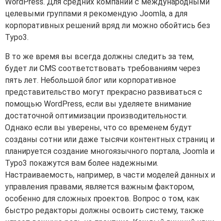
WordPress. Для средних компаний с международными
целевыми группами я рекомендую Joomla, а для
корпоративных решений вряд ли можно обойтись без
Typo3.
В то же время вы всегда должны следить за тем,
будет ли CMS соответствовать требованиям через
пять лет. Небольшой блог или корпоративное
представительство могут прекрасно развиваться с
помощью WordPress, если вы уделяете внимание
достаточной оптимизации производительности.
Однако если вы уверены, что со временем будут
созданы сотни или даже тысячи контентных страниц и
планируется создание многоязычного портала, Joomla и
Typo3 покажутся вам более надежными.
Настраиваемость, например, в части моделей данных и
управления правами, является важным фактором,
особенно для сложных проектов. Вопрос о том, как
быстро редакторы должны освоить систему, также