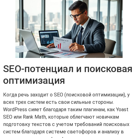
SEO-потенциал и поисковая
оптимизация
Когда речь заходит о SEO (поисковой оптимизации), у
всех трех систем есть свои сильные стороны.
WordPress сияет благодаря таким плагинам, как Yoast
SEO или Rank Math, которые облегчают новичкам
подготовку текстов с учетом требований поисковых
систем благодаря системе светофоров и анализу в