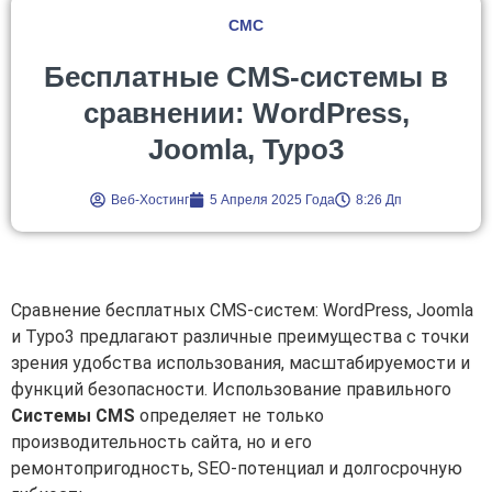
СМС
Бесплатные CMS-системы в
сравнении: WordPress,
Joomla, Typo3
Веб-Хостинг
5 Апреля 2025 Года
8:26 Дп
Сравнение бесплатных CMS-систем: WordPress, Joomla
и Typo3 предлагают различные преимущества с точки
зрения удобства использования, масштабируемости и
функций безопасности. Использование правильного
Системы CMS
определяет не только
производительность сайта, но и его
ремонтопригодность, SEO-потенциал и долгосрочную