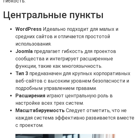
гибкость.
Центральные пункты
WordPress
Идеально подходит для малых и
средних сайтов и отличается простотой
использования.
Joomla
предлагает гибкость для проектов
сообщества и интегрирует расширенные
функции, такие как многоязычность.
Тип 3
предназначен для крупных корпоративных
веб-сайтов с высоким уровнем безопасности и
подробным управлением правами.
Расширения
играют центральную роль в
настройке всех трех систем.
Масштабируемость
Следует отметить, что не
каждая система эффективно развивается вместе
с проектом.