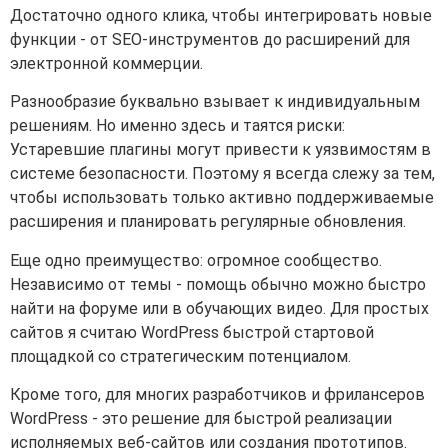
Достаточно одного клика, чтобы интегрировать новые
функции - от SEO-инструментов до расширений для
электронной коммерции.
Разнообразие буквально взывает к индивидуальным
решениям. Но именно здесь и таятся риски:
Устаревшие плагины могут привести к уязвимостям в
системе безопасности. Поэтому я всегда слежу за тем,
чтобы использовать только активно поддерживаемые
расширения и планировать регулярные обновления.
Еще одно преимущество: огромное сообщество.
Независимо от темы - помощь обычно можно быстро
найти на форуме или в обучающих видео. Для простых
сайтов я считаю WordPress быстрой стартовой
площадкой со стратегическим потенциалом.
Кроме того, для многих разработчиков и фрилансеров
WordPress - это решение для быстрой реализации
исполняемых веб-сайтов или создания прототипов.