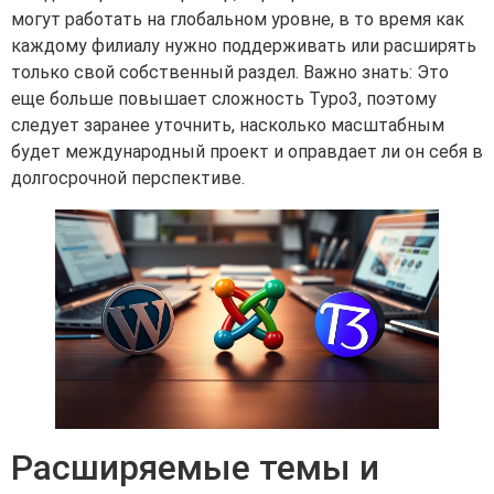
могут работать на глобальном уровне, в то время как
каждому филиалу нужно поддерживать или расширять
только свой собственный раздел. Важно знать: Это
еще больше повышает сложность Typo3, поэтому
следует заранее уточнить, насколько масштабным
будет международный проект и оправдает ли он себя в
долгосрочной перспективе.
Расширяемые темы и