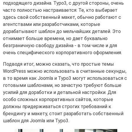
подходящего дизайна. Typo3, с другой стороны, очень
часто полностью настраивается: Те, кто выбирает
здесь свой собственный макет, обычно работают с
агентствами или разработчиками, которые
дорабатывают шаблон до мельчайших деталей. Это
отнимает больше времени, но дает буквально
безграничную свободу дизайна - в том числе и для
очень специфического корпоративного оформления.
Подводя итог, можно сказать, что простые темы
WordPress можно использовать в считанные секунды,
в то время как Joomla и Typo3 могут использоваться с
готовыми шаблонами, но зачастую требуют больше
усилий для доработки и детальной настройки. Для
особо сложных корпоративных сайтов, которые
должны придерживаться строгих требований к
брендингу и макету, стоит разработать собственный
шаблон для Joomla или Typo3.