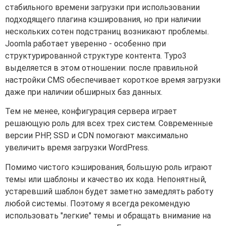
стабильного времени загрузки при использовании
подходящего плагина кэширования, но при наличии
нескольких сотен подстраниц возникают проблемы.
Joomla работает уверенно - особенно при
структурированной структуре контента. Typo3
выделяется в этом отношении: после правильной
настройки CMS обеспечивает короткое время загрузки
даже при наличии обширных баз данных.
Тем не менее, конфигурация сервера играет
решающую роль для всех трех систем. Современные
версии PHP, SSD и CDN помогают максимально
увеличить время загрузки WordPress.
Помимо чистого кэширования, большую роль играют
темы или шаблоны и качество их кода. Непонятный,
устаревший шаблон будет заметно замедлять работу
любой системы. Поэтому я всегда рекомендую
использовать "легкие" темы и обращать внимание на