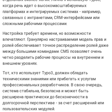
когда речь идет о высокомасштабируемых
платформах и интегрируемых системах - например,
связанных с интранетами, CRM-интерфейсами или
сложными рабочими процессами.
Настройка требует времени, но возможности
впечатляют. Гранулярно настраиваемая модель прав и
ролей обеспечивает точное распределение ролей даже
между большими командами. CMS позволяет очень
четко разделить рабочие процессы на внутреннем и
внешнем уровнях.
Тот, кто использует Typo3, должен обладать
техническими знаниями или прибегать к услугам
профессиональных разработчиков. В свою очередь,
система стабильна, безопасна и может быть
расширена практически до бесконечности в
долгосрочной перспективе - за счет расширений или
пользовательских модулей.