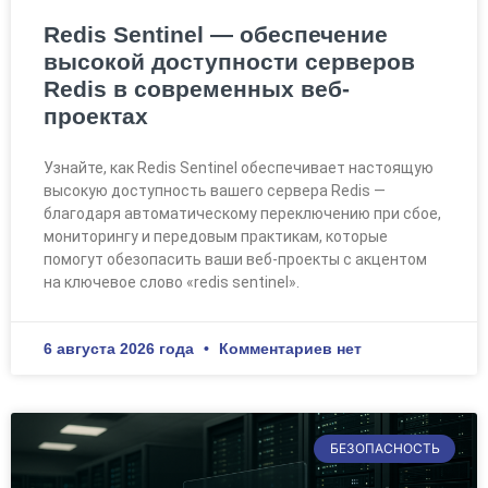
Redis Sentinel — обеспечение
высокой доступности серверов
Redis в современных веб-
проектах
Узнайте, как Redis Sentinel обеспечивает настоящую
высокую доступность вашего сервера Redis —
благодаря автоматическому переключению при сбое,
мониторингу и передовым практикам, которые
помогут обезопасить ваши веб-проекты с акцентом
на ключевое слово «redis sentinel».
6 августа 2026 года
Комментариев нет
БЕЗОПАСНОСТЬ