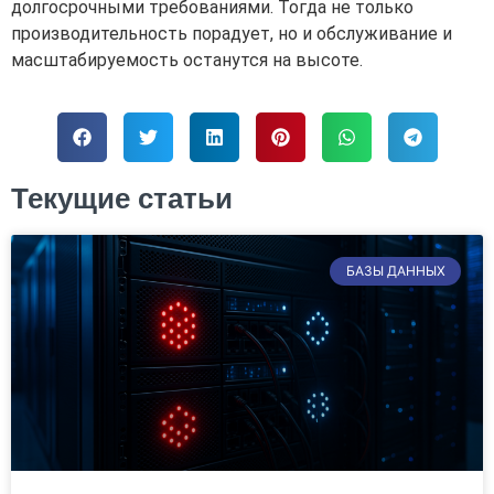
долгосрочными требованиями. Тогда не только
производительность порадует, но и обслуживание и
масштабируемость останутся на высоте.
Текущие статьи
БАЗЫ ДАННЫХ