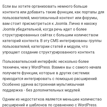
Если вы хотите организовать немного больше
контента или добавить такие функции, как порталы для
пользователей, многоязычный контент или форумы,
вам стоит присмотреться к Joomla. Лично я нахожу
Joomla убедительной, когда речь идет о более
структурированных сайтах с большим количеством
категорий контента. В эту CMS интегрированы группы
пользователей, категории статей и модули, что
упрощает создание структурированного контента.
Пользовательский интерфейс несколько более
техничен, чем у WordPress. Взамен вы с самого начала
получаете функции, которые в других системах
приходится интегрировать с помощью расширений.
Особенно удачна встроенная мультиязычная
поддержка - без дополнительных модулей.
Одним из недостатков является меньшее количество
расширений и шаблонов по сравнению с WordPress.