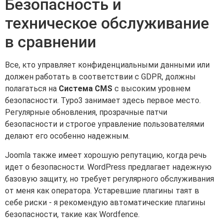
Безопасность и
техническое обслуживание
в сравнении
Все, кто управляет конфиденциальными данными или
должен работать в соответствии с GDPR, должны
полагаться на
Система CMS
с высоким уровнем
безопасности. Typo3 занимает здесь первое место.
Регулярные обновления, прозрачные патчи
безопасности и строгое управление пользователями
делают его особенно надежным.
Joomla также имеет хорошую репутацию, когда речь
идет о безопасности. WordPress предлагает надежную
базовую защиту, но требует регулярного обслуживания
от меня как оператора. Устаревшие плагины таят в
себе риски - я рекомендую автоматические плагины
безопасности, такие как Wordfence.