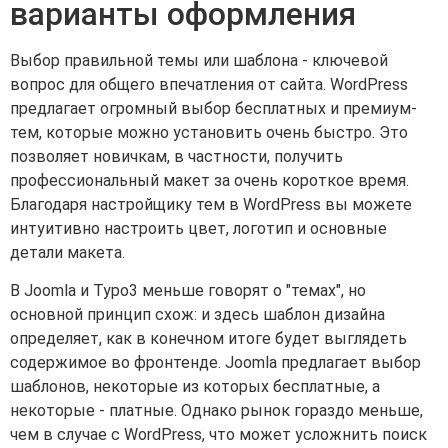
варианты оформления
Выбор правильной темы или шаблона - ключевой
вопрос для общего впечатления от сайта. WordPress
предлагает огромный выбор бесплатных и премиум-
тем, которые можно установить очень быстро. Это
позволяет новичкам, в частности, получить
профессиональный макет за очень короткое время.
Благодаря настройщику тем в WordPress вы можете
интуитивно настроить цвет, логотип и основные
детали макета.
В Joomla и Typo3 меньше говорят о "темах", но
основной принцип схож: и здесь шаблон дизайна
определяет, как в конечном итоге будет выглядеть
содержимое во фронтенде. Joomla предлагает выбор
шаблонов, некоторые из которых бесплатные, а
некоторые - платные. Однако рынок гораздо меньше,
чем в случае с WordPress, что может усложнить поиск