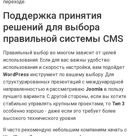
переходе.
Поддержка принятия
решений для выбора
правильной системы CMS
Правильный выбор во многом зависит от целей
использования. Если для вас важны удобство
использования и скорость настройки, вам подойдет
WordPress
инструмент по вашему выбору. Для
структурированных презентаций с международной
направленностью я рассматриваю
Joomla
в пользу
лучшего варианта. С другой стороны, если вы хотите
стабильно управлять крупными проектами, то
Тип 3
особенно хорошо - даже если это требует более
высокого технического уровня.
Я часто рекомендую небольшим компаниям начать с