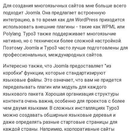
Для создания многоязычных сайтов мне больше всего
подходит Joomla. Она предлагает встроенную
интеграцию, в то время как для WordPress приходится
использовать внешние плагины - такие как WPML или
Polylang. Typo3 также поддерживает многоязычие
нативно, но с технически более сложной настройкой.
Поэтому Joomla и Typo3 часто лучше подготовлены для
профессиональных, международных сайтов.
Интересно также, что Joomla предоставляет "из
коробки" функции, которые стандартизируют
языковые файлы. Это означает, что вам не придется
переделывать плагин или модуль для каждого
языкового пакета. Хорошая организация структуры
контента очень важна, особенно для проектов с более
чем двумя языками. В сложных инсталляциях Typo3
можно создавать обширные языковые деревья и
даже определять разные стартовые страницы для
каждой страны. Например, корпоративные сайты