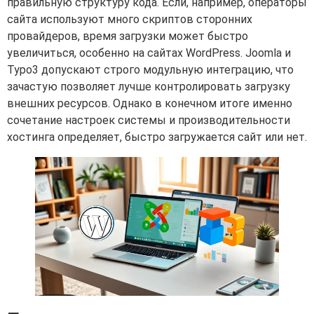
правильную структуру кода. Если, например, операторы
сайта используют много скриптов сторонних
провайдеров, время загрузки может быстро
увеличиться, особенно на сайтах WordPress. Joomla и
Typo3 допускают строго модульную интеграцию, что
зачастую позволяет лучше контролировать загрузку
внешних ресурсов. Однако в конечном итоге именно
сочетание настроек системы и производительности
хостинга определяет, быстро загружается сайт или нет.