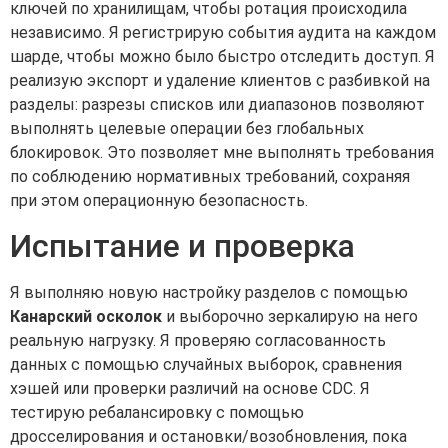
ключей по хранилищам, чтобы ротация происходила
независимо. Я регистрирую события аудита на каждом
шарде, чтобы можно было быстро отследить доступ. Я
реализую экспорт и удаление клиентов с разбивкой на
разделы: разрезы списков или диапазонов позволяют
выполнять целевые операции без глобальных
блокировок. Это позволяет мне выполнять требования
по соблюдению нормативных требований, сохраняя
при этом операционную безопасность.
Испытание и проверка
Я выполняю новую настройку разделов с помощью
Канарский осколок
и выборочно зеркалирую на него
реальную нагрузку. Я проверяю согласованность
данных с помощью случайных выборок, сравнения
хэшей или проверки различий на основе CDC. Я
тестирую ребалансировку с помощью
дросселирования и остановки/возобновления, пока