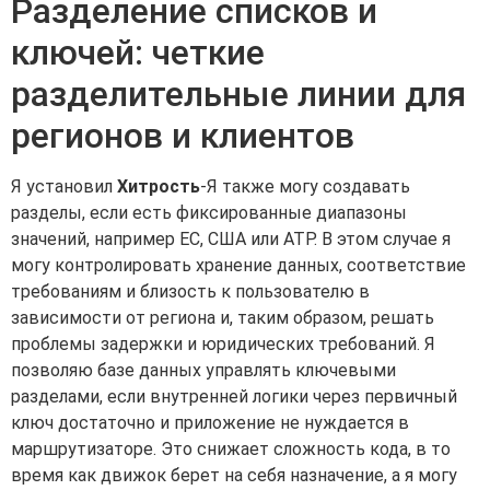
Разделение списков и
ключей: четкие
разделительные линии для
регионов и клиентов
Я установил
Хитрость
-Я также могу создавать
разделы, если есть фиксированные диапазоны
значений, например ЕС, США или АТР. В этом случае я
могу контролировать хранение данных, соответствие
требованиям и близость к пользователю в
зависимости от региона и, таким образом, решать
проблемы задержки и юридических требований. Я
позволяю базе данных управлять ключевыми
разделами, если внутренней логики через первичный
ключ достаточно и приложение не нуждается в
маршрутизаторе. Это снижает сложность кода, в то
время как движок берет на себя назначение, а я могу