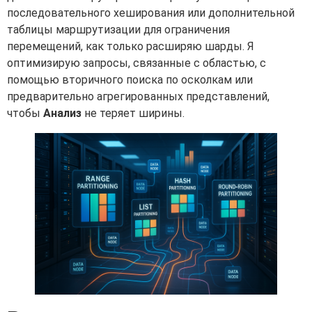
последовательного хеширования или дополнительной
таблицы маршрутизации для ограничения
перемещений, как только расширяю шарды. Я
оптимизирую запросы, связанные с областью, с
помощью вторичного поиска по осколкам или
предварительно агрегированных представлений,
чтобы
Анализ
не теряет ширины.