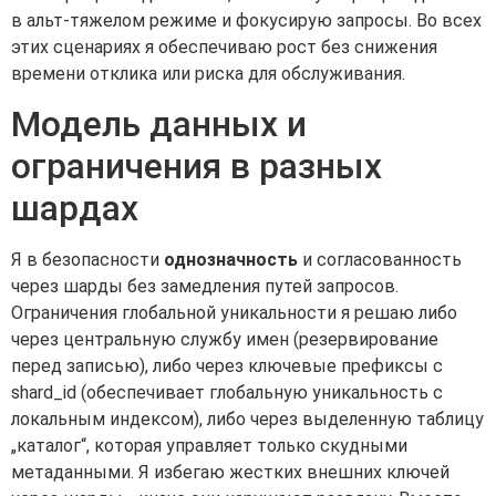
в альт-тяжелом режиме и фокусирую запросы. Во всех
этих сценариях я обеспечиваю рост без снижения
времени отклика или риска для обслуживания.
Модель данных и
ограничения в разных
шардах
Я в безопасности
однозначность
и согласованность
через шарды без замедления путей запросов.
Ограничения глобальной уникальности я решаю либо
через центральную службу имен (резервирование
перед записью), либо через ключевые префиксы с
shard_id (обеспечивает глобальную уникальность с
локальным индексом), либо через выделенную таблицу
„каталог“, которая управляет только скудными
метаданными. Я избегаю жестких внешних ключей