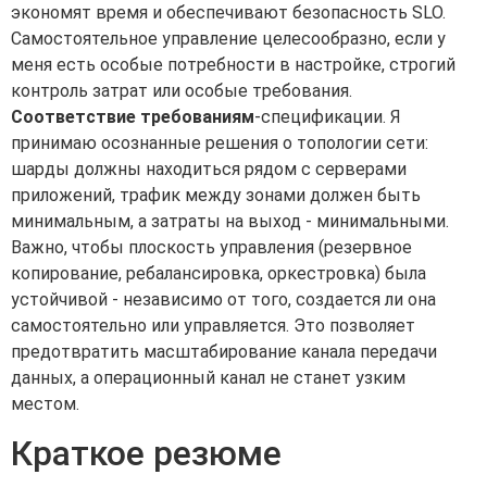
экономят время и обеспечивают безопасность SLO.
Самостоятельное управление целесообразно, если у
меня есть особые потребности в настройке, строгий
контроль затрат или особые требования.
Соответствие требованиям
-спецификации. Я
принимаю осознанные решения о топологии сети:
шарды должны находиться рядом с серверами
приложений, трафик между зонами должен быть
минимальным, а затраты на выход - минимальными.
Важно, чтобы плоскость управления (резервное
копирование, ребалансировка, оркестровка) была
устойчивой - независимо от того, создается ли она
самостоятельно или управляется. Это позволяет
предотвратить масштабирование канала передачи
данных, а операционный канал не станет узким
местом.
Краткое резюме