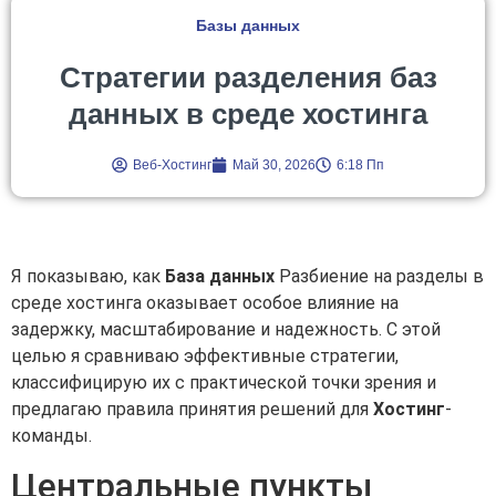
Базы данных
Стратегии разделения баз
данных в среде хостинга
Веб-Хостинг
Май 30, 2026
6:18 Пп
Я показываю, как
База данных
Разбиение на разделы в
среде хостинга оказывает особое влияние на
задержку, масштабирование и надежность. С этой
целью я сравниваю эффективные стратегии,
классифицирую их с практической точки зрения и
предлагаю правила принятия решений для
Хостинг
-
команды.
Центральные пункты