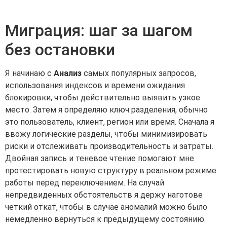
Миграция: шаг за шагом
без остановки
Я начинаю с
Анализ
самых популярных запросов,
использования индексов и времени ожидания
блокировки, чтобы действительно выявить узкое
место. Затем я определяю ключ разделения, обычно
это пользователь, клиент, регион или время. Сначала я
ввожу логические разделы, чтобы минимизировать
риски и отслеживать производительность и затраты.
Двойная запись и теневое чтение помогают мне
протестировать новую структуру в реальном режиме
работы перед переключением. На случай
непредвиденных обстоятельств я держу наготове
четкий откат, чтобы в случае аномалий можно было
немедленно вернуться к предыдущему состоянию.