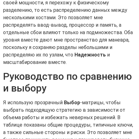
своей мощности, я перехожу к физическому
разделению, то есть распределению данных между
несколькими хостами. Это позволяет мне
распределять ввод-вывод, процессор и память, а
отдельные сбои влияют только на подмножества. Оба
уровня вместе дают мне пространство для маневра,
поскольку я сохраняю разделы небольшими и
распределяю их по узлам, что
Надежность
и
масштабирование вместе.
Руководство по сравнению
и выбору
Я использую прозрачный
Выбор
-матрицы, чтобы
выбрать подходящую стратегию в зависимости от
объема работы и избежать неверных решений. В
таблице показаны общие процедуры, типичные ключи,
а также сильные стороны и риски. Это позволяет мне