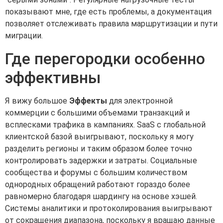
показывают мне, где есть проблемы, а документация
позволяет отслеживать правила маршрутизации и пути
миграции.
Где перегородки особенно
эффективны
Я вижу большое
Эффекты
для электронной
коммерции с большими объемами транзакций и
всплесками трафика в кампаниях. SaaS с глобальной
клиентской базой выигрывают, поскольку я могу
разделить регионы и таким образом более точно
контролировать задержки и затраты. Социальные
сообщества и форумы с большим количеством
однородных обращений работают гораздо более
равномерно благодаря шардингу на основе хэшей.
Системы аналитики и протоколирования выигрывают
от сокращения диапазона, поскольку я вращаю данные