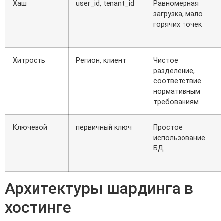
Хаш
user_id, tenant_id
Равномерная
загрузка, мало
горячих точек
Хитрость
Регион, клиент
Чистое
разделение,
соответствие
нормативным
требованиям
Ключевой
первичный ключ
Простое
использование
БД
Архитектуры шардинга в
хостинге