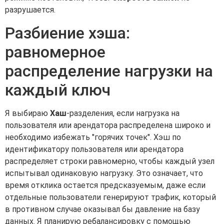
разрушается.
Разбиение хэша:
равномерное
распределение нагрузки на
каждый ключ
Я выбираю
Хаш
-разделения, если нагрузка на
пользователя или арендатора распределена широко и
необходимо избежать "горячих точек". Хэш по
идентификатору пользователя или арендатора
распределяет строки равномерно, чтобы каждый узел
испытывал одинаковую нагрузку. Это означает, что
время отклика остается предсказуемым, даже если
отдельные пользователи генерируют трафик, который
в противном случае оказывал бы давление на базу
данных. Я планирую ребалансировку с помощью