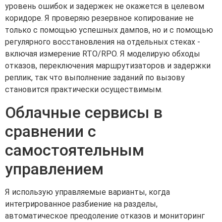
уровень ошибок и задержек не окажется в целевом
коридоре. Я проверяю резервное копирование не
только с помощью успешных дампов, но и с помощью
регулярного восстановления на отдельных стеках -
включая измерение RTO/RPO. Я моделирую обходы
отказов, переключения маршрутизаторов и задержки
реплик, так что выполнение заданий по вызову
становится практически осуществимым.
Облачные сервисы в
сравнении с
самостоятельным
управлением
Я использую управляемые варианты, когда
интегрированное разбиение на разделы,
автоматическое преодоление отказов и мониторинг