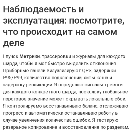
Наблюдаемость и
эксплуатация: посмотрите,
что происходит на самом
деле
I пучок
Метрики
, трассировки и журналы для каждого
шарда, чтобы я мог быстро выделить отклонения.
Приборные панели визуализируют QPS, задержки
P95/P99, количество подключений, хиты кэша и
задержку репликации. Я определяю сигналы тревоги
для каждого конкретного шарда, поскольку глобальное
пороговое значение может скрывать локальные сбои.
Я контролируемо восстанавливаю баланс, отслеживаю
прогресс и автоматически останавливаю работу в
случае увеличения количества ошибок. Я тестирую
резервное копирование и восстановление по разделам,