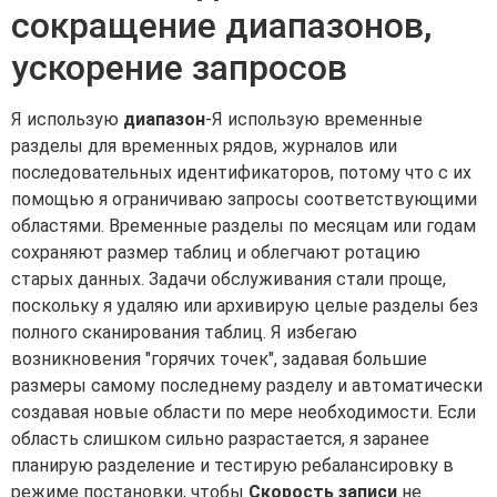
сокращение диапазонов,
ускорение запросов
Я использую
диапазон
-Я использую временные
разделы для временных рядов, журналов или
последовательных идентификаторов, потому что с их
помощью я ограничиваю запросы соответствующими
областями. Временные разделы по месяцам или годам
сохраняют размер таблиц и облегчают ротацию
старых данных. Задачи обслуживания стали проще,
поскольку я удаляю или архивирую целые разделы без
полного сканирования таблиц. Я избегаю
возникновения "горячих точек", задавая большие
размеры самому последнему разделу и автоматически
создавая новые области по мере необходимости. Если
область слишком сильно разрастается, я заранее
планирую разделение и тестирую ребалансировку в
режиме постановки, чтобы
Скорость записи
не