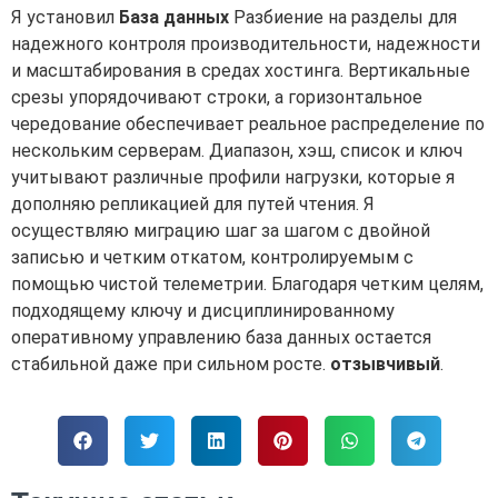
Я установил
База данных
Разбиение на разделы для
надежного контроля производительности, надежности
и масштабирования в средах хостинга. Вертикальные
срезы упорядочивают строки, а горизонтальное
чередование обеспечивает реальное распределение по
нескольким серверам. Диапазон, хэш, список и ключ
учитывают различные профили нагрузки, которые я
дополняю репликацией для путей чтения. Я
осуществляю миграцию шаг за шагом с двойной
записью и четким откатом, контролируемым с
помощью чистой телеметрии. Благодаря четким целям,
подходящему ключу и дисциплинированному
оперативному управлению база данных остается
стабильной даже при сильном росте.
отзывчивый
.