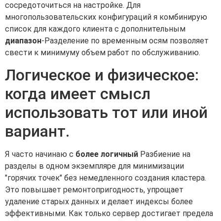
сосредоточиться на настройке. Для
многопользовательских конфигураций я комбинирую
список для каждого клиента с дополнительным
диапазон
-Разделение по временным осям позволяет
свести к минимуму объем работ по обслуживанию.
Логическое и физическое:
когда имеет смысл
использовать тот или иной
вариант.
Я часто начинаю с
более логичный
Разбиение на
разделы в одном экземпляре для минимизации
"горячих точек" без немедленного создания кластера.
Это повышает ремонтопригодность, упрощает
удаление старых данных и делает индексы более
эффективными. Как только сервер достигает предела