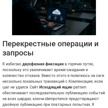
Перекрестные операции и
запросы
Я избегаю
двухфазная фиксация
в горячих путях,
поскольку это увеличивает время ожидания и
количество отказов. Вместо этого я полагаюсь на саги:
несколько локальных транзакций с
Компенсация
, если
шаг не удался. Сайт
Исходящий ящик
-pattern
обеспечивает последовательную публикацию событий
на всех шардах; ключи idempotence предотвращают
двойную публикацию при повторных попытках. Я