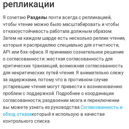
репликации
Я сочетаю
Разделы
почти всегда с репликацией,
чтобы чтение можно было масштабировать и чтобы
отказоустойчивость работала должным образом.
Затем на каждом шарде есть несколько реплик чтения,
которые я распределяю специально для отчетности,
API или бэк-офиса. Я принимаю сознательное решение
о согласованности: жесткая согласованность для
критических транзакций, возможная согласованность
для некритических путей чтения. Я внимательно слежу
за задержками, потому что в противном случае
устаревшие чтения могут привести к возникновению
проблем с поддержкой. Подробнее о координации
согласованности, раздвоении мозга и переключении
вы можете узнать из руководства
Согласованность и
обход отказа
который я использую в качестве
контрольного списка.