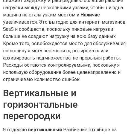
снижает задержку. Я распределяю большие рабочие
нагрузки между несколькими узлами, чтобы ни одна
машина не стала узким местом и
Наличие
увеличивается. Это выгодно для интернет-магазинов,
SaaS и сообществ, поскольку пиковые нагрузки
больше не создают нагрузку на всю базу данных.
Кроме того, освобождается место для обслуживания,
поскольку я могу переносить, ротировать или
архивировать подмножества, не прерывая работы.
Расходы остаются контролируемыми, поскольку я
использую оборудование более целенаправленно и
ограничиваю количество ошибок.
Вертикальные и
горизонтальные
перегородки
Я отделяю
вертикальный
Разбиение столбцов на