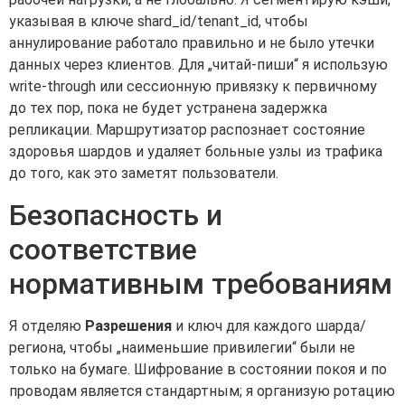
указывая в ключе shard_id/tenant_id, чтобы
аннулирование работало правильно и не было утечки
данных через клиентов. Для „читай-пиши“ я использую
write-through или сессионную привязку к первичному
до тех пор, пока не будет устранена задержка
репликации. Маршрутизатор распознает состояние
здоровья шардов и удаляет больные узлы из трафика
до того, как это заметят пользователи.
Безопасность и
соответствие
нормативным требованиям
Я отделяю
Разрешения
и ключ для каждого шарда/
региона, чтобы „наименьшие привилегии“ были не
только на бумаге. Шифрование в состоянии покоя и по
проводам является стандартным; я организую ротацию